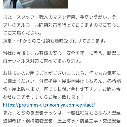
また、スタッフ・職人のマスク着用、手洗いうがい、テー
ブルのアルコール除菌対策を行っておりますのでご安心し
てご来場ください。
携帯・HPからのご相談も随時受け付けております。
当社は今後も、お客様の安心・安全を第一に考え、新型コ
ロナウィルス対策に努めてまいります。
お住まいのお困りごとがございましたら、何でもお気軽に
ご相談ください。外壁塗装・屋根塗装はもちろん、各所補
修・屋上防水まで、何でもお問い合わせ下さい。お問い合
わせはコチラ↓↓からお願い致します！
https://protimes-utsunomiya.com/contact/
また、とちのき塗装テックは、一般住宅はもちろん大型建
造物改修・鋼構造物塗装、屋上防水・防食工事・交通安全