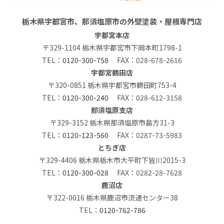
栃木県宇都宮市、那須塩原市の外壁塗装・屋根専門店
宇都宮本店
〒329-1104 栃木県宇都宮市下岡本町1798-1
TEL：
0120-300-758
FAX：028-678-2616
宇都宮鶴田店
〒320-0851 栃木県宇都宮市鶴田町753-4
TEL：
0120-300-240
FAX：028-612-3158
那須塩原支店
〒329-3152 栃木県那須塩原市島方31-3
TEL：
0120-123-560
FAX：0287-73-5983
とちぎ店
〒329-4406 栃木県栃木市大平町下皆川2015-3
TEL：
0120-300-028
FAX：0282-28-7628
鹿沼店
〒322-0016 栃木県鹿沼市流通センター38
TEL：
0120-762-786