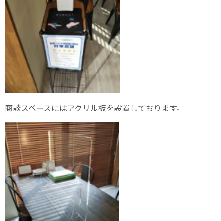
商談スペースにはアクリル板を設置しております。