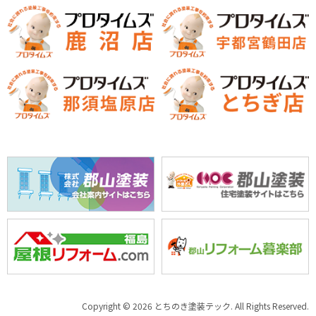
Copyright © 2026 とちのき塗装テック. All Rights Reserved.