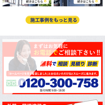
続きはこちら
続きはこちら
施工事例をもっと見る