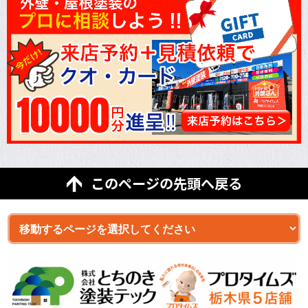
このページの先頭へ戻る