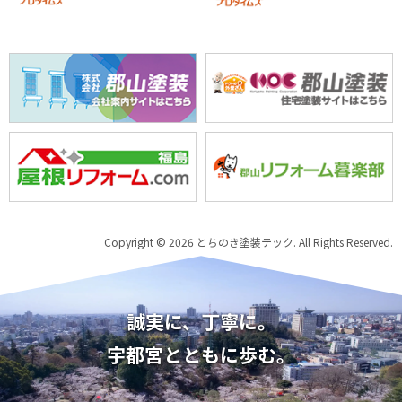
Copyright © 2026 とちのき塗装テック. All Rights Reserved.
誠実に、丁寧に。
宇都宮とともに歩む。