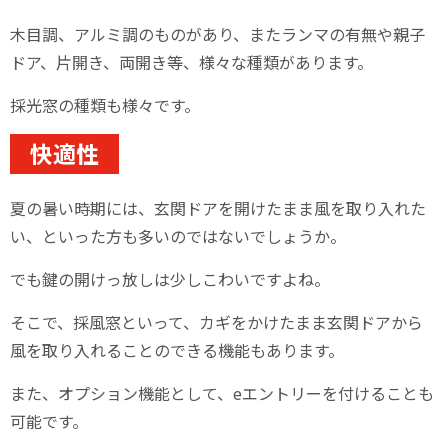
木目調、アルミ調のものがあり、またランマの有無や親子
ドア、片開き、両開き等、様々な種類があります。
採光窓の種類も様々です。
快適性
夏の暑い時期には、玄関ドアを開けたまま風を取り入れた
い、といった方も多いのではないでしょうか。
でも鍵の開けっ放しは少しこわいですよね。
そこで、採風窓といって、カギをかけたまま玄関ドアから
風を取り入れることのできる機能もあります。
また、オプション機能として、eエントリーを付けることも
可能です。