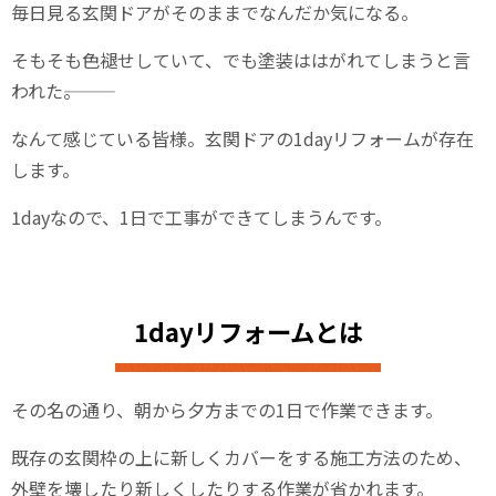
毎日見る玄関ドアがそのままでなんだか気になる。
そもそも色褪せしていて、でも塗装ははがれてしまうと言
われた―――。
なんて感じている皆様。玄関ドアの1dayリフォームが存在
します。
1dayなので、1日で工事ができてしまうんです。
1dayリフォームとは
その名の通り、朝から夕方までの1日で作業できます。
既存の玄関枠の上に新しくカバーをする施工方法のため、
外壁を壊したり新しくしたりする作業が省かれます。