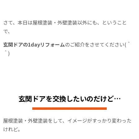
さて、本日は屋根塗装・外壁塗装以外にも、ということ
で、
玄関ドアの1dayリフォーム
のご紹介をさせてください(＾
＾)
玄関ドアを交換したいのだけど…
屋根塗装・外壁塗装をして、イメージがすっかり変わった
けれど。