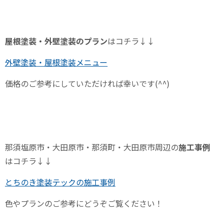
屋根塗装・外壁塗装のプラン
はコチラ↓↓
外壁塗装・屋根塗装メニュー
価格のご参考にしていただければ幸いです
(^^)
那須塩原市・大田原市・那須町・大田原市周辺の
施工事例
はコチラ↓↓
とちのき塗装テックの施工事例
色やプランのご参考にどうぞご覧ください！