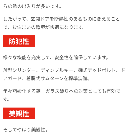
らの熱の出入りが多いです。
したがって、玄関ドアを断熱性のあるものに変えること
で、お住まいの環境が快適になります。
防犯性
様々な機能を充実して、安全性を確保しています。
薄型シリンダー、ディンブルキー、鎌式デッドボルト、ド
アガード、着脱式サムターンを標準装備。
年々巧妙化する錠・ガラス破りへの対策としても有効で
す。
美観性
そしてやはり美観性。