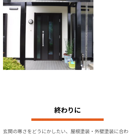
終わりに
玄関の寒さをどうにかしたい、屋根塗装・外壁塗装に合わ