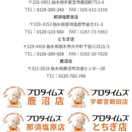
〒320-0851 栃木県宇都宮市鶴田町753-4
TEL：
0120-300-240
FAX：028-612-3158
那須塩原支店
〒329-3152 栃木県那須塩原市島方31-3
TEL：
0120-123-560
FAX：0287-73-5983
とちぎ店
〒329-4406 栃木県栃木市大平町下皆川2015-3
TEL：
0120-300-028
FAX：0282-28-7628
鹿沼店
〒322-0016 栃木県鹿沼市流通センター38
TEL：
0120-762-786