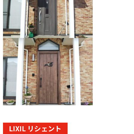
LIXIL リシェント