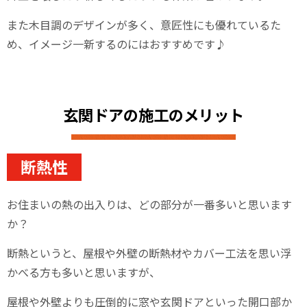
また木目調のデザインが多く、意匠性にも優れているた
め、イメージ一新するのにはおすすめです♪
玄関ドアの施工のメリット
断熱性
お住まいの熱の出入りは、どの部分が一番多いと思います
か？
断熱というと、屋根や外壁の断熱材やカバー工法を思い浮
かべる方も多いと思いますが、
屋根や外壁よりも圧倒的に窓や玄関ドアといった開口部か