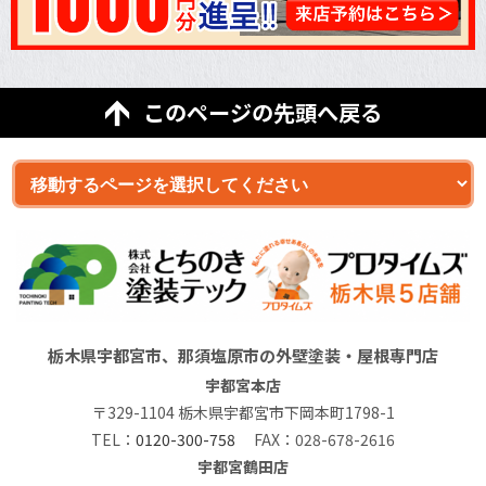
このページの先頭へ戻る
栃木県宇都宮市、那須塩原市の外壁塗装・屋根専門店
宇都宮本店
〒329-1104 栃木県宇都宮市下岡本町1798-1
TEL：
0120-300-758
FAX：028-678-2616
宇都宮鶴田店