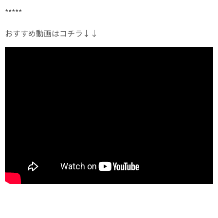
*****
おすすめ動画はコチラ↓↓