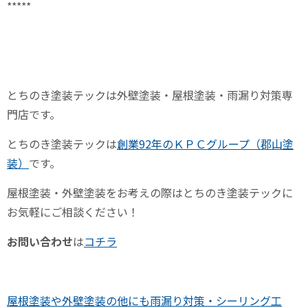
*****
とちのき塗装テックは外壁塗装・屋根塗装・雨漏り対策専
門店です。
とちのき塗装テックは
創業92年のＫＰＣグループ（郡山塗
装）
です。
屋根塗装・外壁塗装をお考えの際はとちのき塗装テックに
お気軽にご相談ください！
お問い合わせ
は
コチラ
屋根塗装や外壁塗装の他にも雨漏り対策・シーリング工