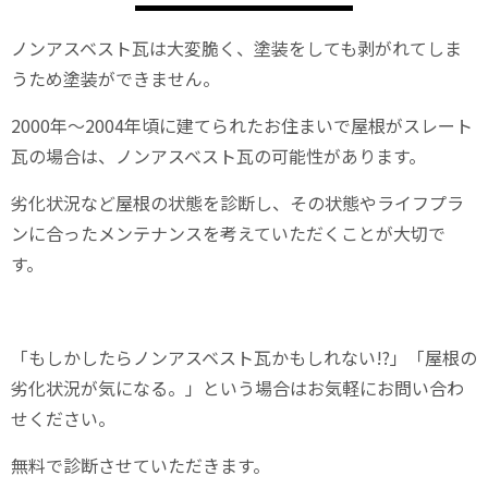
ノンアスベスト瓦は大変脆く、塗装をしても剥がれてしま
うため塗装ができません。
2000年～2004年頃に建てられたお住まいで屋根がスレート
瓦の場合は、ノンアスベスト瓦の可能性があります。
劣化状況など屋根の状態を診断し、その状態やライフプラ
ンに合ったメンテナンスを考えていただくことが大切で
す。
「もしかしたらノンアスベスト瓦かもしれない!?」「屋根の
劣化状況が気になる。」という場合はお気軽にお問い合わ
せください。
無料で診断させていただきます。