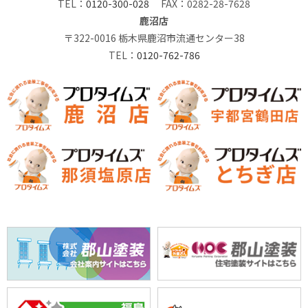
TEL：
0120-300-028
FAX：0282-28-7628
鹿沼店
〒322-0016 栃木県鹿沼市流通センター38
TEL：
0120-762-786