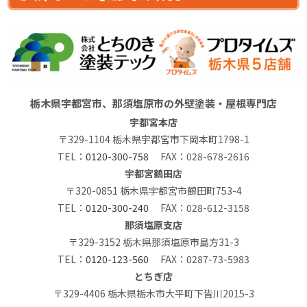
栃木県宇都宮市、那須塩原市の外壁塗装・屋根専門店
宇都宮本店
〒329-1104 栃木県宇都宮市下岡本町1798-1
TEL：
0120-300-758
FAX：028-678-2616
宇都宮鶴田店
〒320-0851 栃木県宇都宮市鶴田町753-4
TEL：
0120-300-240
FAX：028-612-3158
那須塩原支店
〒329-3152 栃木県那須塩原市島方31-3
TEL：
0120-123-560
FAX：0287-73-5983
とちぎ店
〒329-4406 栃木県栃木市大平町下皆川2015-3