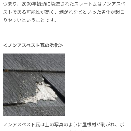
つまり、2000年初頭に製造されたスレート瓦はノンアスベ
ストである可能性が高く、剥がれなどといった劣化が起こ
りやすいということです。
＜ノンアスベスト瓦の劣化＞
ノンアスベスト瓦は上の写真のように屋根材が剥がれ、ボ