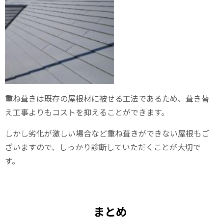
重ね葺きは既存の屋根材に被せる工法であるため、葺き替
え工事よりもコストを抑えることができます。
しかし劣化が激しい場合など重ね葺きができない屋根もご
ざいますので、しっかり診断していただくことが大切で
す。
まとめ