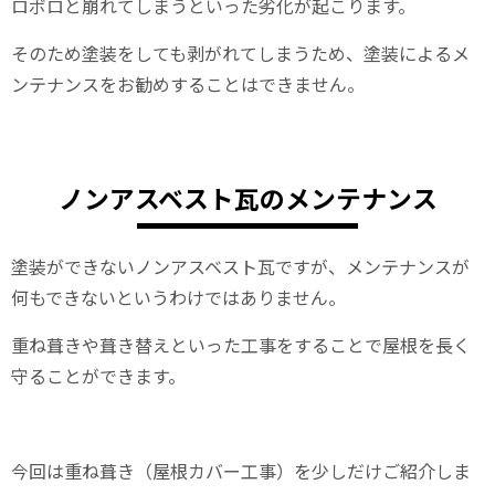
ロボロと崩れてしまうといった劣化が起こります。
そのため塗装をしても剥がれてしまうため、塗装によるメ
ンテナンスをお勧めすることはできません。
ノンアスベスト瓦のメンテナンス
塗装ができないノンアスベスト瓦ですが、メンテナンスが
何もできないというわけではありません。
重ね葺きや葺き替えといった工事をすることで屋根を長く
守ることができます。
今回は重ね葺き（屋根カバー工事）を少しだけご紹介しま