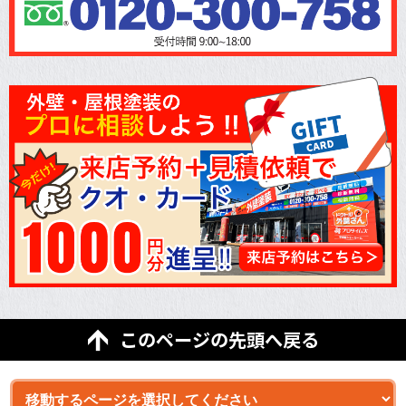
このページの先頭へ戻る