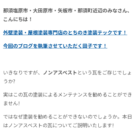
那須塩原市・大田原市・矢板市・那須町近辺のみなさん、
こんにちは！
外壁塗装・屋根塗装専門店のとちのき塗装テックです！
今回のブログを執筆させていただく田子
です！
いきなりですが、
ノンアスベスト
という瓦をご存じでしょ
うか?
実はこの瓦の塗装によるメンテナンスを勧めることができ
ません!
ではなぜ塗装を勧めることができないのでしょうか。本日
はノンアスベストの瓦についてご説明いたします!