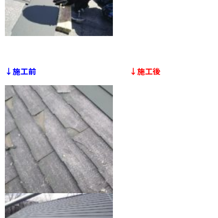
↓施工前
↓施工後