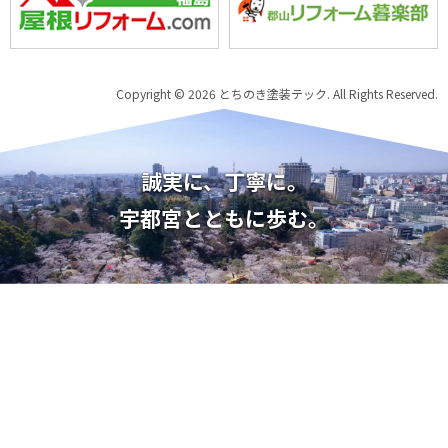
Copyright © 2026 とちのき塗装テック. All Rights Reserved.
誠実に、丁寧に。
宇都宮とともに歩む。