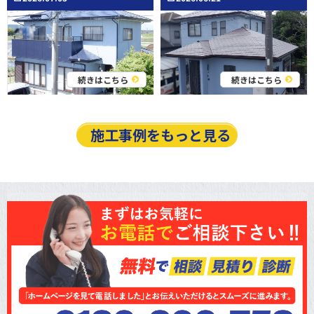
続きはこちら
続きはこちら
施工事例をもっと見る