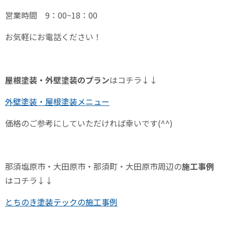
営業時間
9
：
00~18
：
00
お気軽にお電話ください！
屋根塗装・外壁塗装のプラン
はコチラ↓↓
外壁塗装・屋根塗装メニュー
価格のご参考にしていただければ幸いです
(^^)
那須塩原市・大田原市・那須町・大田原市周辺の
施工事例
はコチラ↓↓
とちのき塗装テックの施工事例