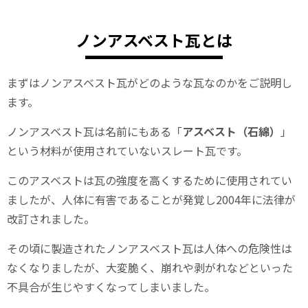
ノンアスベスト瓦とは
まずはノンアスベスト瓦がどのような瓦なのかをご説明し
ます。
ノンアスベスト瓦は名前にもある「
アスベスト（石綿）
」
という材料が使用されていないスレート瓦です。
このアスベストは瓦の強度を高くするために使用されてい
ましたが、人体に有害であることが発覚し2004年に法律が
改訂されました。
その頃に製造されたノンアスベスト瓦は人体への危険性は
なくなりましたが、大変脆く、崩れや剥がれなどといった
不具合が生じやすくなってしまいました。