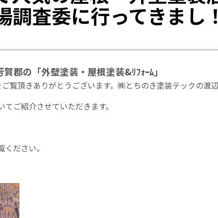
場調査委に行ってきまし
賀郡の「外壁塗装・屋根塗装&ﾘﾌｫｰﾑ」
ｸﾞ」をご覧頂きありがとうございます。㈱とちのき塗装テックの渡
いてご紹介させていただきます。
覧ください。