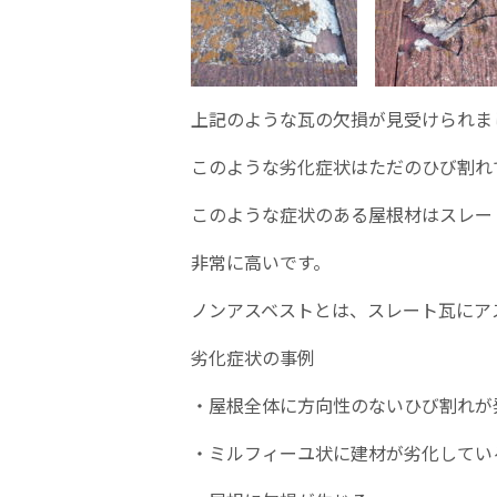
上記のような瓦の欠損が見受けられま
このような劣化症状はただのひび割れ
このような症状のある屋根材はスレー
非常に高いです。
ノンアスベストとは、スレート瓦にア
劣化症状の事例
・屋根全体に方向性のないひび割れが
・ミルフィーユ状に建材が劣化してい