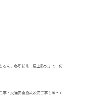
ちろん、各所補修・屋上防水まで、何
工事・交通安全施設設備工事も承って