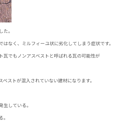
した。
ではなく、ミルフィーユ状に劣化してしまう症状です。
ト瓦でもノンアスベストと呼ばれる瓦の可能性が
スベストが混入されていない建材になります。
発生している。
る。