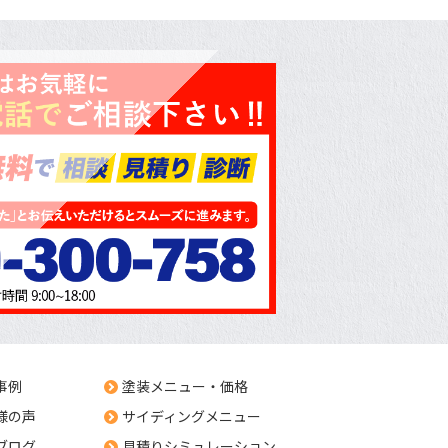
事例
塗装メニュー・価格
様の声
サイディングメニュー
ブログ
見積りシミュレーション