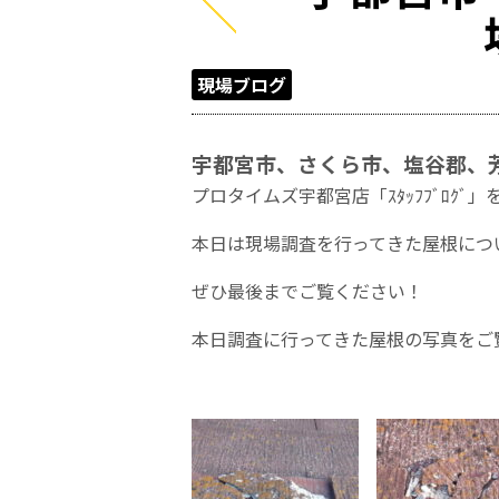
現場ブログ
宇都宮市、さくら市、塩谷郡、芳
プロタイムズ宇都宮店「ｽﾀｯﾌﾌﾞﾛ
本日は現場調査を行ってきた屋根につ
ぜひ最後までご覧ください！
本日調査に行ってきた屋根の写真をご