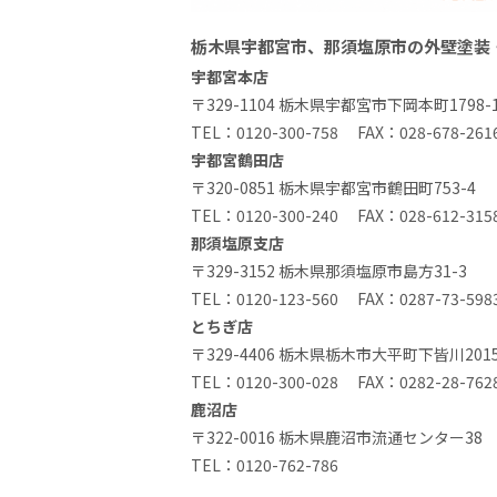
栃木県宇都宮市、那須塩原市の外壁塗装
宇都宮本店
〒329-1104 栃木県宇都宮市下岡本町1798-
TEL：
0120-300-758
FAX：028-678-261
宇都宮鶴田店
〒320-0851 栃木県宇都宮市鶴田町753-4
TEL：
0120-300-240
FAX：028-612-315
那須塩原支店
〒329-3152 栃木県那須塩原市島方31-3
TEL：
0120-123-560
FAX：0287-73-598
とちぎ店
〒329-4406 栃木県栃木市大平町下皆川2015
TEL：
0120-300-028
FAX：0282-28-762
鹿沼店
〒322-0016 栃木県鹿沼市流通センター38
TEL：
0120-762-786