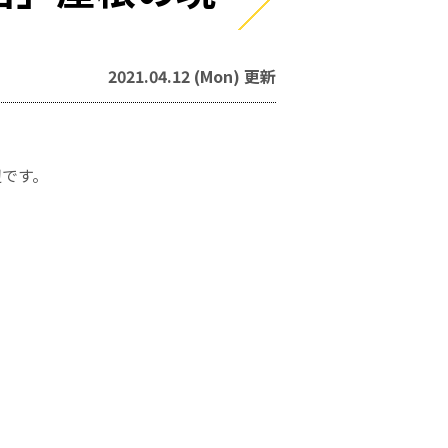
！
2021.04.12 (Mon) 更新
辺です。