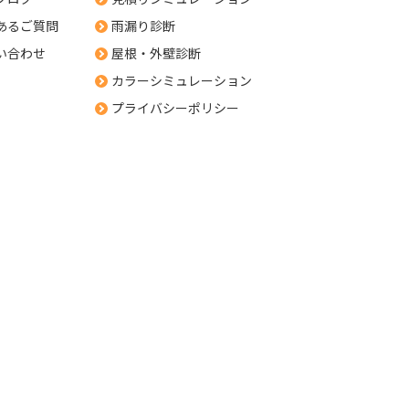
あるご質問
雨漏り診断
い合わせ
屋根・外壁診断
カラーシミュレーション
プライバシーポリシー