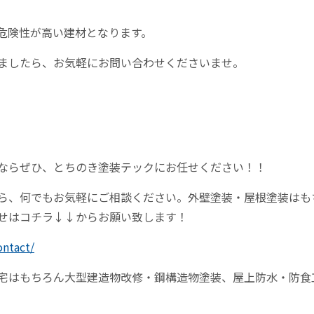
危険性が高い建材となります。
ましたら、お気軽にお問い合わせくださいませ。
ならぜひ、とちのき塗装テックにお任せください！！
ら、何でもお気軽にご相談ください。外壁塗装・屋根塗装はも
せはコチラ↓↓からお願い致します！
ontact/
宅はもちろん大型建造物改修・鋼構造物塗装、屋上防水・防食