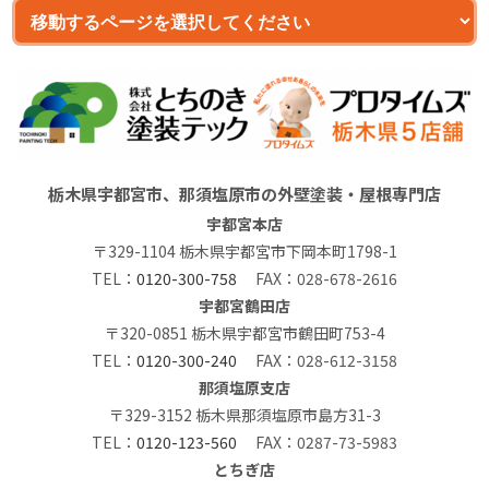
栃木県宇都宮市、那須塩原市の外壁塗装・屋根専門店
宇都宮本店
〒329-1104 栃木県宇都宮市下岡本町1798-1
TEL：
0120-300-758
FAX：028-678-2616
宇都宮鶴田店
〒320-0851 栃木県宇都宮市鶴田町753-4
TEL：
0120-300-240
FAX：028-612-3158
那須塩原支店
〒329-3152 栃木県那須塩原市島方31-3
TEL：
0120-123-560
FAX：0287-73-5983
とちぎ店