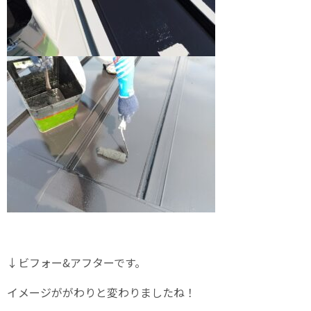
↓ビフォー&アフターです。
イメージががわりと変わりましたね！