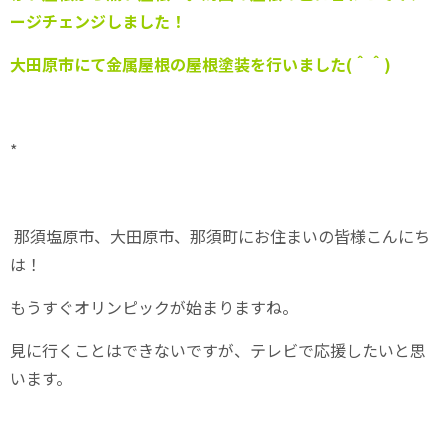
ージチェンジしました！
大田原市にて金属屋根の屋根塗装を行いました(＾＾)
*
那須塩原市、大田原市、那須町にお住まいの皆様こんにち
は！
もうすぐオリンピックが始まりますね。
見に行くことはできないですが、テレビで応援したいと思
います。