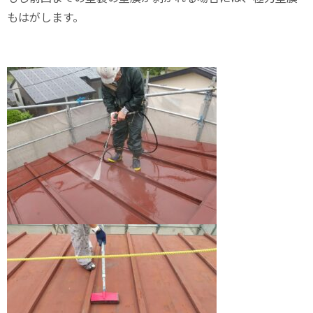
もはがします。