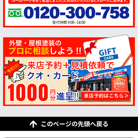
このページの先頭へ戻る