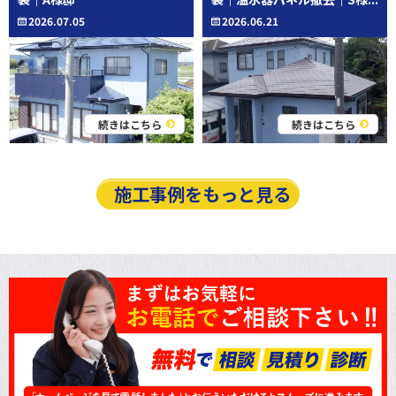
2026.07.05
2026.06.21
続きはこちら
続きはこちら
施工事例をもっと見る