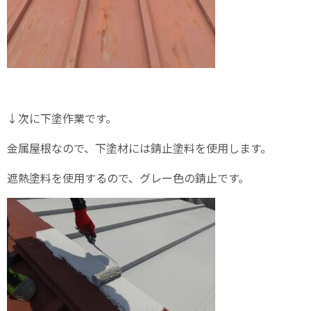
↓次に下塗作業です。
金属屋根なので、下塗材には錆止塗料を使用します。
遮熱塗料を使用するので、グレー色の錆止です。