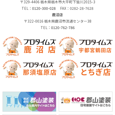
〒329-4406 栃木県栃木市大平町下皆川2015-3
TEL：
0120-300-028
FAX：0282-28-7628
鹿沼店
〒322-0016 栃木県鹿沼市流通センター38
TEL：
0120-762-786