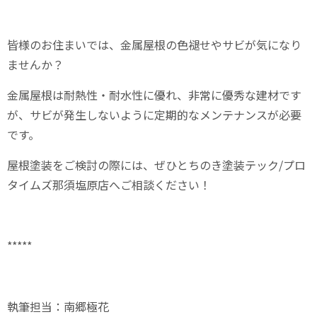
皆様のお住まいでは、金属屋根の色褪せやサビが気になり
ませんか？
金属屋根は耐熱性・耐水性に優れ、非常に優秀な建材です
が、サビが発生しないように定期的なメンテナンスが必要
です。
屋根塗装をご検討の際には、ぜひとちのき塗装テック/プロ
タイムズ那須塩原店へご相談ください！
*****
執筆担当：南郷極花