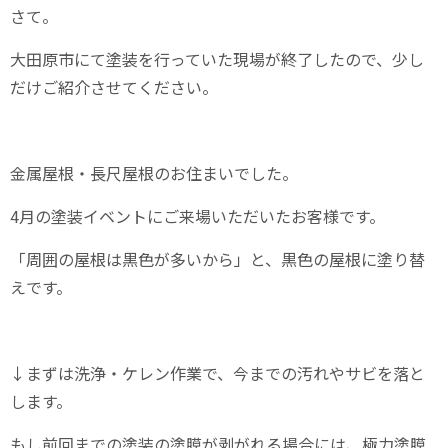
さて。
大田原市にて塗装を行っていた現場が終了したので、少し
だけご紹介させてください。
金属屋根・長尺屋根のお住まいでした。
4月の塗装イベントにご来場いただいたお客様です。
「周囲の屋根は黒色が多いから」と、黒色の屋根に塗り替
えです。
↓まずは洗浄・ケレン作業で、今までの汚れやサビを落と
します。
もし前回までの塗装の塗膜が剥がれる場合には、極力塗膜