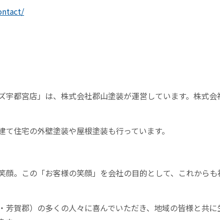
ontact/
ズ宇都宮店」は、株式会社郡山塗装が運営しています。株式会
建て住宅の外壁塗装や屋根塗装も行っています。
笑顔。この「お客様の笑顔」を会社の目的として、これからも
・芳賀郡）の多くの人々に喜んでいただき、地域の皆様と共に