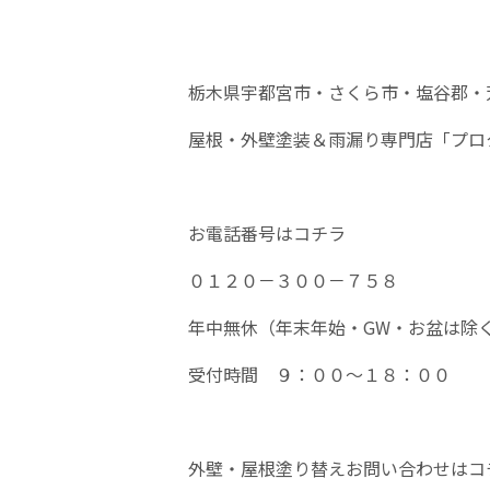
栃木県宇都宮市・さくら市・塩谷郡・
屋根・外壁塗装＆雨漏り専門店「プロ
お電話番号はコチラ
０１２０－３００－７５８
年中無休（年末年始・
GW
・お盆は除
受付時間 ９：００～１８：００
外壁・屋根塗り替えお問い合わせはコ