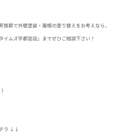
芳賀郡で外壁塗装・屋根の塗り替えをお考えなら、
タイムズ宇都宮店」までぜひご相談下さい！
く）
チラ
↓↓