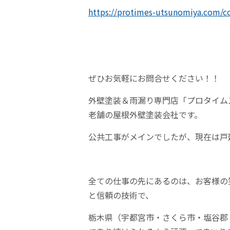
https://protimes-utsunomiya.com/c
ぜひお気軽にお問合せください！！
外壁塗装＆雨漏り専門店「プロタイム
老舗の屋根外壁塗装会社です。
公共工事がメインでしたが、現在は戸
全ての仕事の先にあるのは、お客様の
と信頼の技術で、
栃木県（宇都宮市・さくら市・塩谷郡