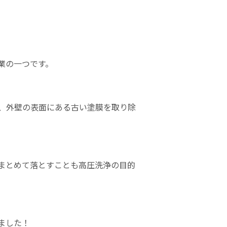
業の一つです。
、
外壁の表面にある古い塗膜を取り除
まとめて落とすことも高圧洗浄の目的
ました！