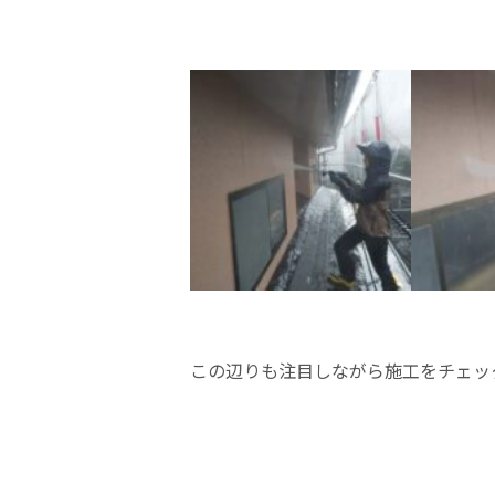
この辺りも注目しながら施工をチェッ