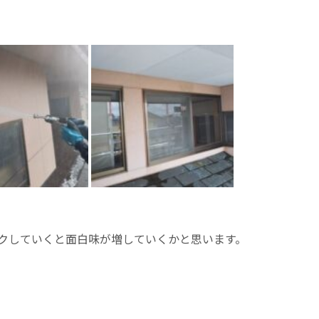
クしていくと面白味が増していくかと思います。