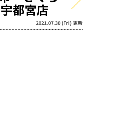
ク宇都宮店
2021.07.30 (Fri) 更新