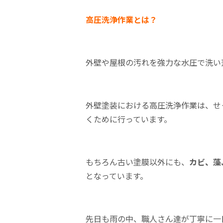
高圧
洗浄作業とは？
外壁や屋根の汚れを強力な水圧で洗い
外壁塗装における高圧洗浄作業は、せ
くために行っています。
もちろん古い塗膜以外にも、
カビ、藻
となっています。
先日も雨の中、職人さん達が丁寧に一