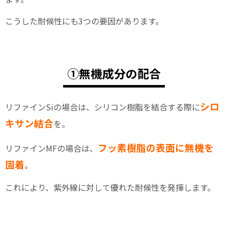
こうした耐候性にも3つの要因があります。
①無機成分の配合
シロ
リファインSiの場合は、シリコン樹脂を結合する際に
キサン結合
を。
フッ素樹脂の表面に無機を
リファインMFの場合は、
固着
。
これにより、紫外線に対して優れた耐候性を発揮します。