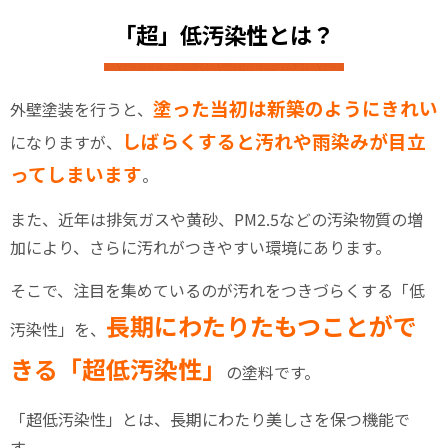
「超」低汚染性とは？
塗った当初は新築のようにきれい
外壁塗装を行うと、
しばらくすると汚れや雨染みが目立
になりますが、
ってしまいます
。
また、近年は排気ガスや黄砂、PM2.5などの汚染物質の増
加により、さらに汚れがつきやすい環境にあります。
そこで、注目を集めているのが汚れをつきづらくする「低
長期にわたりたもつことがで
汚染性」を、
きる「超低汚染性」
の塗料です。
「超低汚染性」とは、長期にわたり美しさを保つ機能で
す。