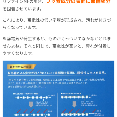
フッ素成分の表面に無機成分
リファインMFの場合、
を固着させています。
これにより、帯電性の低い塗膜が形成され、汚れが付きづ
らくなっています。
※静電気が発生すると、ものがくっついてなかなかとれま
せんよね。それと同じで、帯電性が高いと、汚れが付着し
やすくなります。