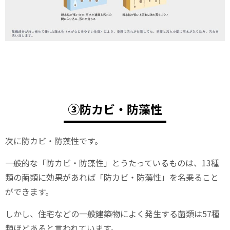
③防カビ・防藻性
次に防カビ・防藻性です。
一般的な「防カビ・防藻性」とうたっているものは、13種
類の菌類に効果があれば「防カビ・防藻性」を名乗ること
ができます。
しかし、住宅などの一般建築物によく発生する菌類は57種
類ほどあると言われています。