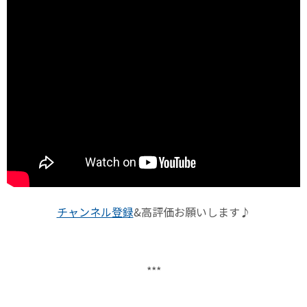
チャンネル登録
&
高評価お願いします♪
***