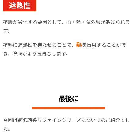
遮熱性
塗膜が劣化する要因として、雨・熱・紫外線があげられま
す。
熱
塗料に遮熱性を持たせることで、
を反射することがで
き、塗膜がより長持ちします。
最後に
今回は超低汚染リファインシリーズについてのご紹介でし
た。