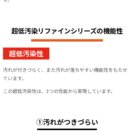
超低汚染リファインシリーズの機能性
超低汚染性
汚れが付きづらく、また汚れが落ちやすい機能性をもたせ
ています。
この超低汚染性は、3つの性能から実現しています。
①汚れがつきづらい