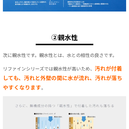
②親水性
次に親水性です。親水性とは、水との相性の良さです。
汚れが付着
リファインシリーズでは親水性が高いため、
しても、汚れと外壁の間に水が流れ、汚れが落ち
やすくなります
。