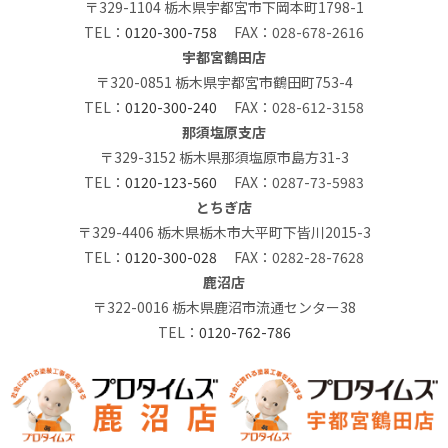
〒329-1104 栃木県宇都宮市下岡本町1798-1
TEL：
0120-300-758
FAX：028-678-2616
宇都宮鶴田店
〒320-0851 栃木県宇都宮市鶴田町753-4
TEL：
0120-300-240
FAX：028-612-3158
那須塩原支店
〒329-3152 栃木県那須塩原市島方31-3
TEL：
0120-123-560
FAX：0287-73-5983
とちぎ店
〒329-4406 栃木県栃木市大平町下皆川2015-3
TEL：
0120-300-028
FAX：0282-28-7628
鹿沼店
〒322-0016 栃木県鹿沼市流通センター38
TEL：
0120-762-786