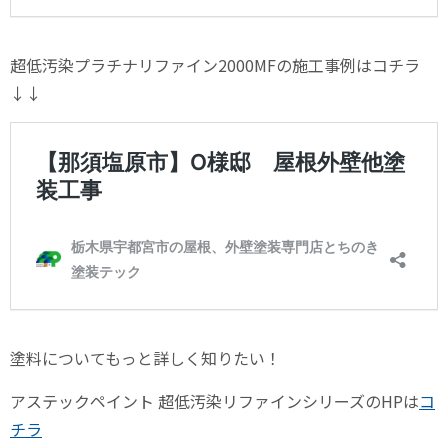
超低汚染プラチナリファイン2000MFの施工事例はコチラ
↓↓
塗料についてもっと詳しく知りたい！
アステックペイント 超低汚染リファインシリーズのHPは
コ
チラ