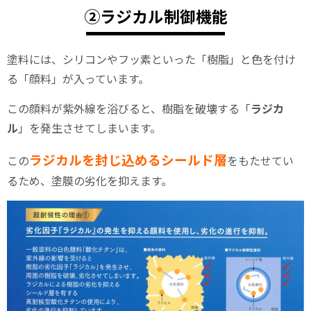
②ラジカル制御機能
塗料には、シリコンやフッ素といった「樹脂」と色を付け
る「顔料」が入っています。
この顔料が紫外線を浴びると、樹脂を破壊する「
ラジカ
ル
」を発生させてしまいます。
ラジカルを封じ込めるシールド層
この
をもたせてい
るため、塗膜の劣化を抑えます。