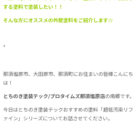
する塗料で塗装したい！！
そんな方にオススメの外壁塗料をご紹介します☆
*
那須塩原市、大田原市、那須町にお住まいの皆様こんにち
は！
とちのき塗装テック/プロタイムズ那須塩原店
の南郷です。
今日はとちのき塗装テックおすすめの塗料「超低汚染リフ
ァイン」シリーズについてお話させてください。