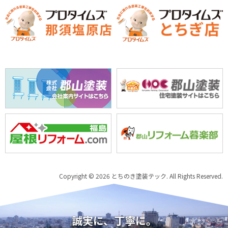
Copyright © 2026 とちのき塗装テック. All Rights Reserved.
誠実に、丁寧に。