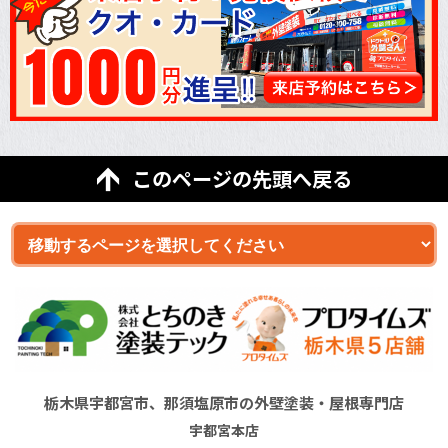
このページの先頭へ戻る
栃木県宇都宮市、那須塩原市の外壁塗装・屋根専門店
宇都宮本店