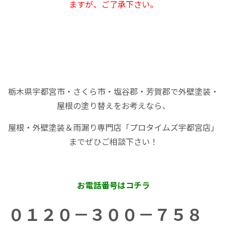
ますが、ご了承下さい。
栃木県宇都宮市・さくら市・塩谷郡・芳賀郡で外壁塗装・
屋根の塗り替えをお考えなら、
屋根・外壁塗装＆雨漏り専門店「プロタイムズ宇都宮店」
までぜひご相談下さい！
お電話番号はコチラ
０１２０－３００－７５８