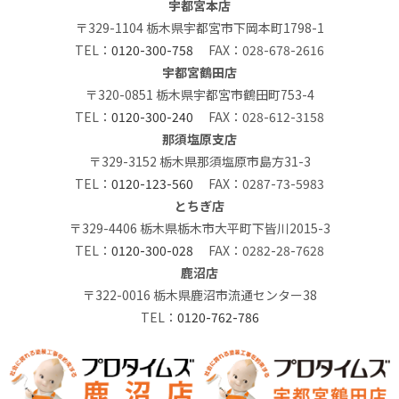
宇都宮本店
〒329-1104 栃木県宇都宮市下岡本町1798-1
TEL：
0120-300-758
FAX：028-678-2616
宇都宮鶴田店
〒320-0851 栃木県宇都宮市鶴田町753-4
TEL：
0120-300-240
FAX：028-612-3158
那須塩原支店
〒329-3152 栃木県那須塩原市島方31-3
TEL：
0120-123-560
FAX：0287-73-5983
とちぎ店
〒329-4406 栃木県栃木市大平町下皆川2015-3
TEL：
0120-300-028
FAX：0282-28-7628
鹿沼店
〒322-0016 栃木県鹿沼市流通センター38
TEL：
0120-762-786