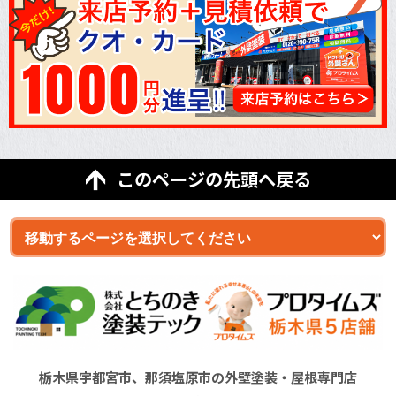
このページの先頭へ戻る
栃木県宇都宮市、那須塩原市の外壁塗装・屋根専門店