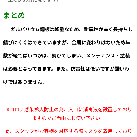
まとめ
ガルバリウム鋼板は軽量なため、耐震性が高く長持ちし
錆びにくくはできていますが、金属に変わりはないため年
数が経てばいつか
は、錆びてしまい、メンテナンス・塗装
は必要となってきます。また、防音性は低いですが酷いわ
けではありません。
※コロナ感染拡大防止の為、入口に消毒液を設置しており
ますのでご自由にお使い下さい。
尚、スタッフがお客様を対応する際マスクを着用しており