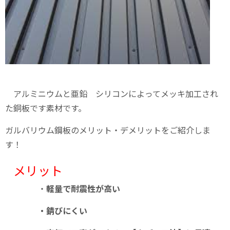
アルミニウムと亜鉛 シリコンによってメッキ加工され
た銅板です素材です。
ガルバリウム鋼板のメリット・デメリットをご紹介しま
す！
メリット
・
軽量で耐震性が高い
・錆びにくい