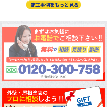
施工事例をもっと見る