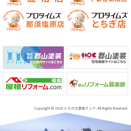
Copyright © 2026 とちのき塗装テック. All Rights Reserved.