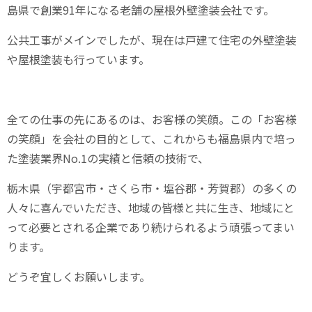
島県で創業
91
年になる老舗の屋根外壁塗装会社です。
公共工事がメインでしたが、現在は戸建て住宅の外壁塗装
や屋根塗装も行っています。
全ての仕事の先にあるのは、お客様の笑顔。この「お客様
の笑顔」を会社の目的として、これからも福島県内で培っ
た塗装業界
No.1
の実績と信頼の技術で、
栃木県（宇都宮市・さくら市・塩谷郡・芳賀郡）の多くの
人々に喜んでいただき、地域の皆様と共に生き、地域にと
って必要とされる企業であり続けられるよう頑張ってまい
ります。
どうぞ宜しくお願いします。