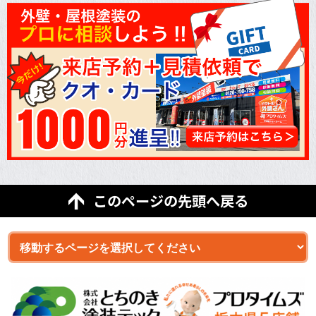
このページの先頭へ戻る