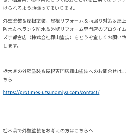
けられるよう頑張ってまいります。
外壁塗装＆屋根塗装、屋根リフォーム＆雨漏り対策＆屋上
防水＆ベランダ防水＆外壁リフォーム専門店のプロタイム
ズ宇都宮店（株式会社郡山塗装）をどうぞ宜しくお願い致
します。
栃木県の外壁塗装＆屋根専門店郡山塗装へのお問合せはこ
ちら
https://protimes-utsunomiya.com/contact/
栃木県で外壁塗装をお考えの方はこちらへ