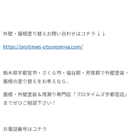
外壁・屋根塗り替えお問い合わせはコチラ
↓↓
https://protimes-utsunomiya.com/
栃木県宇都宮市・さくら市・塩谷郡・芳賀郡で外壁塗装・
屋根の塗り替えをお考えなら、
屋根・外壁塗装＆雨漏り専門店「プロタイムズ宇都宮店」
までぜひご相談下さい！
お電話番号はコチラ