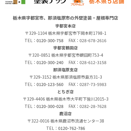
栃木県宇都宮市、那須塩原市の外壁塗装・屋根専門店
宇都宮本店
〒329-1104 栃木県宇都宮市下岡本町1798-1
TEL：
0120-300-758
FAX：028-678-2616
宇都宮鶴田店
〒320-0851 栃木県宇都宮市鶴田町753-4
TEL：
0120-300-240
FAX：028-612-3158
那須塩原支店
〒329-3152 栃木県那須塩原市島方31-3
TEL：
0120-123-560
FAX：0287-73-5983
とちぎ店
〒329-4406 栃木県栃木市大平町下皆川2015-3
TEL：
0120-300-028
FAX：0282-28-7628
鹿沼店
〒322-0016 栃木県鹿沼市流通センター38
TEL：
0120-762-786