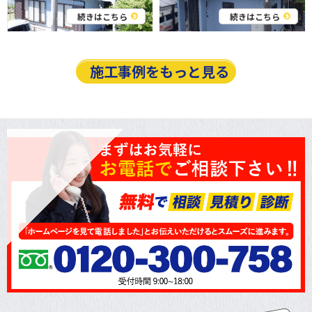
続きはこちら
続きはこちら
施工事例をもっと見る