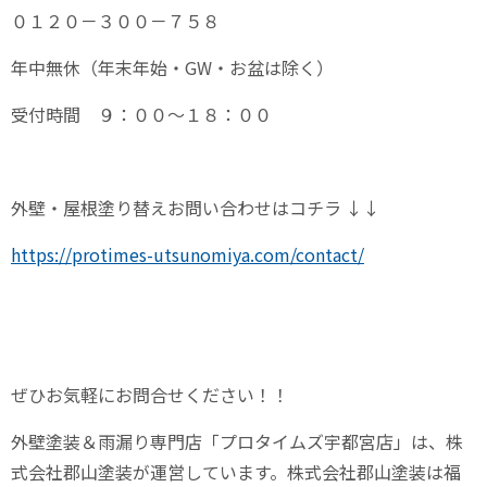
０１２０－３００－７５８
年中無休（年末年始・
GW
・お盆は除く）
受付時間 ９：００～１８：００
外壁・屋根塗り替えお問い合わせはコチラ
↓↓
https://protimes-utsunomiya.com/contact/
ぜひお気軽にお問合せください！！
外壁塗装＆雨漏り専門店「プロタイムズ宇都宮店」は、株
式会社郡山塗装が運営しています。株式会社郡山塗装は福