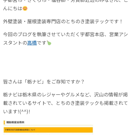
んにちは
外壁塗装・屋根塗装専門店のとちのき塗装テックです！
今回のブログを執筆させていただく宇都宮本店、営業アシ
スタントの
高橋
です
皆さんは「栃ナビ」をご存知ですか？
栃ナビは栃木県のレジャーやグルメなど、沢山の情報が掲
載されているサイトで、とちのき塗装テックも掲載されて
います!(^^)!