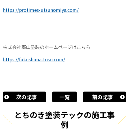
https://protimes-utsunomiya.com/
株式会社郡山塗装のホームページはこちら
https://fukushima-toso.com/
次の記事
一覧
前の記事
とちのき塗装テックの施工事
例