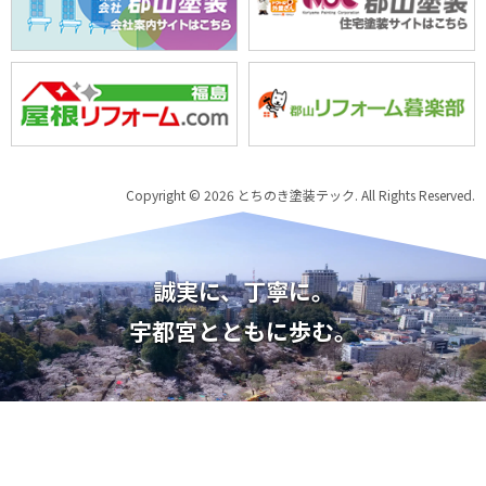
Copyright © 2026 とちのき塗装テック. All Rights Reserved.
誠実に、丁寧に。
宇都宮とともに歩む。