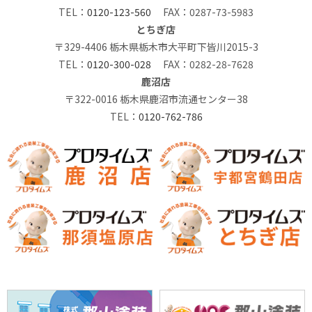
TEL：
0120-123-560
FAX：0287-73-5983
とちぎ店
〒329-4406 栃木県栃木市大平町下皆川2015-3
TEL：
0120-300-028
FAX：0282-28-7628
鹿沼店
〒322-0016 栃木県鹿沼市流通センター38
TEL：
0120-762-786