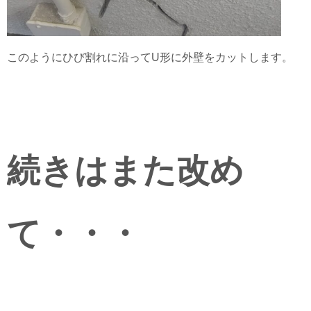
このようにひび割れに沿ってU形に外壁をカットします。
続きはまた改め
て・・・