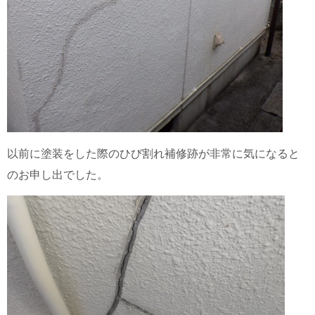
以前に塗装をした際のひび割れ補修跡が非常に気になると
のお申し出でした。