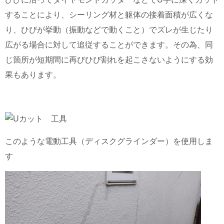
することにより、シーリング材と躯体の接着面積が広くな
り、ひびが挙動（振動などで動くこと）でズレが生じたり
広がる場合に対して追従することができます。その為、同
じ箇所が短期間に再びひび割れを起こさないようにする効
果もあります。
このような電動工具（ディスクグラインダー）を使用しま
す