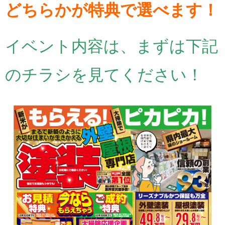
どちらかが特典で選べます！
イベント内容は、まずは下記
のチラシを見てください！