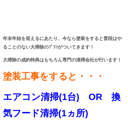
年末年始を迎えるにあたり、今なら塗装をすると普段はや
ることのない大掃除のﾌﾟﾗﾝがついてきます！
大掃除の成約特典はもちろん専門の清掃会社が行います！
塗装工事をすると・・・
エアコン清掃(1台) OR 換
気フード清掃(1ヵ所)