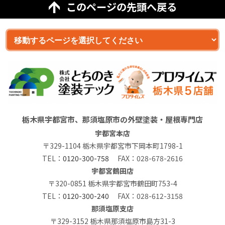
このページの先頭へ戻る
栃木県宇都宮市、那須塩原市の外壁塗装・屋根専門店
宇都宮本店
〒329-1104 栃木県宇都宮市下岡本町1798-1
TEL：
0120-300-758
FAX：028-678-2616
宇都宮鶴田店
〒320-0851 栃木県宇都宮市鶴田町753-4
TEL：
0120-300-240
FAX：028-612-3158
那須塩原支店
〒329-3152 栃木県那須塩原市島方31-3