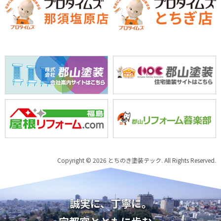
Copyright © 2026 とちのき塗装テック. All Rights Reserved.
誠実に、丁寧に。