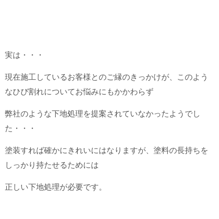
実は・・・
現在施工しているお客様とのご縁のきっかけが、このよう
なひび割れについてお悩みにもかかわらず
弊社のような下地処理を提案されていなかったようでし
た・・・
塗装すれば確かにきれいにはなりますが、塗料の長持ちを
しっかり持たせるためには
正しい下地処理が必要です。