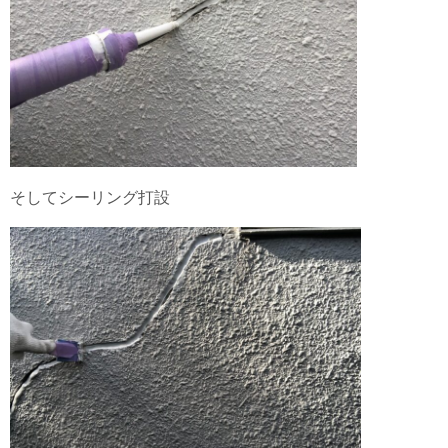
そしてシーリング打設