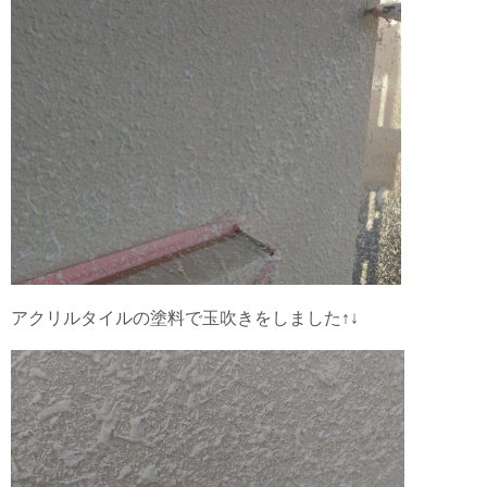
アクリルタイルの塗料で玉吹きをしました↑↓