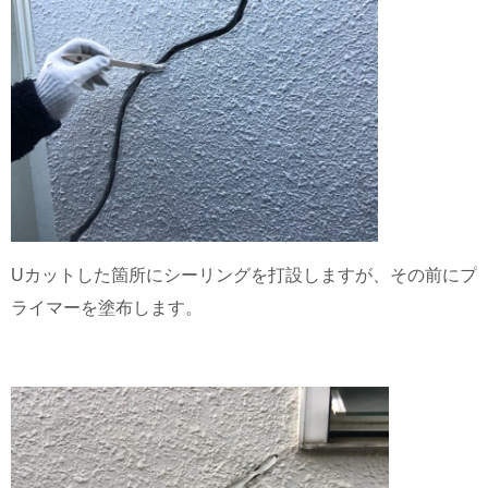
Uカットした箇所にシーリングを打設しますが、その前にプ
ライマーを塗布します。