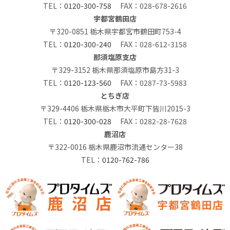
TEL：
0120-300-758
FAX：028-678-2616
宇都宮鶴田店
〒320-0851 栃木県宇都宮市鶴田町753-4
TEL：
0120-300-240
FAX：028-612-3158
那須塩原支店
〒329-3152 栃木県那須塩原市島方31-3
TEL：
0120-123-560
FAX：0287-73-5983
とちぎ店
〒329-4406 栃木県栃木市大平町下皆川2015-3
TEL：
0120-300-028
FAX：0282-28-7628
鹿沼店
〒322-0016 栃木県鹿沼市流通センター38
TEL：
0120-762-786