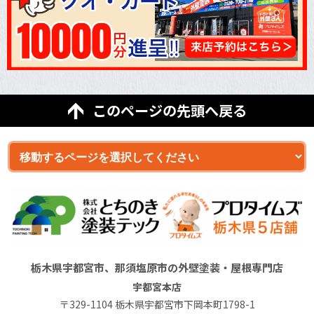
このページの先頭へ戻る
栃木県宇都宮市、那須塩原市の外壁塗装・屋根専門店
宇都宮本店
〒329-1104 栃木県宇都宮市下岡本町1798-1