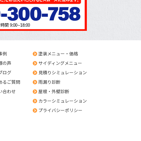
事例
塗装メニュー・価格
様の声
サイディングメニュー
ブログ
見積りシミュレーション
あるご質問
雨漏り診断
い合わせ
屋根・外壁診断
カラーシミュレーション
プライバシーポリシー