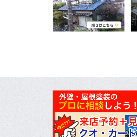
続きはこちら