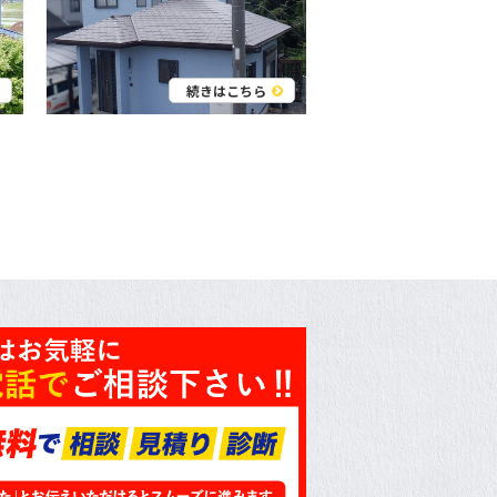
続きはこちら