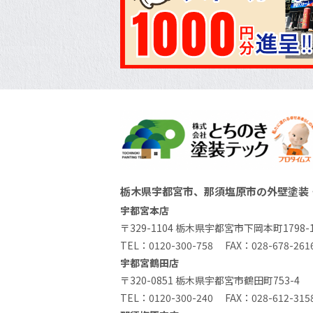
栃木県宇都宮市、那須塩原市の外壁塗装
宇都宮本店
〒329-1104 栃木県宇都宮市下岡本町1798-
TEL：
0120-300-758
FAX：028-678-261
宇都宮鶴田店
〒320-0851 栃木県宇都宮市鶴田町753-4
TEL：
0120-300-240
FAX：028-612-315