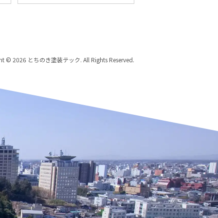
ght © 2026 とちのき塗装テック. All Rights Reserved.
歩