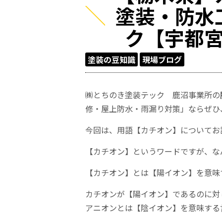
塗装・防水
ク【宇都
塗装の豆知識
現場ブログ
㈱とちのき塗装テック 鹿沼事業所の
修・屋上防水・雨漏り対策」ならぜひ
今回は、用語【カチオン】についてお
【カチオン】というワードですが、な
【カチオン】とは【陽イオン】を意味
カチオンが【陽イオン】であるのに対
アニオンとは【陰イオン】を意味する