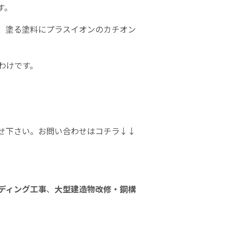
す。
、塗る塗料にプラスイオンのカチオン
わけです。
せ下さい。お問い合わせはコチラ↓↓
ディング工事
、
大型建造物改修・鋼構