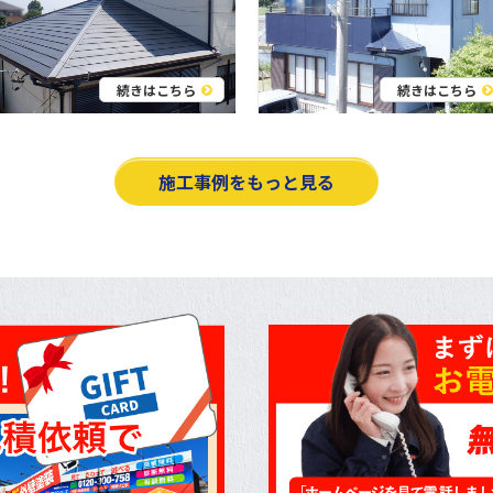
続きはこちら
続きはこちら
施工事例をもっと見る