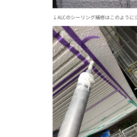
↓ALCのシーリング補修はこのよう