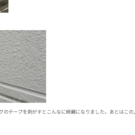
グのテープを剥がすとこんなに綺麗になりました。あとはこの