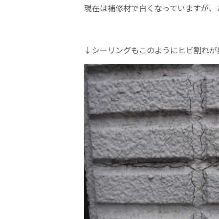
現在は補修材で白くなっていますが、
↓シーリングもこのようにヒビ割れが