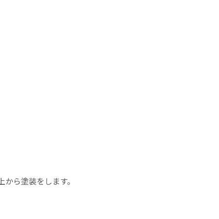
上から塗装をします。