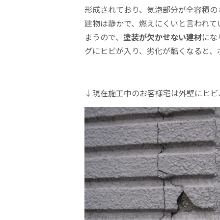
形成されており、気泡部分が全容積の
建物は静かで、燃えにくいと言われて
まうので、
塗装が欠かせない建材
にな
グにヒビが入り、劣化が酷くなると、
↓現在施工中のお客様宅は外壁にヒビ