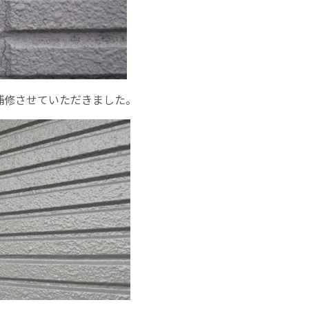
補修させていただきました。