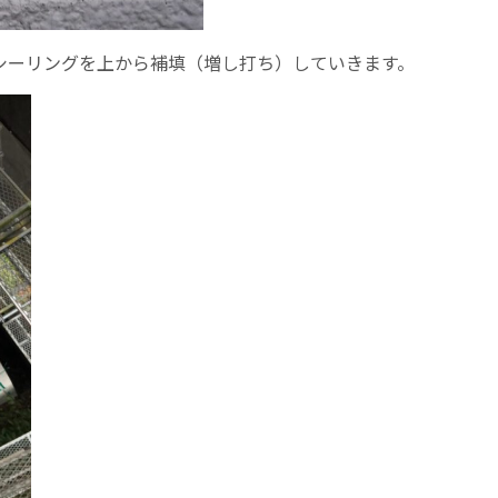
にシーリングを上から補填（増し打ち）していきます。