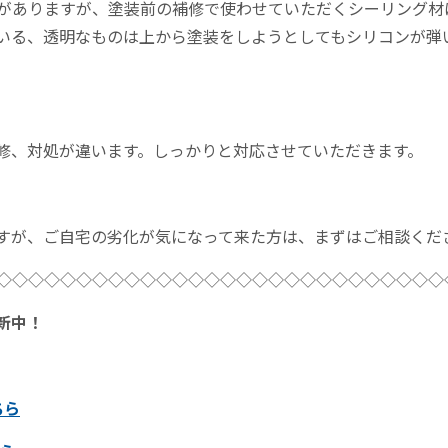
がありますが、塗装前の補修で使わせていただくシーリング材
いる、透明なものは上から塗装をしようとしてもシリコンが弾
修、対処が違います。しっかりと対応させていただきます。
すが、ご自宅の劣化が気になって来た方は、まずはご相談くだ
◇◇◇◇◇◇◇◇◇◇◇◇◇◇◇◇◇◇◇◇◇◇◇◇◇◇◇◇
新中！
ちら