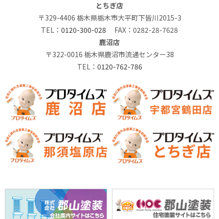
とちぎ店
〒329-4406 栃木県栃木市大平町下皆川2015-3
TEL：
0120-300-028
FAX：0282-28-7628
鹿沼店
〒322-0016 栃木県鹿沼市流通センター38
TEL：
0120-762-786