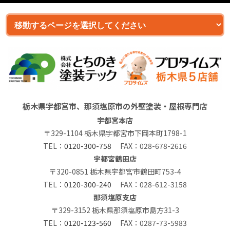
栃木県宇都宮市、那須塩原市の外壁塗装・屋根専門店
宇都宮本店
〒329-1104 栃木県宇都宮市下岡本町1798-1
TEL：
0120-300-758
FAX：028-678-2616
宇都宮鶴田店
〒320-0851 栃木県宇都宮市鶴田町753-4
TEL：
0120-300-240
FAX：028-612-3158
那須塩原支店
〒329-3152 栃木県那須塩原市島方31-3
TEL：
0120-123-560
FAX：0287-73-5983