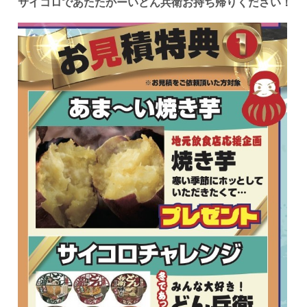
サイコロであたたかーいどん兵衛お持ち帰りください！