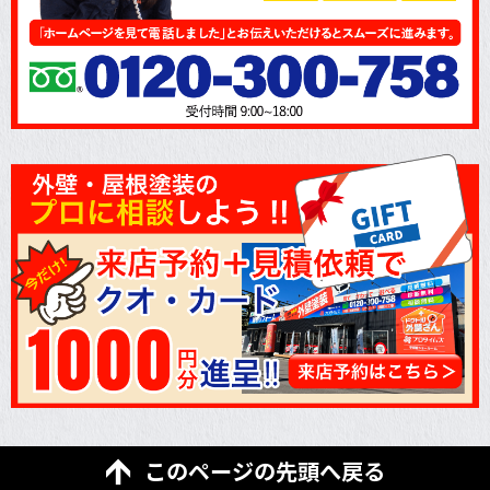
このページの先頭へ戻る