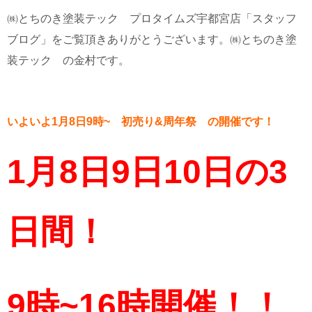
㈱とちのき塗装テック プロタイムズ宇都宮店「スタッフ
ブログ」をご覧頂きありがとうございます。
㈱とちのき塗
装テック の金村です。
いよいよ1月8日9時~ 初売り&周年祭 の開催です！
1月8日9日10日の3
日間！
9時~16時開催！！