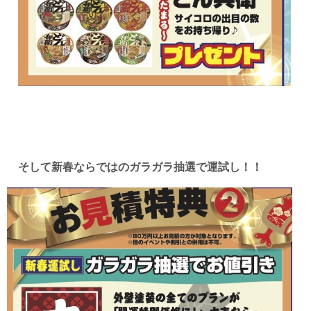
そして新春ならではのガラガラ抽選で運試し！！