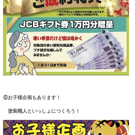
⑤お子様企画もあります！
塗装職人といっしょにつくろう！