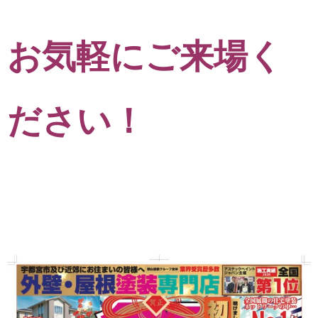
お気軽にご来場く
ださい！