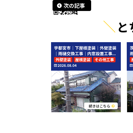
次の記事
と
宇都宮市｜下屋根塗装｜外壁塗装
｜雨樋交換工事｜内窓設置工事...
外壁塗装
屋根塗装
その他工事
2026.08.04
続きはこちら