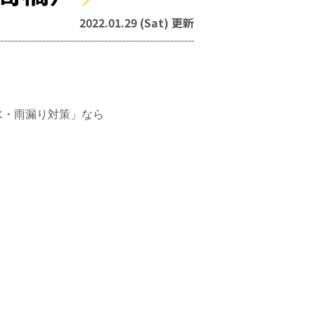
2022.01.29 (Sat) 更新
水・雨漏り対策」なら