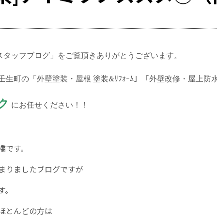
スタッフブログ」をご覧頂きありがとうございます。
生町の「外壁塗装・屋根 塗装&ﾘﾌｫｰﾑ」「外壁改修・屋上防
ク
にお任せください！！‎
橋です。
まりましたブログですが
す。
ほとんどの方は