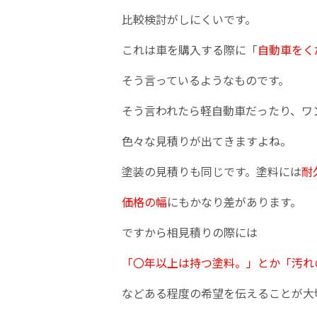
比較検討がしにくいです。
これは車を購入する際に「
自動車をく
そう言っているようなものです。
そう言われたら軽自動車だったり、ワ
色々な見積りが出てきますよね。
塗装の見積りも同じです。塗料には
耐
価格の幅
にもかなり差があります。
ですから相見積りの際には
「〇年以上は持つ塗料。」とか「汚れ
などある程度の希望を伝えることが大