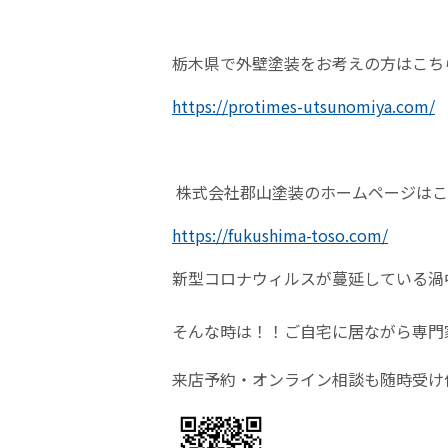
栃木県で外壁塗装をお考えの方はこち
https://protimes-utsunomiya.com/
株式会社郡山塗装のホームページはこ
https://fukushima-toso.com/
新型コロナウィルスが蔓延している渦
そんな時は！！ご自宅に居ながら専門
来店予約・オンライン相談も随時受け