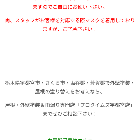
ますのでご自由にお使い下さい。
尚、スタッフがお客様を対応する際マスクを着用しており
ますが、ご了承下さい。
栃木県宇都宮市・さくら市・塩谷郡・芳賀郡で外壁塗装・
屋根の塗り替えをお考えなら、
屋根・外壁塗装＆雨漏り専門店「プロタイムズ宇都宮店」
までぜひご相談下さい！