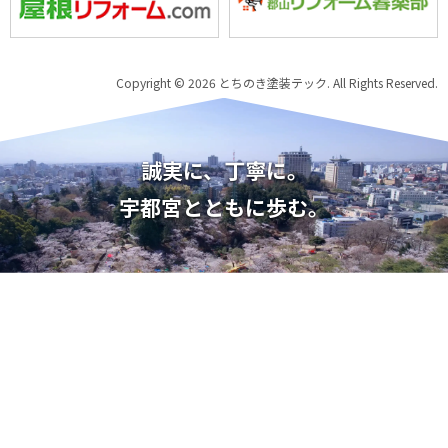
Copyright © 2026 とちのき塗装テック. All Rights Reserved.
誠実に、丁寧に。
宇都宮とともに歩む。