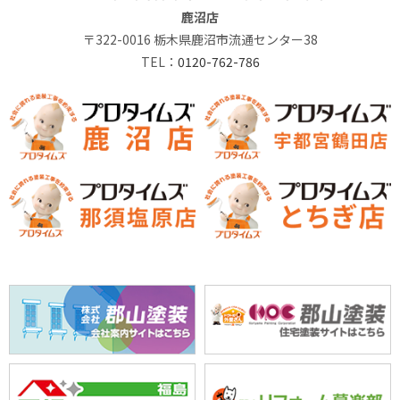
鹿沼店
〒322-0016 栃木県鹿沼市流通センター38
TEL：
0120-762-786