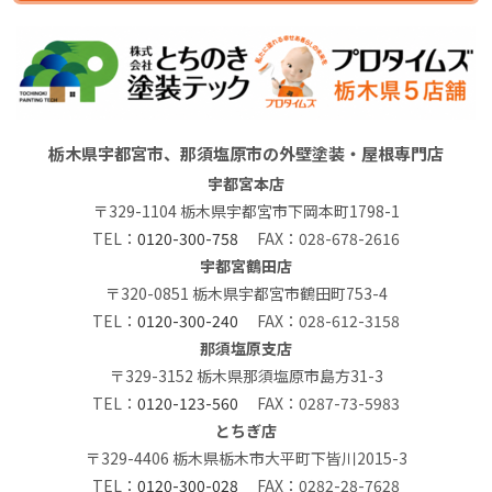
栃木県宇都宮市、那須塩原市の外壁塗装・屋根専門店
宇都宮本店
〒329-1104 栃木県宇都宮市下岡本町1798-1
TEL：
0120-300-758
FAX：028-678-2616
宇都宮鶴田店
〒320-0851 栃木県宇都宮市鶴田町753-4
TEL：
0120-300-240
FAX：028-612-3158
那須塩原支店
〒329-3152 栃木県那須塩原市島方31-3
TEL：
0120-123-560
FAX：0287-73-5983
とちぎ店
〒329-4406 栃木県栃木市大平町下皆川2015-3
TEL：
0120-300-028
FAX：0282-28-7628