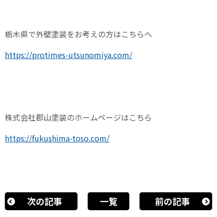
栃木県で外壁塗装をお考えの方はこちらへ
https://protimes-utsunomiya.com/
株式会社郡山塗装のホームページはこちら
https://fukushima-toso.com/
次の記事
一覧
前の記事