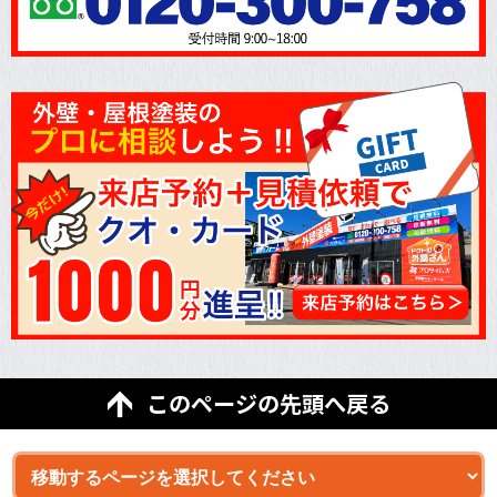
このページの先頭へ戻る