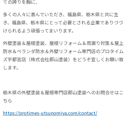
ての誇りを胸に、
多くの人々に喜んでいただき、福島県、栃木県と共に生
き、福島県、栃木県にとって必要とされる企業でありづづ
けられるよう頑張ってまいります。
外壁塗装＆屋根塗装、屋根リフォーム＆雨漏り対策＆屋上
防水＆ベランダ防水＆外壁リフォーム専門店のプロタイム
ズ宇都宮店（株式会社郡山塗装）をどうぞ宜しくお願い致
します。
栃木県の外壁塗装＆屋根専門店郡山塗装へのお問合せはこ
ちら
https://protimes-utsunomiya.com/contact/