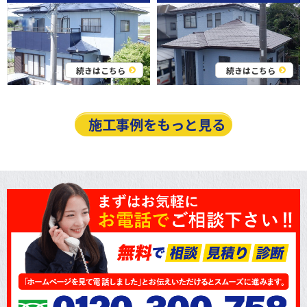
続きはこちら
続きはこちら
施工事例をもっと見る