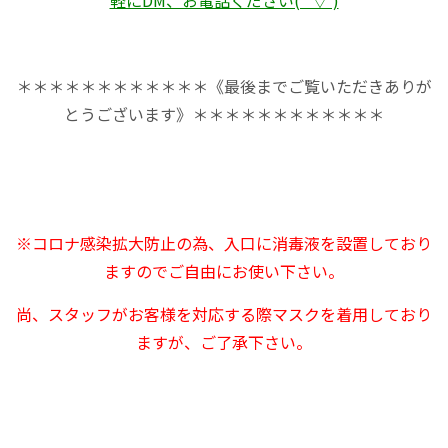
軽にDM、お電話ください(*’▽’)
＊＊＊＊＊＊＊＊＊＊＊＊《最後までご覧いただきありが
とうございます》＊＊＊＊＊＊＊＊＊＊＊＊
※コロナ感染拡大防止の為、入口に消毒液を設置しており
ますのでご自由にお使い下さい。
尚、スタッフがお客様を対応する際マスクを着用しており
ますが、ご了承下さい。