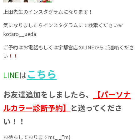
上田先生のインスタグラムになります！
気になりましたらインスタグラムにて検索ください☞
kotaro__ueda
ご予約はお電話もしくは宇都宮店のLINEからご連絡くださ
い
！！
こちら
LINE
は
お友達追加をしましたら、
【パーソナ
ルカラー診断予約】
と送ってくださ
い！！
お待ちしておりますm(_ _”m)