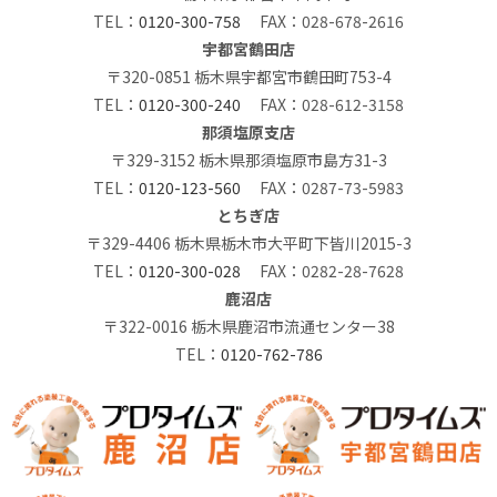
TEL：
0120-300-758
FAX：028-678-2616
宇都宮鶴田店
〒320-0851 栃木県宇都宮市鶴田町753-4
TEL：
0120-300-240
FAX：028-612-3158
那須塩原支店
〒329-3152 栃木県那須塩原市島方31-3
TEL：
0120-123-560
FAX：0287-73-5983
とちぎ店
〒329-4406 栃木県栃木市大平町下皆川2015-3
TEL：
0120-300-028
FAX：0282-28-7628
鹿沼店
〒322-0016 栃木県鹿沼市流通センター38
TEL：
0120-762-786