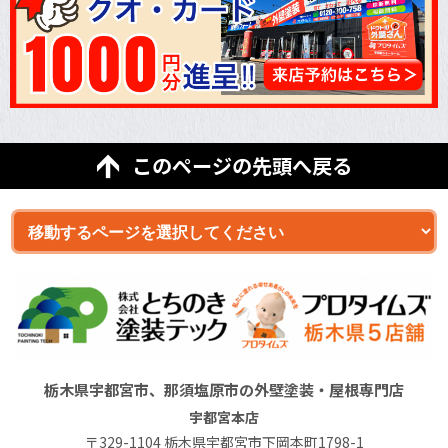
このページの先頭へ戻る
栃木県宇都宮市、那須塩原市の外壁塗装・屋根専門店
宇都宮本店
〒329-1104 栃木県宇都宮市下岡本町1798-1