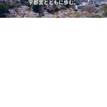
宇都宮とともに歩む。