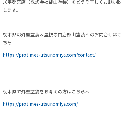
ズ宇都宮店（株式会社郡山塗装）をどうぞ宜しくお願い致
します。
栃木県の外壁塗装＆屋根専門店郡山塗装へのお問合せはこ
ちら
https://protimes-utsunomiya.com/contact/
栃木県で外壁塗装をお考えの方はこちらへ
https://protimes-utsunomiya.com/