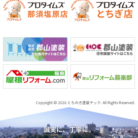
Copyright © 2026 とちのき塗装テック. All Rights Reserved.
誠実に、丁寧に。