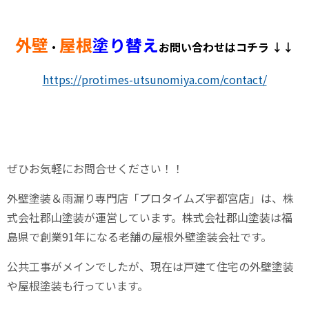
外壁
屋根
塗り替え
・
お問い合わせはコチラ ↓↓
https://protimes-utsunomiya.com/contact/
ぜひお気軽にお問合せください！！
外壁塗装＆雨漏り専門店「プロタイムズ宇都宮店」は、株
式会社郡山塗装が運営しています。株式会社郡山塗装は福
島県で創業
91
年になる老舗の屋根外壁塗装会社です。
公共工事がメインでしたが、現在は戸建て住宅の外壁塗装
や屋根塗装も行っています。