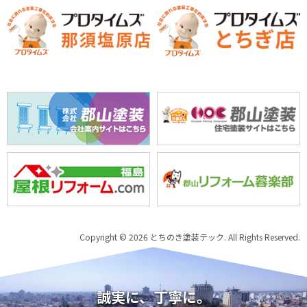
Copyright © 2026 とちのき塗装テック. All Rights Reserved.
誠実に、丁寧に。