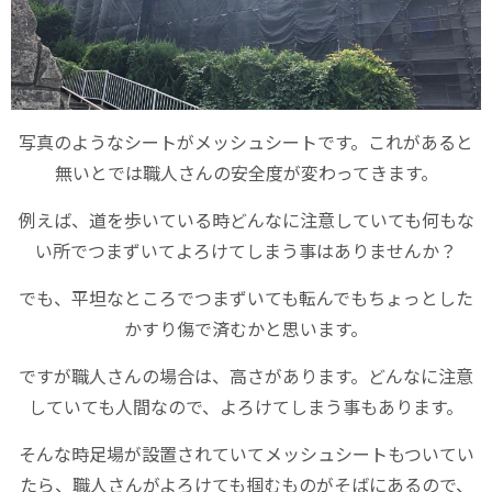
写真のようなシートがメッシュシートです。これがあると
無いとでは職人さんの安全度が変わってきます。
例えば、道を歩いている時どんなに注意していても何もな
い所でつまずいてよろけてしまう事はありませんか？
でも、平坦なところでつまずいても転んでもちょっとした
かすり傷で済むかと思います。
ですが職人さんの場合は、高さがあります。どんなに注意
していても人間なので、よろけてしまう事もあります。
そんな時足場が設置されていてメッシュシートもついてい
たら、職人さんがよろけても掴むものがそばにあるので、