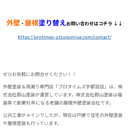
外壁
屋根
塗り替え
・
お問い合わせはコチラ ↓↓
https://protimes-utsunomiya.com/contact/
ぜひお気軽にお問合せください！！
外壁塗装＆雨漏り専門店「プロタイムズ宇都宮店」は、株
式会社郡山塗装が運営しています。株式会社郡山塗装は福
島県で創業
91
年になる老舗の屋根外壁塗装会社です。
公共工事がメインでしたが、現在は戸建て住宅の外壁塗装
や屋根塗装も行っています。