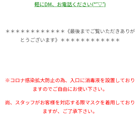
軽にDM、お電話ください(*’▽’)
＊＊＊＊＊＊＊＊＊＊＊＊《最後までご覧いただきありが
とうございます》＊＊＊＊＊＊＊＊＊＊＊＊
※コロナ感染拡大防止の為、入口に消毒液を設置しており
ますのでご自由にお使い下さい。
尚、スタッフがお客様を対応する際マスクを着用しており
ますが、ご了承下さい。