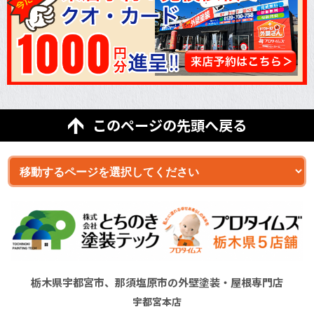
このページの先頭へ戻る
栃木県宇都宮市、那須塩原市の外壁塗装・屋根専門店
宇都宮本店