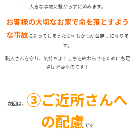
大きな事故に繋がらずに済みます。
お客様の大切なお家で命を落とすよう
な事故
になってしまったら何もかもが台無しになりま
す。
職人さんを守り、気持ちよく工事を終わらせるためにも足
場は必要なのです！
③ご近所さんへ
次回は、
の配慮
です