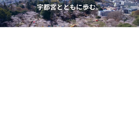
宇都宮とともに歩む。