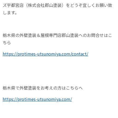
ズ宇都宮店（株式会社郡山塗装）をどうぞ宜しくお願い致
します。
栃木県の外壁塗装＆屋根専門店郡山塗装へのお問合せはこ
ちら
https://protimes-utsunomiya.com/contact/
栃木県で外壁塗装をお考えの方はこちらへ
https://protimes-utsunomiya.com/