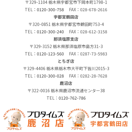
〒329-1104 栃木県宇都宮市下岡本町1798-1
TEL：
0120-300-758
FAX：028-678-2616
宇都宮鶴田店
〒320-0851 栃木県宇都宮市鶴田町753-4
TEL：
0120-300-240
FAX：028-612-3158
那須塩原支店
〒329-3152 栃木県那須塩原市島方31-3
TEL：
0120-123-560
FAX：0287-73-5983
とちぎ店
〒329-4406 栃木県栃木市大平町下皆川2015-3
TEL：
0120-300-028
FAX：0282-28-7628
鹿沼店
〒322-0016 栃木県鹿沼市流通センター38
TEL：
0120-762-786