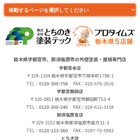
栃木県宇都宮市、那須塩原市の外壁塗装・屋根専門店
宇都宮本店
〒329-1104 栃木県宇都宮市下岡本町1798-1
TEL：
0120-300-758
FAX：028-678-2616
宇都宮鶴田店
〒320-0851 栃木県宇都宮市鶴田町753-4
TEL：
0120-300-240
FAX：028-612-3158
那須塩原支店
〒329-3152 栃木県那須塩原市島方31-3
TEL：
0120-123-560
FAX：0287-73-5983
とちぎ店