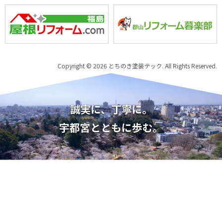
Copyright © 2026 とちのき塗装テック. All Rights Reserved.
誠実に、丁寧に。
宇都宮とともに歩む。