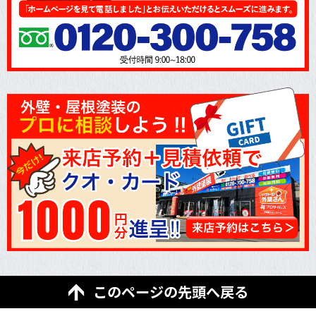
このページの先頭へ戻る