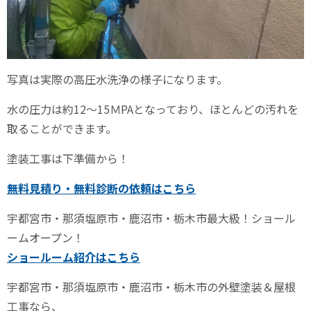
写真は実際の高圧水洗浄の様子になります。
水の圧力は約12～15ＭPAとなっており、ほとんどの汚れを
取ることができます。
塗装工事は下準備から！
無料見積り・無料診断の依頼はこちら
宇都宮市・那須塩原市・鹿沼市・栃木市最大級！ショール
ームオープン！
ショールーム紹介はこちら
宇都宮市・那須塩原市・鹿沼市・栃木市の外壁塗装＆屋根
工事なら、