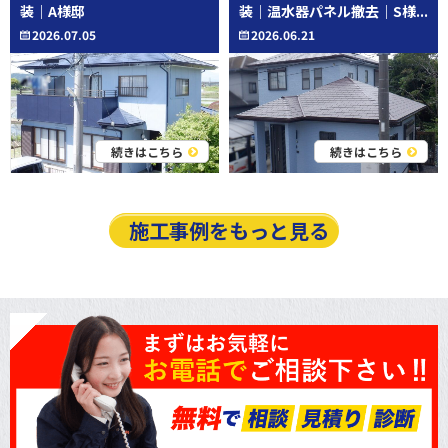
装｜A様邸
装｜温水器パネル撤去｜S様...
2026.07.05
2026.06.21
続きはこちら
続きはこちら
施工事例をもっと見る