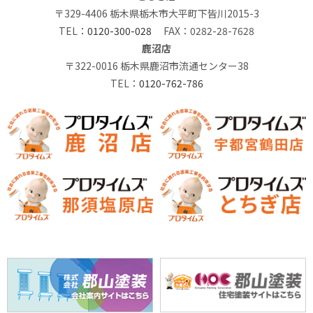
〒329-4406 栃木県栃木市大平町下皆川2015-3
TEL：
0120-300-028
FAX：0282-28-7628
鹿沼店
〒322-0016 栃木県鹿沼市流通センター38
TEL：
0120-762-786