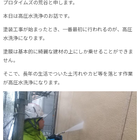
プロタイムズの荒谷と申します。
本日は高圧水洗浄のお話です。
塗装工事が始まったとき、一番最初に行われるのが、高圧
水洗浄になります。
塗膜は基本的に綺麗な建材の上にしか乗せることができま
せん。
そこで、長年の生活でついた土汚れやカビ等を落とす作業
が高圧水洗浄になります。