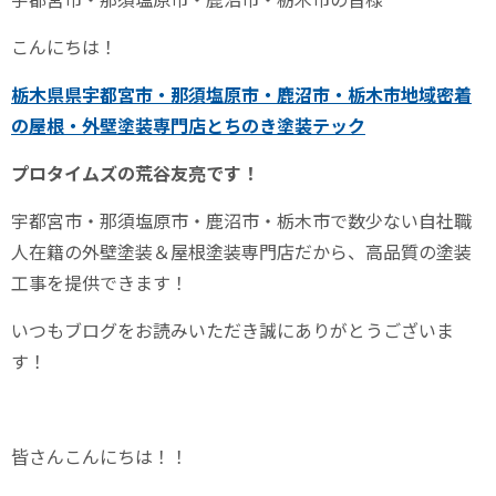
こんにちは！
栃木県県宇都宮市・那須塩原市・鹿沼市・栃木市地域密着
の屋根・外壁塗装専門店とちのき塗装テック
プロタイムズの荒谷友亮です！
宇都宮市・那須塩原市・鹿沼市・栃木市で数少ない自社職
人在籍の外壁塗装＆屋根塗装専門店だから、高品質の塗装
工事を提供できます！
いつもブログをお読みいただき誠にありがとうございま
す！
皆さんこんにちは！！