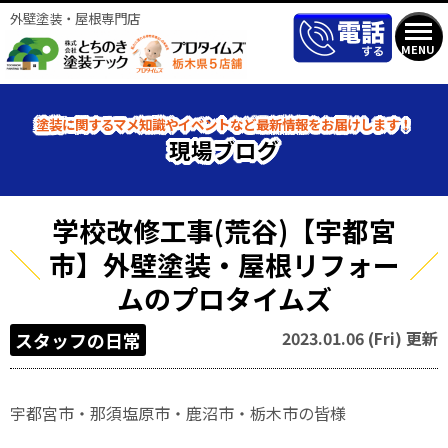
外壁塗装・屋根専門店
MENU
塗装に関するマメ知識やイベントなど最新情報をお届けします！
現場ブログ
学校改修工事(荒谷)【宇都宮
市】外壁塗装・屋根リフォー
ムのプロタイムズ
2023.01.06 (Fri) 更新
スタッフの日常
宇都宮市・那須塩原市・鹿沼市・栃木市の皆様