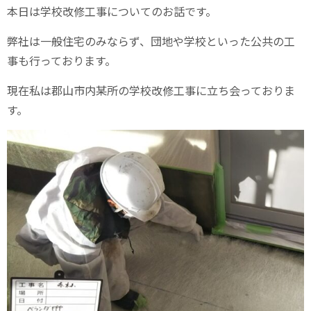
本日は学校改修工事についてのお話です。
弊社は一般住宅のみならず、団地や学校といった公共の工
事も行っております。
現在私は郡山市内某所の学校改修工事に立ち会っておりま
す。