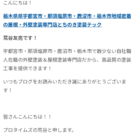
こんにちは！
栃木県県宇都宮市・那須塩原市・鹿沼市・栃木市地域密着
の屋根・外壁塗装専門店とちのき塗装テック
荒谷友亮です！
宇都宮市・那須塩原市・鹿沼市・栃木市で数少ない自社職
人在籍の外壁塗装＆屋根塗装専門店だから、高品質の塗装
工事を提供できます！
いつもブログをお読みいただき誠にありがとうございま
す！
皆さんこんにちは！！
プロタイムズの荒谷と申します。