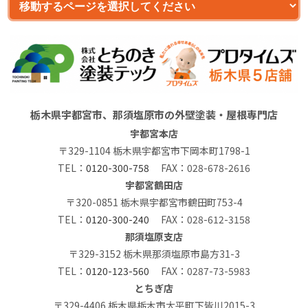
栃木県宇都宮市、那須塩原市の外壁塗装・屋根専門店
宇都宮本店
〒329-1104 栃木県宇都宮市下岡本町1798-1
TEL：
0120-300-758
FAX：028-678-2616
宇都宮鶴田店
〒320-0851 栃木県宇都宮市鶴田町753-4
TEL：
0120-300-240
FAX：028-612-3158
那須塩原支店
〒329-3152 栃木県那須塩原市島方31-3
TEL：
0120-123-560
FAX：0287-73-5983
とちぎ店
〒329-4406 栃木県栃木市大平町下皆川2015-3