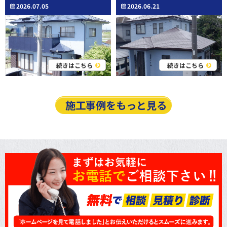
2026.07.05
2026.06.21
続きはこちら
続きはこちら
施工事例をもっと見る