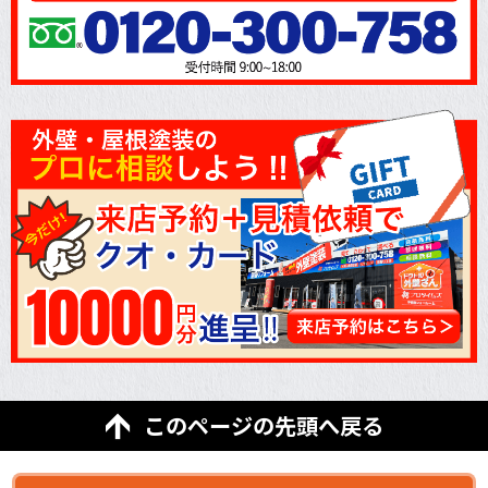
このページの先頭へ戻る