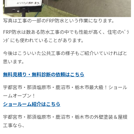
写真は工事の一部のFRP防水という作業になります。
FRP防水は数ある防水工事の中でも性能が高く、住宅のﾍﾞﾗ
ﾝﾀﾞにも使われていることがあります。
今後はこういいた公共工事の様子もご紹介いていければと
思います。
無料見積り・無料診断の依頼はこちら
宇都宮市・那須塩原市・鹿沼市・栃木市最大級！ショール
ームオープン！
ショールーム紹介はこちら
宇都宮市・那須塩原市・鹿沼市・栃木市の外壁塗装＆屋根
工事なら、