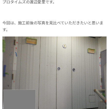
プロタイムズの渡辺愛里です。
今回は、施工前後の写真を見比べていただきたいと思いま
す。