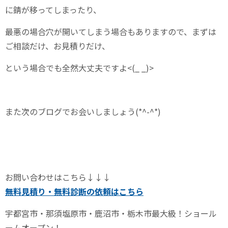
に錆が移ってしまったり、
最悪の場合穴が開いてしまう場合もありますので、まずは
ご相談だけ、お見積りだけ、
という場合でも全然大丈夫ですよ<(_ _)>
また次のブログでお会いしましょう(*^-^*)
お問い合わせはこちら↓↓↓
無料見積り・無料診断の依頼はこちら
宇都宮市・那須塩原市・鹿沼市・栃木市最大級！ショール
ームオープン！