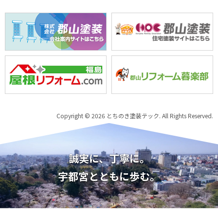
Copyright © 2026 とちのき塗装テック. All Rights Reserved.
誠実に、丁寧に。
宇都宮とともに歩む。