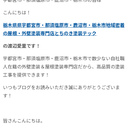
こんにちは！
栃木県県宇都宮市・那須塩原市・鹿沼市・栃木市地域密着
の屋根・外壁塗装専門店とちのき塗装テック
の渡辺愛里です！
宇都宮市・那須塩原市・鹿沼市・栃木市で数少ない自社職
人在籍の外壁塗装＆屋根塗装専門店だから、高品質の塗装
工事を提供できます！
いつもブログをお読みいただき誠にありがとうございま
す！
皆さんこんにちは。