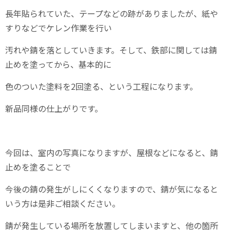
長年貼られていた、テープなどの跡がありましたが、紙や
すりなどでケレン作業を行い
汚れや錆を落としていきます。そして、鉄部に関しては錆
止めを塗ってから、基本的に
色のついた塗料を2回塗る、という工程になります。
新品同様の仕上がりです。
今回は、室内の写真になりますが、屋根などになると、錆
止めを塗ることで
今後の錆の発生がしにくくなりますので、錆が気になると
いう方は是非ご相談ください。
錆が発生している場所を放置してしまいますと、他の箇所