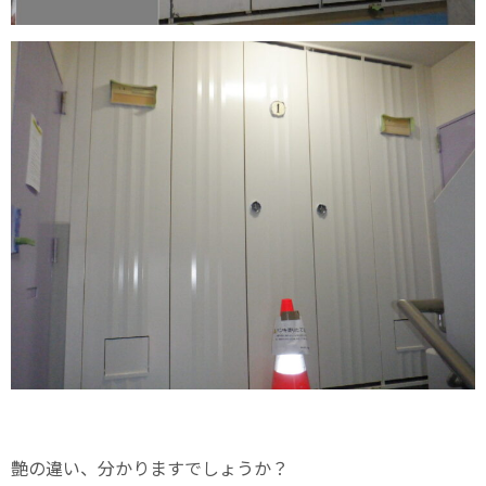
艶の違い、分かりますでしょうか？