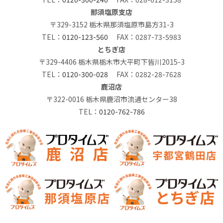
那須塩原支店
〒329-3152 栃木県那須塩原市島方31-3
TEL：
0120-123-560
FAX：0287-73-5983
とちぎ店
〒329-4406 栃木県栃木市大平町下皆川2015-3
TEL：
0120-300-028
FAX：0282-28-7628
鹿沼店
〒322-0016 栃木県鹿沼市流通センター38
TEL：
0120-762-786