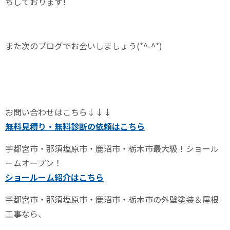
ちしております!
また次のブログでお会いしましょう(*^-^*)
お問い合わせはこちら↓↓↓
無料見積り・無料診断の依頼はこちら
宇都宮市・那須塩原市・鹿沼市・栃木市最大級！ショール
ームオープン！
ショールーム紹介はこちら
宇都宮市・那須塩原市・鹿沼市・栃木市の外壁塗装＆屋根
工事なら、