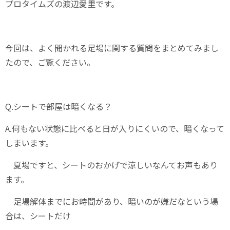
プロタイムズの渡辺愛里です。
今回は、よく聞かれる足場に関する質問をまとめてみまし
たので、ご覧ください。
Q.シートで部屋は暗くなる？
A.何もない状態に比べると日が入りにくいので、暗くなって
しまいます。
夏場ですと、シートのおかげで涼しいなんてお声もあり
ます。
足場解体までにお時間があり、暗いのが嫌だなという場
合は、シートだけ