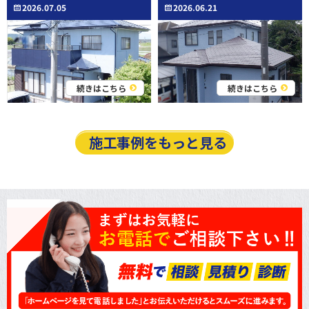
2026.07.05
2026.06.21
続きはこちら
続きはこちら
施工事例をもっと見る