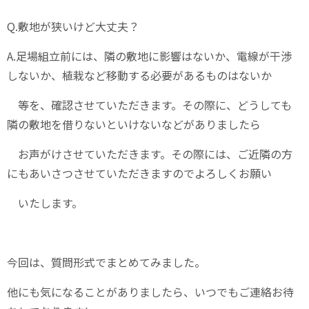
Q.敷地が狭いけど大丈夫？
A.足場組立前には、隣の敷地に影響はないか、電線が干渉
しないか、植栽など移動する必要があるものはないか
等を、確認させていただきます。その際に、どうしても
隣の敷地を借りないといけないなどがありましたら
お声がけさせていただきます。その際には、ご近隣の方
にもあいさつさせていただきますのでよろしくお願い
いたします。
今回は、質問形式でまとめてみました。
他にも気になることがありましたら、いつでもご連絡お待