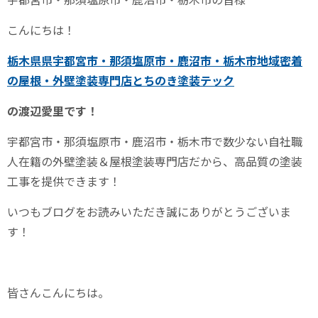
こんにちは！
栃木県県宇都宮市・那須塩原市・鹿沼市・栃木市地域密着
の屋根・外壁塗装専門店とちのき塗装テック
の渡辺愛里です！
宇都宮市・那須塩原市・鹿沼市・栃木市で数少ない自社職
人在籍の外壁塗装＆屋根塗装専門店だから、高品質の塗装
工事を提供できます！
いつもブログをお読みいただき誠にありがとうございま
す！
皆さんこんにちは。