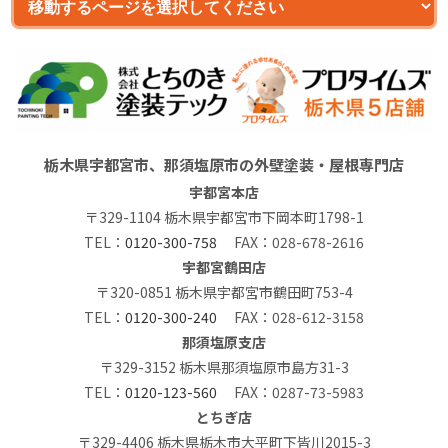
栃木県宇都宮市、那須塩原市の外壁塗装・屋根専門店
宇都宮本店
〒329-1104 栃木県宇都宮市下岡本町1798-1
TEL：
0120-300-758
FAX：028-678-2616
宇都宮鶴田店
〒320-0851 栃木県宇都宮市鶴田町753-4
TEL：
0120-300-240
FAX：028-612-3158
那須塩原支店
〒329-3152 栃木県那須塩原市島方31-3
TEL：
0120-123-560
FAX：0287-73-5983
とちぎ店
〒329-4406 栃木県栃木市大平町下皆川2015-3