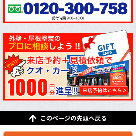
このページの先頭へ戻る