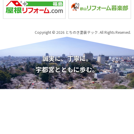
Copyright © 2026 とちのき塗装テック. All Rights Reserved.
誠実に、丁寧に。
宇都宮とともに歩む。