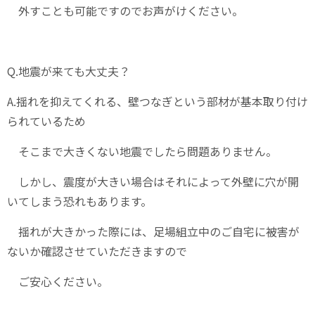
外すことも可能ですのでお声がけください。
Q.地震が来ても大丈夫？
A.揺れを抑えてくれる、壁つなぎという部材が基本取り付け
られているため
そこまで大きくない地震でしたら問題ありません。
しかし、震度が大きい場合はそれによって外壁に穴が開
いてしまう恐れもあります。
揺れが大きかった際には、足場組立中のご自宅に被害が
ないか確認させていただきますので
ご安心ください。