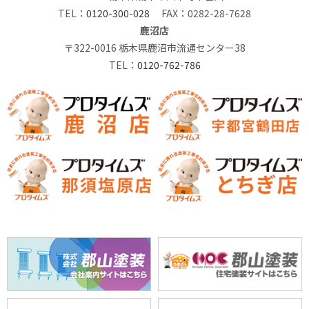
TEL：
0120-300-028
FAX：0282-28-7628
鹿沼店
〒322-0016 栃木県鹿沼市流通センター38
TEL：
0120-762-786