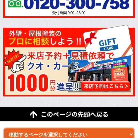
このページの先頭へ戻る