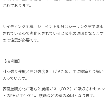
されております。
サイディング同様、ジョイント部分はシーリング材で防水
されているので劣化をされていると吸水の原因となります
ので注意が必要です。
【技術面】
引っ張り強度と曲げ強度を上げるため、中に鉄筋と金網が
入っています。
表面塗膜劣化が進むと炭酸ガス（
CO
２）が吸収されセメン
トの
PH
が中性化し、鉄筋などの錆の原因となります。