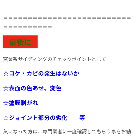
＝＝＝＝＝＝＝＝＝＝＝＝＝＝＝＝＝＝＝＝＝＝＝＝＝＝
＝＝＝＝＝＝＝＝＝＝＝＝＝＝＝＝＝＝＝＝＝＝＝＝＝＝
＝＝＝＝＝＝＝＝＝＝
最後に
窯業系サイディングのチェックポイントとして
☆コケ・カビの発生はないか
☆表面の色あせ、変色
☆塗膜剥がれ
☆ジョイント部分の劣化 等
気になった方は、専門業者に一度確認してもらう事をお勧