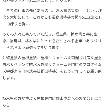
る外装リフォーム工事にしてまいります。
「全ての仕事の先にあるのは、お客様の笑顔。」という理
念を大切にして、これからも福島県塗装実績
No.1
企業とし
ての誇りを胸に、
多くの人々に喜んでいただき、福島県、栃木県と共に生
き、福島県、栃木県にとって必要とされる企業でありづづ
けられるよう頑張ってまいります。
外壁塗装＆屋根塗装、屋根リフォーム＆雨漏り対策＆屋上
防水＆ベランダ防水＆外壁リフォーム専門店のプロタイム
ズ宇都宮店（株式会社郡山塗装）をどうぞ宜しくお願い致
します。
栃木県の外壁塗装＆屋根専門店郡山塗装へのお問合せはこ
ちら