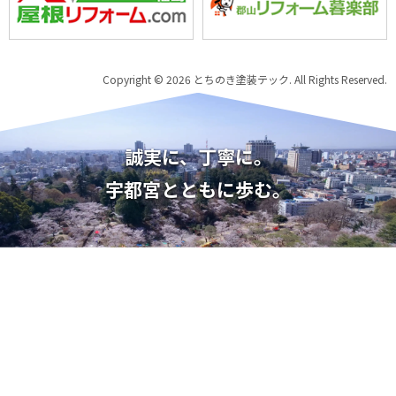
Copyright © 2026 とちのき塗装テック. All Rights Reserved.
誠実に、丁寧に。
宇都宮とともに歩む。