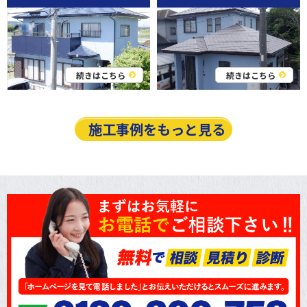
続きはこちら
続きはこちら
施工事例をもっと見る