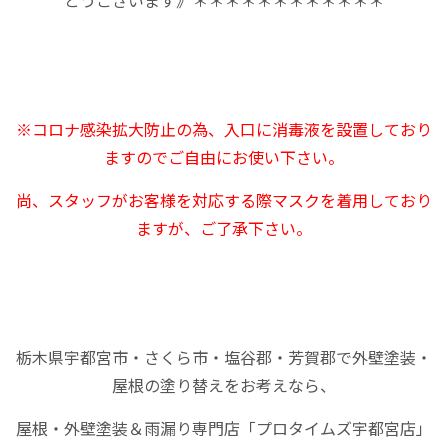
とうございます》＊＊＊＊＊＊＊＊＊＊＊＊
※コロナ感染拡大防止の為、入口に消毒液を設置しており
ますのでご自由にお使い下さい。
尚、スタッフがお客様を対応する際マスクを着用しており
ますが、ご了承下さい。
栃木県宇都宮市・さくら市・塩谷郡・芳賀郡で外壁塗装・
屋根の塗り替えをお考えなら、
屋根・外壁塗装＆雨漏り専門店「プロタイムズ宇都宮店」