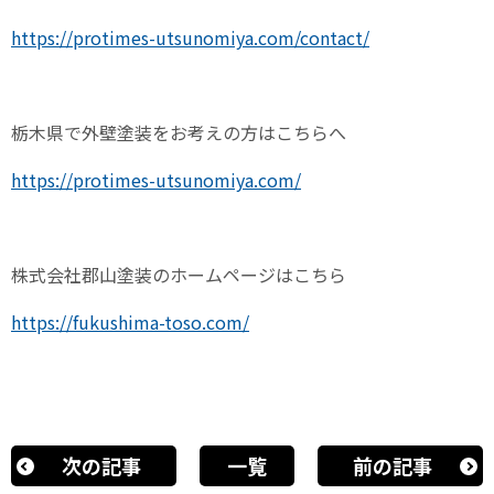
https://protimes-utsunomiya.com/contact/
栃木県で外壁塗装をお考えの方はこちらへ
https://protimes-utsunomiya.com/
株式会社郡山塗装のホームページはこちら
https://fukushima-toso.com/
次の記事
一覧
前の記事