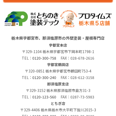
栃木県宇都宮市、那須塩原市の外壁塗装・屋根専門店
宇都宮本店
〒329-1104 栃木県宇都宮市下岡本町1798-1
TEL：
0120-300-758
FAX：028-678-2616
宇都宮鶴田店
〒320-0851 栃木県宇都宮市鶴田町753-4
TEL：
0120-300-240
FAX：028-612-3158
那須塩原支店
〒329-3152 栃木県那須塩原市島方31-3
TEL：
0120-123-560
FAX：0287-73-5983
とちぎ店
〒329-4406 栃木県栃木市大平町下皆川2015-3