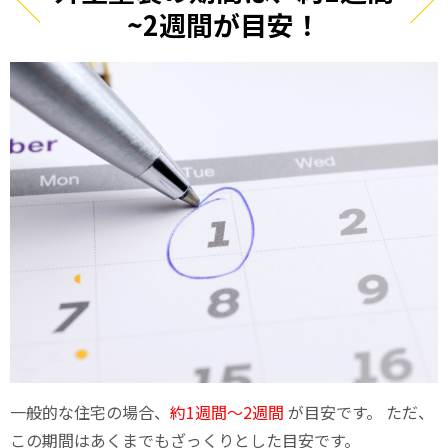
~2週間が目安！
一般的な住宅の場合、
約1週間〜2週間
が目安です。 ただ、
この期間はあくまでもざっくりとした目安です。