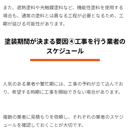
また、遮熱塗料や光触媒塗料など、機能性塗料を使用する
場合も、通常の塗料とは異なる工程が必要となるため、工
期が延びる可能性があります。
塗装期間が決まる要因④工事を行う業者の
スケジュール
人気のある業者や繁忙期には、工事の予約が立て込んでお
り、希望する時期に工事を開始できない場合があります。
複数の業者に見積もりを依頼し、それぞれの業者のスケジ
ュールを確認しておくことが大切です。