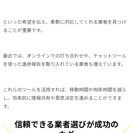
といった希望を伝え、柔軟に対応してくれる業者を見つけ
ることが重要です。
最近では、オンラインでの打ち合わせや、チャットツール
を使った進捗報告を取り入れている業者も増えています。
これらのツールを活用すれば、移動時間や拘束時間を減ら
し、効率的に情報共有や意思決定を進めることができま
す。
信頼できる業者選びが成功の