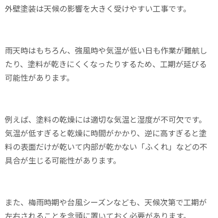
外壁塗装は天候の影響を大きく受けやすい工事です。
雨天時はもちろん、強風時や気温が低い日も作業が難航し
たり、塗料が乾きにくくなったりするため、工期が延びる
可能性があります。
例えば、塗料の乾燥には適切な気温と湿度が不可欠です。
気温が低すぎると乾燥に時間がかかり、逆に高すぎると塗
料の表面だけが乾いて内部が乾かない「ふくれ」などの不
具合が生じる可能性があります。
また、梅雨時期や台風シーズンなども、天候次第で工期が
左右されることを念頭に置いておく必要があります。