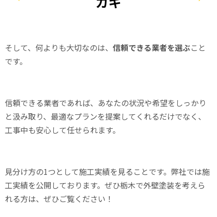
カギ
そして、何よりも大切なのは、
信頼できる業者を選ぶ
こと
です。
信頼できる業者であれば、あなたの状況や希望をしっかり
と汲み取り、最適なプランを提案してくれるだけでなく、
工事中も安心して任せられます。
見分け方の1つとして施工実績を見ることです。弊社では施
工実績を公開しております。ぜひ栃木で外壁塗装を考えら
れる方は、ぜひご覧ください！