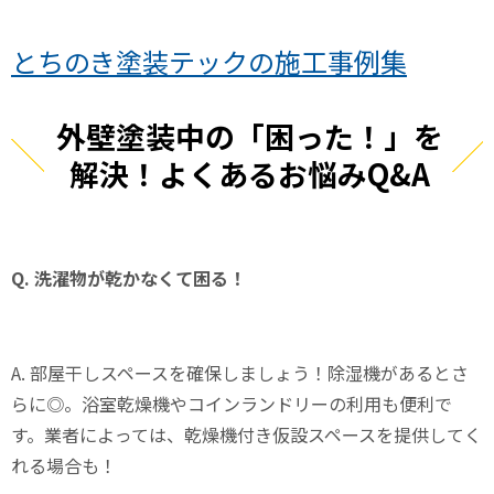
とちのき塗装テックの施工事例集
外壁塗装中の「困った！」を
解決！よくあるお悩みQ&A
Q. 洗濯物が乾かなくて困る！
A. 部屋干しスペースを確保しましょう！除湿機があるとさ
らに◎。浴室乾燥機やコインランドリーの利用も便利で
す。業者によっては、乾燥機付き仮設スペースを提供してく
れる場合も！