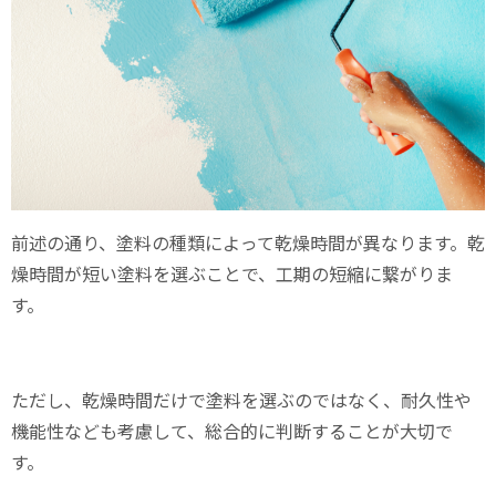
前述の通り、塗料の種類によって乾燥時間が異なります。乾
燥時間が短い塗料を選ぶことで、工期の短縮に繋がりま
す。
ただし、乾燥時間だけで塗料を選ぶのではなく、耐久性や
機能性なども考慮して、総合的に判断することが大切で
す。