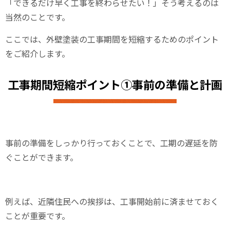
「できるだけ早く工事を終わらせたい！」そう考えるのは
当然のことです。
ここでは、外壁塗装の工事期間を短縮するためのポイント
をご紹介します。
工事期間短縮ポイント①事前の準備と計画
事前の準備をしっかり行っておくことで、工期の遅延を防
ぐことができます。
例えば、近隣住民への挨拶は、工事開始前に済ませておく
ことが重要です。