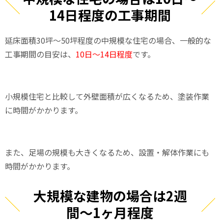
14日程度の工事期間
延床面積30坪〜50坪程度の中規模な住宅の場合、一般的な
工事期間の目安は、
10日〜14日程度
です。
小規模住宅と比較して外壁面積が広くなるため、塗装作業
に時間がかかります。
また、足場の規模も大きくなるため、設置・解体作業にも
時間がかかります。
大規模な建物の場合は2週
間〜1ヶ月程度