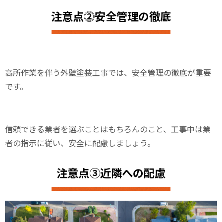
注意点⓶安全管理の徹底
高所作業を伴う外壁塗装工事では、安全管理の徹底が重要
です。
信頼できる業者を選ぶことはもちろんのこと、工事中は業
者の指示に従い、安全に配慮しましょう。
注意点③近隣への配慮