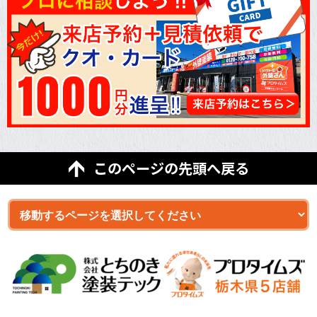
このページの先頭へ戻る