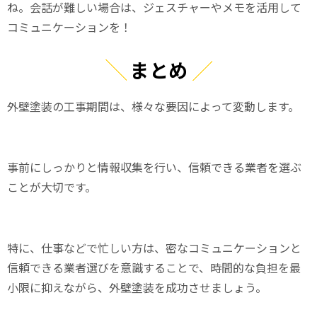
ね。会話が難しい場合は、ジェスチャーやメモを活用して
コミュニケーションを！
まとめ
外壁塗装の工事期間は、様々な要因によって変動します。
事前にしっかりと情報収集を行い、信頼できる業者を選ぶ
ことが大切です。
特に、仕事などで忙しい方は、密なコミュニケーションと
信頼できる業者選びを意識することで、時間的な負担を最
小限に抑えながら、外壁塗装を成功させましょう。