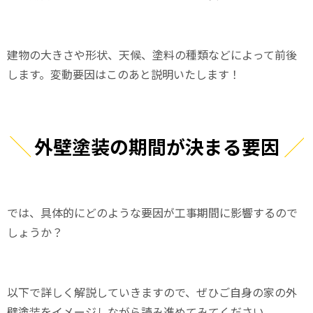
建物の大きさや形状、天候、塗料の種類などによって前後
します。変動要因はこのあと説明いたします！
外壁塗装の期間が決まる要因
では、具体的にどのような要因が工事期間に影響するので
しょうか？
以下で詳しく解説していきますので、ぜひご自身の家の外
壁塗装をイメージしながら読み進めてみてください。