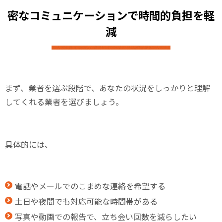
密なコミュニケーションで時間的負担を軽
減
まず、業者を選ぶ段階で、あなたの状況をしっかりと理解
してくれる業者を選びましょう。
具体的には、
電話やメールでのこまめな連絡を希望する
土日や夜間でも対応可能な時間帯がある
写真や動画での報告で、立ち会い回数を減らしたい