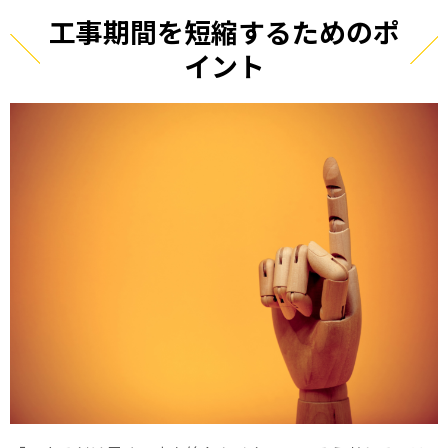
工事期間を短縮するためのポ
イント