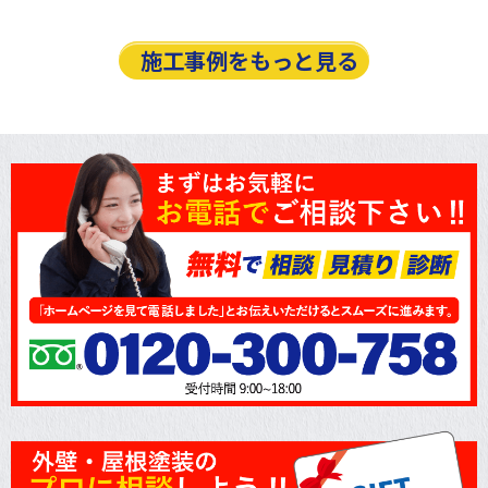
施工事例をもっと見る