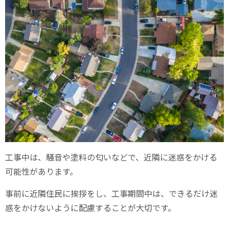
工事中は、騒音や塗料の匂いなどで、近隣に迷惑をかける
可能性があります。
事前に近隣住民に挨拶をし、工事期間中は、できるだけ迷
惑をかけないように配慮することが大切です。