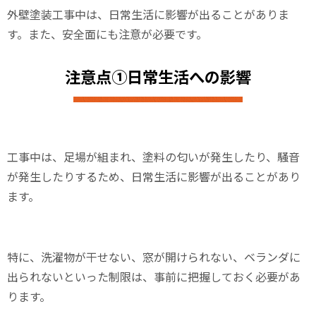
外壁塗装工事中は、日常生活に影響が出ることがありま
す。また、安全面にも注意が必要です。
注意点①日常生活への影響
工事中は、足場が組まれ、塗料の匂いが発生したり、騒音
が発生したりするため、日常生活に影響が出ることがあり
ます。
特に、洗濯物が干せない、窓が開けられない、ベランダに
出られないといった制限は、事前に把握しておく必要があ
ります。