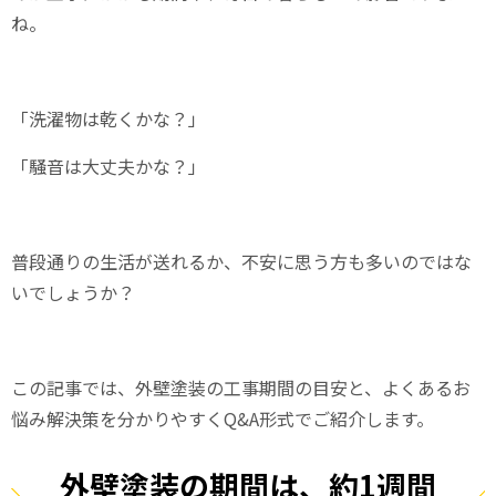
ね。
「洗濯物は乾くかな？」
「騒音は大丈夫かな？」
普段通りの生活が送れるか、不安に思う方も多いのではな
いでしょうか？
この記事では、外壁塗装の工事期間の目安と、よくあるお
悩み解決策を分かりやすくQ&A形式でご紹介します。
外壁塗装の期間は、約1週間