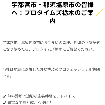
宇都宮市・那須塩原市の皆様
へ：プロタイムズ栃木のご案
内
宇都宮市、那須塩原市にお住まいの皆様、外壁の状態が気
になり始めたら、プロタイムズ栃木にご相談ください。
当社は地域に密着した外壁塗装のプロフェッショナル集団
です。
無料診断で適切な塗装時期をアドバイス
豊富な実績と確かな技術力