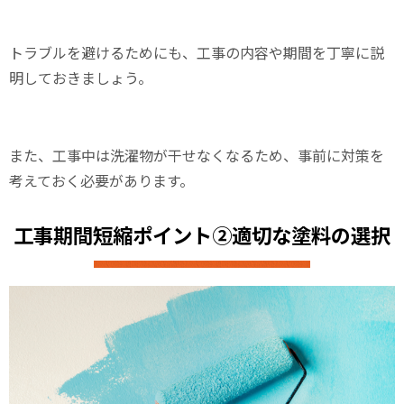
トラブルを避けるためにも、工事の内容や期間を丁寧に説
明しておきましょう。
また、工事中は洗濯物が干せなくなるため、事前に対策を
考えておく必要があります。
工事期間短縮ポイント②適切な塗料の選択