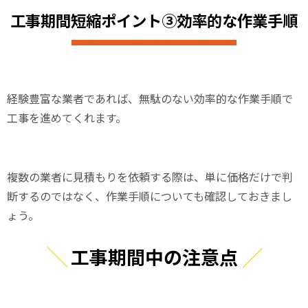
工事期間短縮ポイント③効率的な作業手順
経験豊富な業者であれば、無駄のない効率的な作業手順で
工事を進めてくれます。
複数の業者に見積もりを依頼する際は、単に価格だけで判
断するのではなく、作業手順についても確認しておきまし
ょう。
工事期間中の注意点