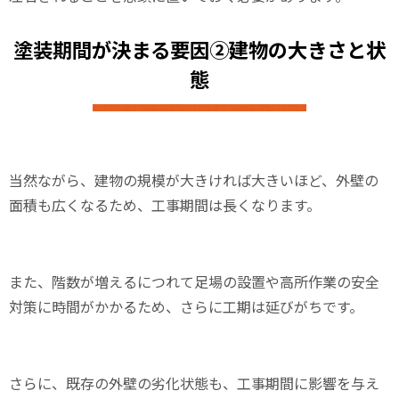
塗装期間が決まる要因②建物の大きさと状
態
当然ながら、建物の規模が大きければ大きいほど、外壁の
面積も広くなるため、工事期間は長くなります。
また、階数が増えるにつれて足場の設置や高所作業の安全
対策に時間がかかるため、さらに工期は延びがちです。
さらに、既存の外壁の劣化状態も、工事期間に影響を与え