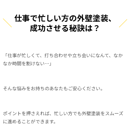
仕事で忙しい方の外壁塗装、
成功させる秘訣は？
「仕事が忙しくて、打ち合わせや立ち会いになんて、なか
なか時間を割けない…」
そんな悩みをお持ちのあなたもご安心ください。
ポイントを押さえれば、忙しい方でも外壁塗装をスムーズ
に進めることができます。