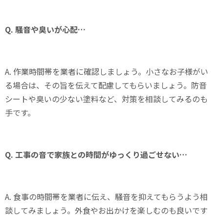
Q. 騒音や臭いが心配…
A. 作業時間帯を業者に確認しましょう。小さなお子様がい
る場合は、その旨を伝えて配慮してもらいましょう。防音
シートや臭いの少ない塗料など、対策を相談してみるのも
手です。
Q. 工事の音で家族との時間がゆっくり過ごせない…
A. 食事の時間帯を業者に伝え、騒音を抑えてもらうよう相
談してみましょう。外食やお出かけを楽しむのも良いです