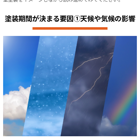
塗装期間が決まる要因①天候や気候の影響