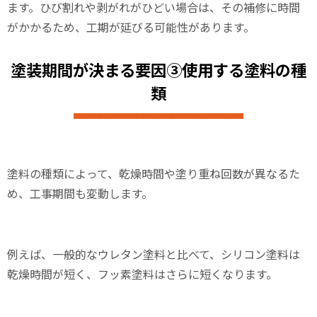
ます。ひび割れや剥がれがひどい場合は、その補修に時間
がかかるため、工期が延びる可能性があります。
塗装期間が決まる要因③使用する塗料の種
類
塗料の種類によって、乾燥時間や塗り重ね回数が異なるた
め、工事期間も変動します。
例えば、一般的なウレタン塗料と比べて、シリコン塗料は
乾燥時間が短く、フッ素塗料はさらに短くなります。