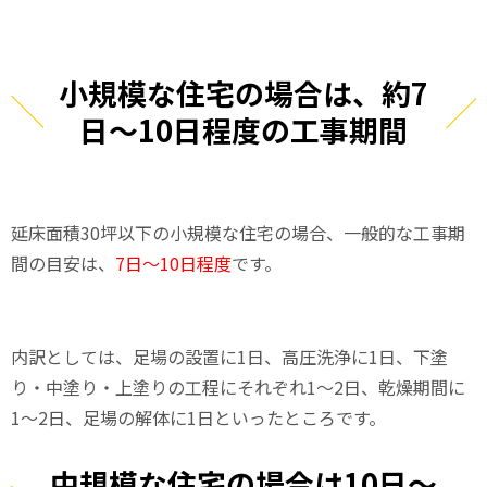
小規模な住宅の場合は、約7
日～10日程度の工事期間
延床面積30坪以下の小規模な住宅の場合、一般的な工事期
間の目安は、
7日〜10日程度
です。
内訳としては、足場の設置に1日、高圧洗浄に1日、下塗
り・中塗り・上塗りの工程にそれぞれ1〜2日、乾燥期間に
1〜2日、足場の解体に1日といったところです。
中規模な住宅の場合は10日〜