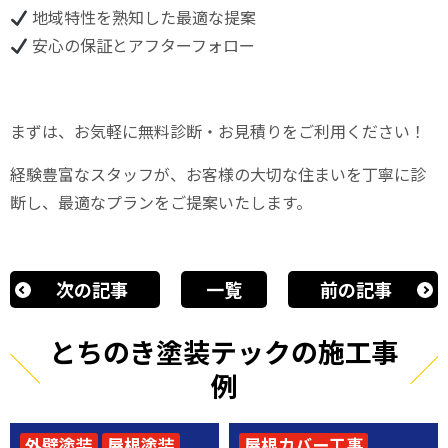
地域特性を熟知した最適な提案
安心の保証とアフターフォロー
まずは、お気軽に無料診断・お見積りをご利用ください！
経験豊富なスタッフが、お客様の大切な住まいを丁寧に診
断し、最適なプランをご提案いたします。
次の記事
一覧
前の記事
とちのき塗装テックの施工事
例
外壁塗装
屋根塗装
屋根カバー工事