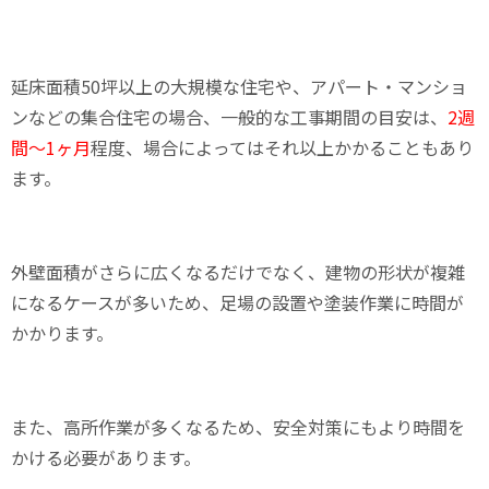
延床面積50坪以上の大規模な住宅や、アパート・マンショ
ンなどの集合住宅の場合、一般的な工事期間の目安は、
2週
間〜1ヶ月
程度、場合によってはそれ以上かかることもあり
ます。
外壁面積がさらに広くなるだけでなく、建物の形状が複雑
になるケースが多いため、足場の設置や塗装作業に時間が
かかります。
また、高所作業が多くなるため、安全対策にもより時間を
かける必要があります。