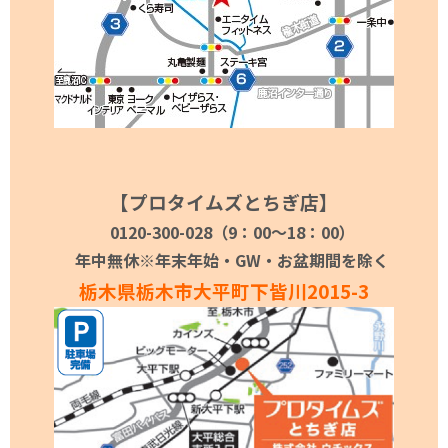
【プロタイムズとちぎ店】
0120-300-028（9：00～18：00）
年中無休※年末年始・GW・お盆期間を除く
栃木県栃木市大平町下皆川2015-3