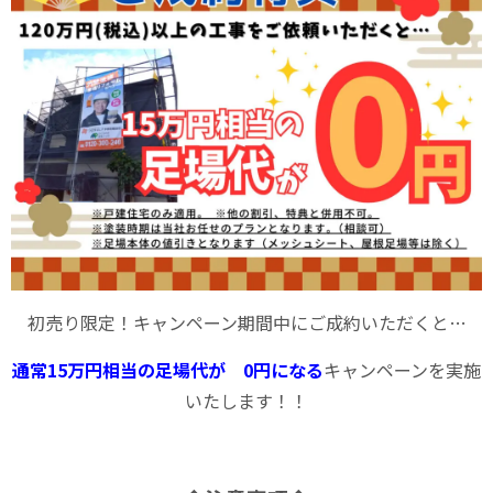
初売り限定！キャンペーン期間中にご成約いただくと…
通常15万円相当の足場代が 0円になる
キャンペーンを実施
いたします！！