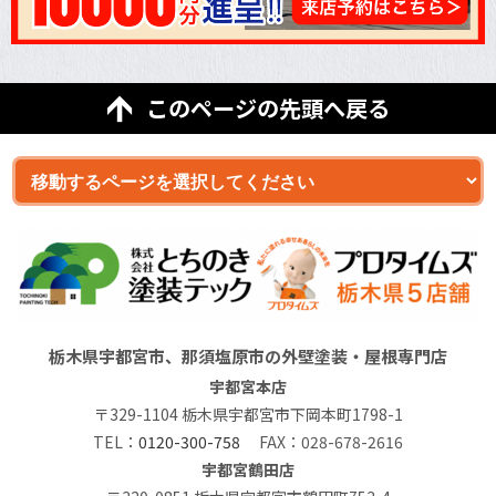
このページの先頭へ戻る
栃木県宇都宮市、那須塩原市の外壁塗装・屋根専門店
宇都宮本店
〒329-1104 栃木県宇都宮市下岡本町1798-1
TEL：
0120-300-758
FAX：028-678-2616
宇都宮鶴田店