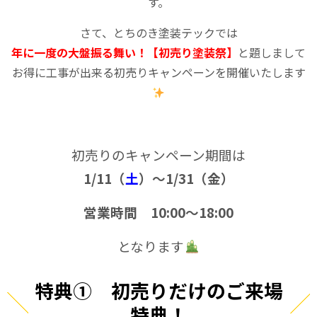
す。
さて、とちのき塗装テックでは
年に一度の大盤振る舞い！【初売り塗装祭】
と題しまして
お得に工事が出来る初売りキャンペーンを開催いたします
初売りのキャンペーン期間は
1/11（
土
）～1/31（金）
営業時間 10:00～18:00
となります
特典① 初売りだけのご来場
特典！