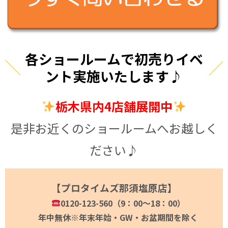
各ショールームで初売りイベ
ント実施いたします♪
栃木県内4店舗展開中
是非お近くのショールームへお越しく
ださい♪
【プロタイムズ那須塩原店】
0120-123-560（9：00～18：00）
年中無休※年末年始・GW・お盆期間を除く