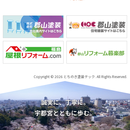
Copyright © 2026 とちのき塗装テック. All Rights Reserved.
誠実に、丁寧に。
宇都宮とともに歩む。