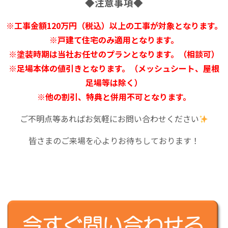
◆注意事項◆
※工事金額120万円（税込）以上の工事が対象となります。
※戸建て住宅のみ適用となります。
※塗装時期は当社お任せのプランとなります。（相談可）
※足場本体の値引きとなります。（メッシュシート、屋根
足場等は除く）
※他の割引、特典と併用不可となります。
ご不明点等あればお気軽にお問い合わせください
皆さまのご来場を心よりお待ちしております！