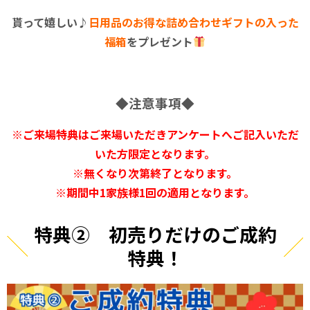
貰って嬉しい♪
日用品のお得な詰め合わせギフトの入った
福箱
をプレゼント
◆注意事項◆
※ご来場特典はご来場いただきアンケートへご記入いただ
いた方限定となります。
※無くなり次第終了となります。
※期間中1家族様1回の適用となります。
特典② 初売りだけのご成約
特典！