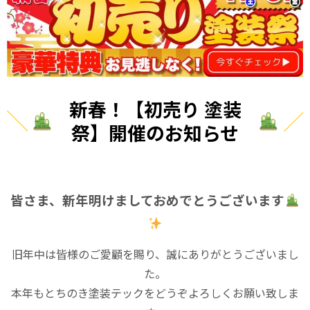
新春！【初売り 塗装
祭】開催のお知らせ
皆さま、新年明けましておめでとうございます
旧年中は皆様のご愛顧を賜り、誠にありがとうございまし
た。
本年もとちのき塗装テックをどうぞよろしくお願い致しま