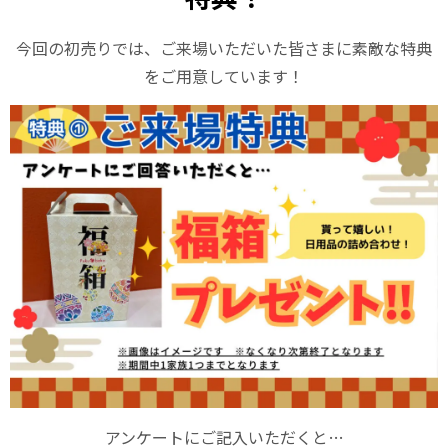
今回の初売りでは、ご来場いただいた皆さまに素敵な特典
をご用意しています！
アンケートにご記入いただくと…