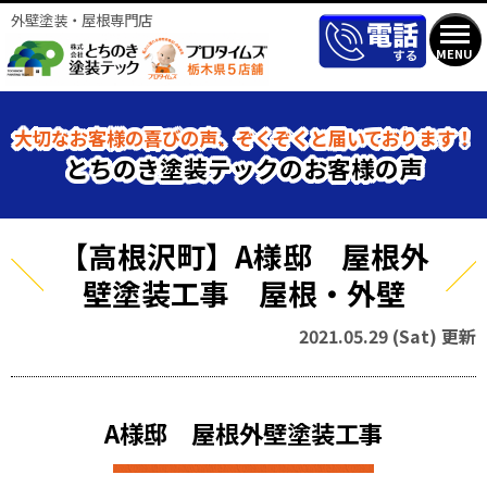
外壁塗装・屋根専門店
MENU
大切なお客様の喜びの声、ぞくぞくと届いております！
とちのき塗装テックのお客様の声
【高根沢町】A様邸 屋根外
壁塗装工事 屋根・外壁
2021.05.29 (Sat) 更新
A様邸 屋根外壁塗装工事