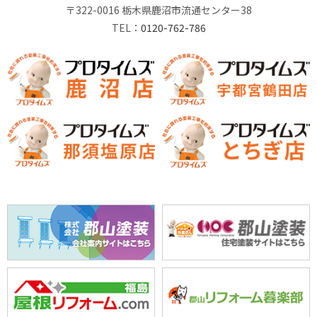
〒322-0016 栃木県鹿沼市流通センター38
TEL：
0120-762-786