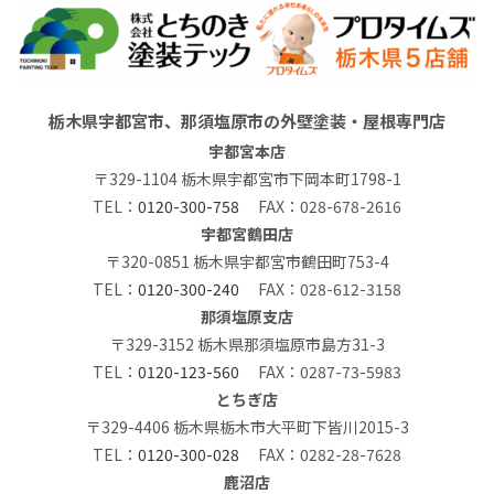
栃木県宇都宮市、那須塩原市の外壁塗装・屋根専門店
宇都宮本店
〒329-1104 栃木県宇都宮市下岡本町1798-1
TEL：
0120-300-758
FAX：028-678-2616
宇都宮鶴田店
〒320-0851 栃木県宇都宮市鶴田町753-4
TEL：
0120-300-240
FAX：028-612-3158
那須塩原支店
〒329-3152 栃木県那須塩原市島方31-3
TEL：
0120-123-560
FAX：0287-73-5983
とちぎ店
〒329-4406 栃木県栃木市大平町下皆川2015-3
TEL：
0120-300-028
FAX：0282-28-7628
鹿沼店