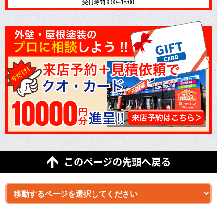
このページの先頭へ戻る