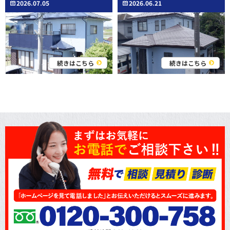
2026.07.05
2026.06.21
続きはこちら
続きはこちら