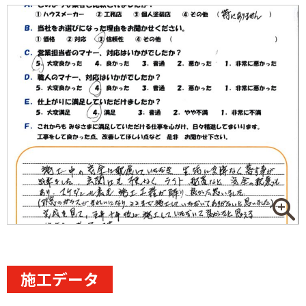
施工データ