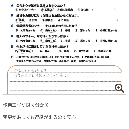
作業工程が良く分かる
変更があっても連絡が来るので安心