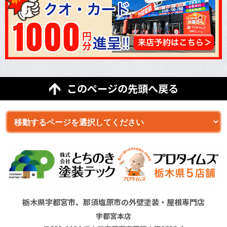
このページの先頭へ戻る
栃木県宇都宮市、那須塩原市の外壁塗装・屋根専門店
宇都宮本店