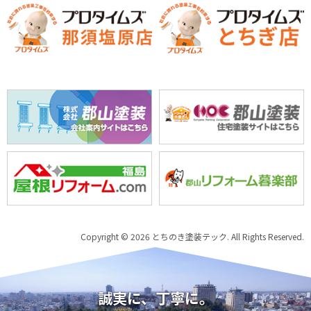
Copyright © 2026 とちのき塗装テック. All Rights Reserved.
誠実に、丁寧に。