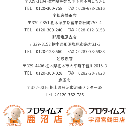
〒329-1104 栃木県宇都宮市下岡本町1798-1
TEL：
0120-300-758
FAX：028-678-2616
宇都宮鶴田店
〒320-0851 栃木県宇都宮市鶴田町753-4
TEL：
0120-300-240
FAX：028-612-3158
那須塩原支店
〒329-3152 栃木県那須塩原市島方31-3
TEL：
0120-123-560
FAX：0287-73-5983
とちぎ店
〒329-4406 栃木県栃木市大平町下皆川2015-3
TEL：
0120-300-028
FAX：0282-28-7628
鹿沼店
〒322-0016 栃木県鹿沼市流通センター38
TEL：
0120-762-786