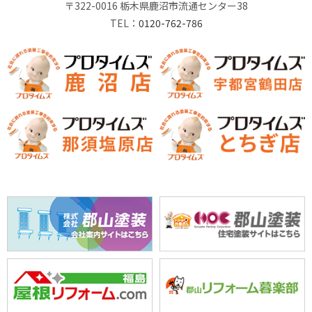
〒322-0016 栃木県鹿沼市流通センター38
TEL：
0120-762-786