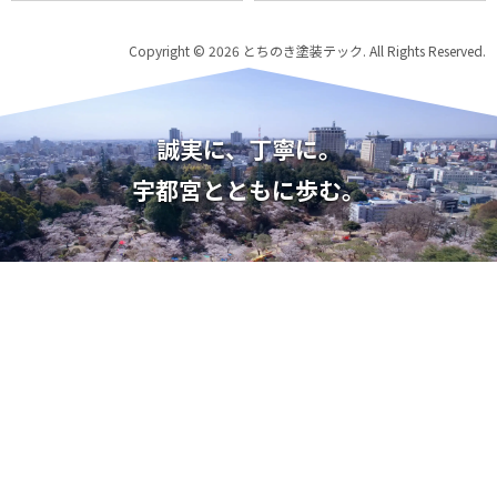
Copyright © 2026 とちのき塗装テック. All Rights Reserved.
誠実に、丁寧に。
宇都宮とともに歩む。