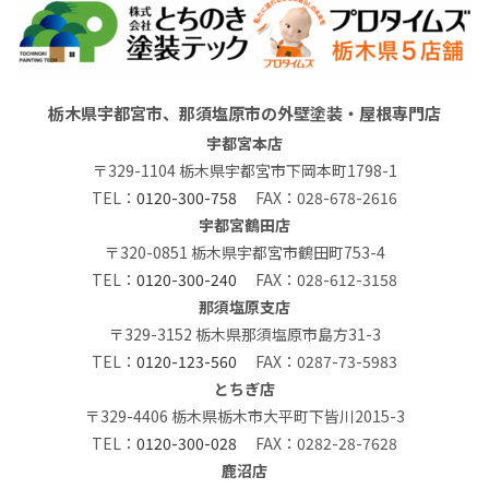
栃木県宇都宮市、那須塩原市の外壁塗装・屋根専門店
宇都宮本店
〒329-1104 栃木県宇都宮市下岡本町1798-1
TEL：
0120-300-758
FAX：028-678-2616
宇都宮鶴田店
〒320-0851 栃木県宇都宮市鶴田町753-4
TEL：
0120-300-240
FAX：028-612-3158
那須塩原支店
〒329-3152 栃木県那須塩原市島方31-3
TEL：
0120-123-560
FAX：0287-73-5983
とちぎ店
〒329-4406 栃木県栃木市大平町下皆川2015-3
TEL：
0120-300-028
FAX：0282-28-7628
鹿沼店