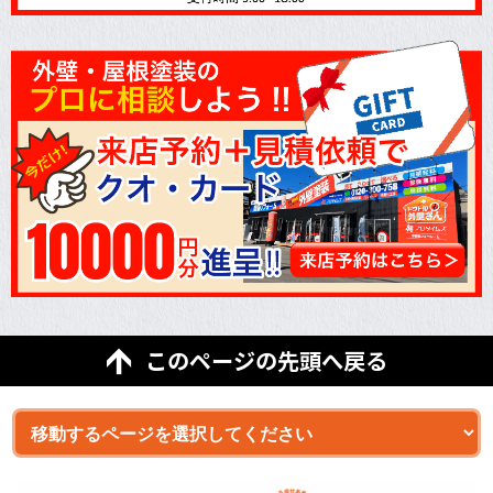
このページの先頭へ戻る