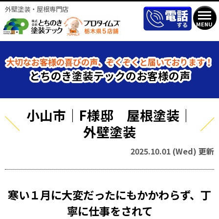
外壁塗装・屋根専門店
MENU
大切なお客様の喜びの声、ぞくぞくと届いております！
とちのき塗装テックのお客様の声
小山市｜F様邸 屋根塗装｜
外壁塗装
2025.10.01 (Wed) 更新
寒い１月に大変だったにもかかわらず、丁
寧に仕事をされて