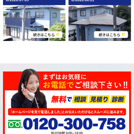
続きはこちら
続きはこちら