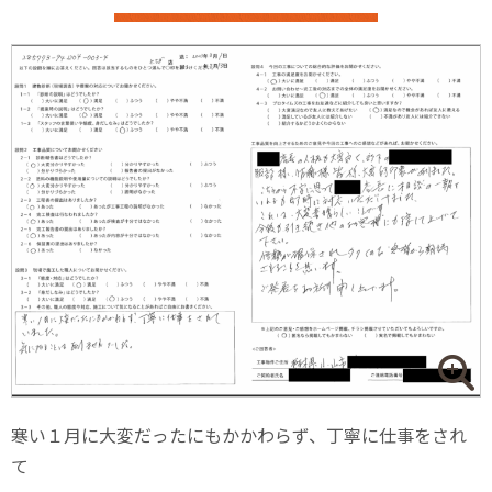
寒い１月に大変だったにもかかわらず、丁寧に仕事をされ
て