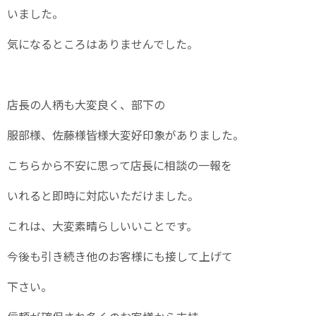
いました。
気になるところはありませんでした。
店長の人柄も大変良く、部下の
服部様、佐藤様皆様大変好印象がありました。
こちらから不安に思って店長に相談の一報を
いれると即時に対応いただけました。
これは、大変素晴らしいいことです。
今後も引き続き他のお客様にも接して上げて
下さい。