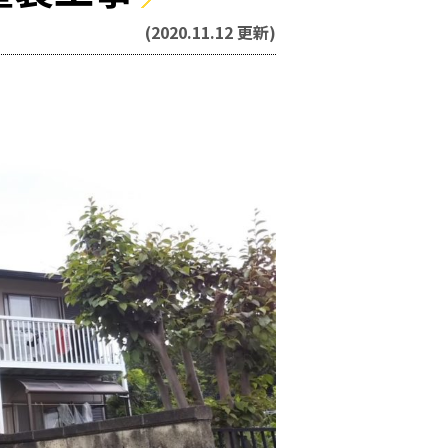
(2020.11.12 更新)