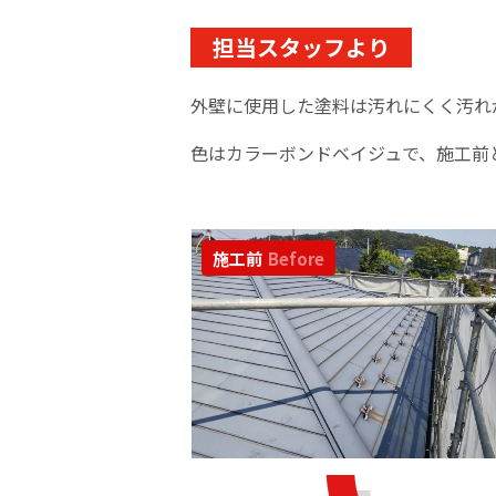
担当スタッフより
外壁に使用した塗料は汚れにくく汚れ
色はカラーボンドベイジュで、施工前
施工前
Before