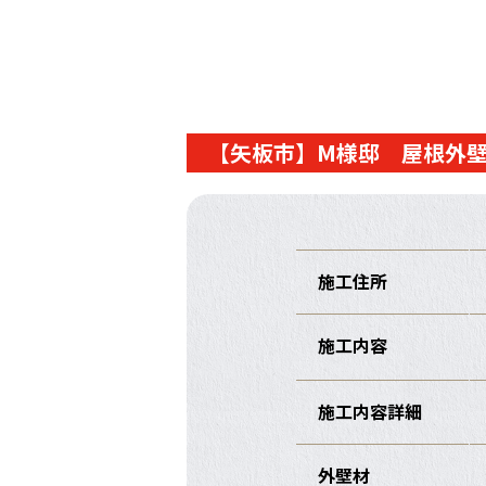
【矢板市】M様邸 屋根外
施工住所
施工内容
施工内容詳細
外壁材