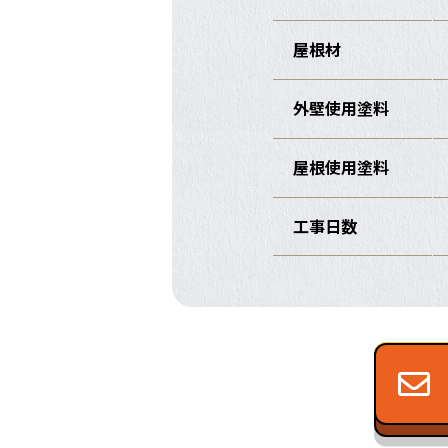
屋根材
外壁使用塗料
屋根使用塗料
工事日数