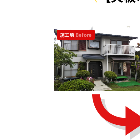
施工前
Before