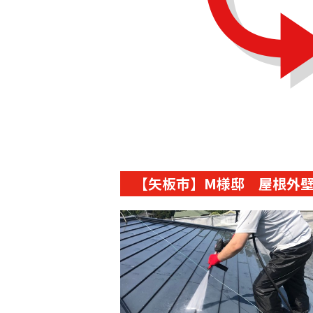
【矢板市】M様邸 屋根外壁