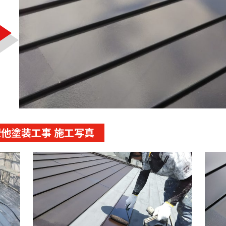
他塗装工事 施工写真