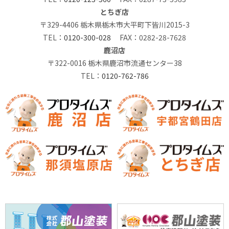
とちぎ店
〒329-4406 栃木県栃木市大平町下皆川2015-3
TEL：
0120-300-028
FAX：0282-28-7628
鹿沼店
〒322-0016 栃木県鹿沼市流通センター38
TEL：
0120-762-786