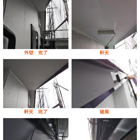
外壁 完了
軒天
軒天 完了
破風