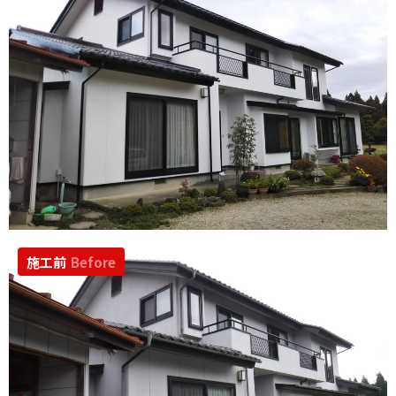
施工前
Before