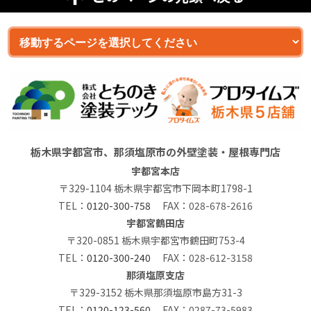
栃木県宇都宮市、那須塩原市の外壁塗装・屋根専門店
宇都宮本店
〒329-1104 栃木県宇都宮市下岡本町1798-1
TEL：
0120-300-758
FAX：028-678-2616
宇都宮鶴田店
〒320-0851 栃木県宇都宮市鶴田町753-4
TEL：
0120-300-240
FAX：028-612-3158
那須塩原支店
〒329-3152 栃木県那須塩原市島方31-3
TEL：
0120-123-560
FAX：0287-73-5983