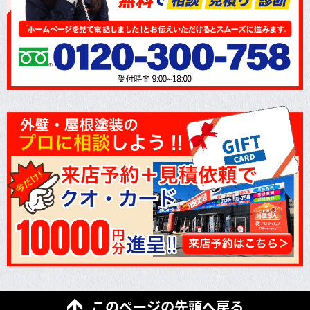
このページの先頭へ戻る