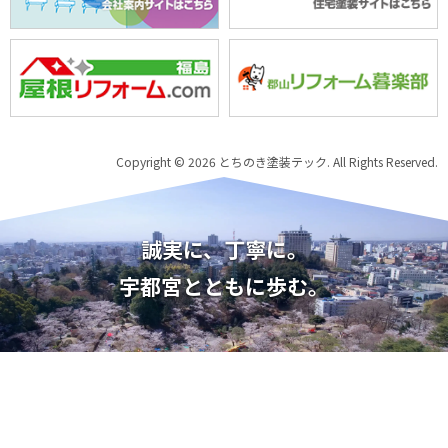
Copyright © 2026 とちのき塗装テック. All Rights Reserved.
誠実に、丁寧に。
宇都宮とともに歩む。