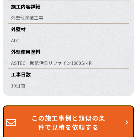
施工内容詳細
外壁他塗装工事
外壁材
ALC
外壁使用塗料
ASTEC 超低汚染リファイン1000Si-IR
工事日数
10日間
この施工事例と類似の条
件で見積を依頼する