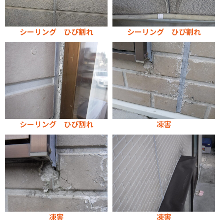
シーリング ひび割れ
シーリング ひび割れ
シーリング ひび割れ
凍害
凍害
凍害