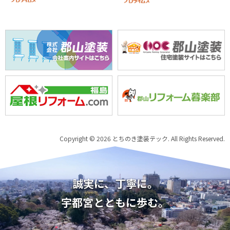
Copyright © 2026 とちのき塗装テック. All Rights Reserved.
誠実に、丁寧に。
宇都宮とともに歩む。