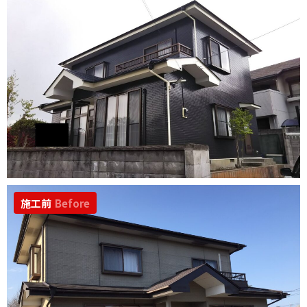
施工前
Before