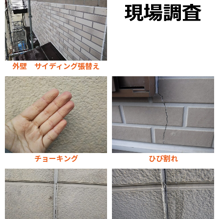
外壁 サイディング張替え
チョーキング
ひび割れ