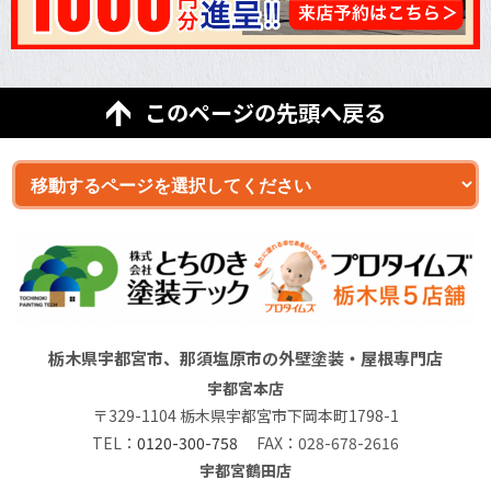
このページの先頭へ戻る
栃木県宇都宮市、那須塩原市の外壁塗装・屋根専門店
宇都宮本店
〒329-1104 栃木県宇都宮市下岡本町1798-1
TEL：
0120-300-758
FAX：028-678-2616
宇都宮鶴田店