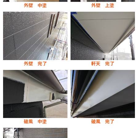
外壁 中塗
外壁 上塗
外壁 完了
軒天 完了
破風 中塗
破風 完了