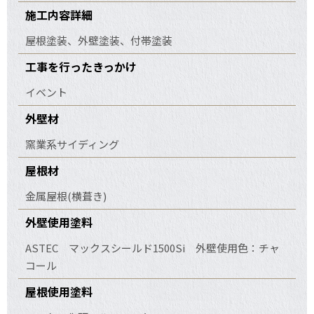
施工内容詳細
屋根塗装、外壁塗装、付帯塗装
工事を行ったきっかけ
イベント
外壁材
窯業系サイディング
屋根材
金属屋根(横葺き)
外壁使用塗料
ASTEC マックスシールド1500Si 外壁使用色：チャ
コール
屋根使用塗料