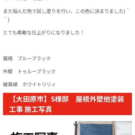
また悩んだ色で試し塗りを行い、この色に決まりました(＾
＾)
とても素敵な仕上がりになりました！
屋根 ブルーブラック
外壁 トゥルーブラック
破風樋 ホワイトリリィ
【大田原市】S様邸 屋根外壁他塗装
工事 施工写真