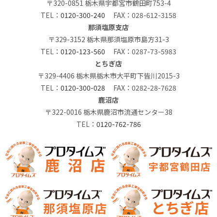
〒320-0851 栃木県宇都宮市鶴田町753-4
TEL：
0120-300-240
FAX：028-612-3158
那須塩原支店
〒329-3152 栃木県那須塩原市島方31-3
TEL：
0120-123-560
FAX：0287-73-5983
とちぎ店
〒329-4406 栃木県栃木市大平町下皆川2015-3
TEL：
0120-300-028
FAX：0282-28-7628
鹿沼店
〒322-0016 栃木県鹿沼市流通センター38
TEL：
0120-762-786