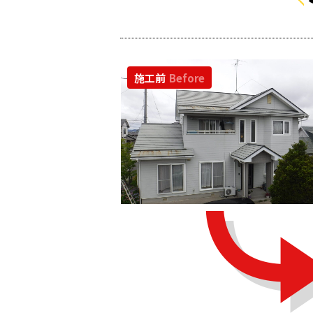
施工前
Before