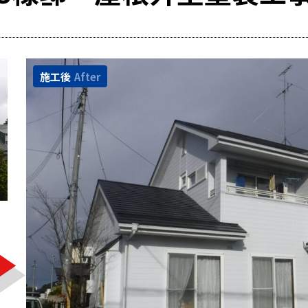
施工後
After