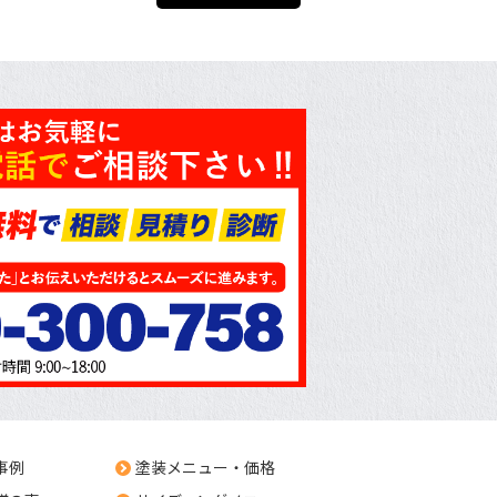
事例
塗装メニュー・価格