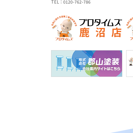
TEL：
0120-762-786