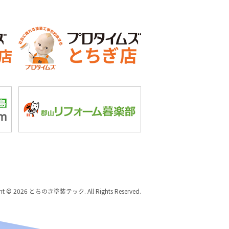
ght © 2026 とちのき塗装テック. All Rights Reserved.