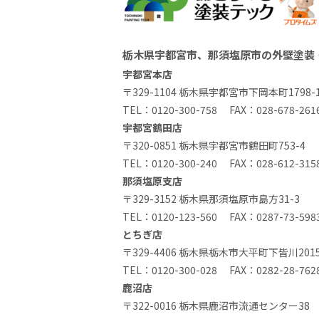
栃木県宇都宮市、那須塩原市の外壁塗装
宇都宮本店
〒329-1104 栃木県宇都宮市下岡本町1798-
TEL：
0120-300-758
FAX：028-678-261
宇都宮鶴田店
〒320-0851 栃木県宇都宮市鶴田町753-4
TEL：
0120-300-240
FAX：028-612-315
那須塩原支店
〒329-3152 栃木県那須塩原市島方31-3
TEL：
0120-123-560
FAX：0287-73-598
とちぎ店
〒329-4406 栃木県栃木市大平町下皆川2015
TEL：
0120-300-028
FAX：0282-28-762
鹿沼店
〒322-0016 栃木県鹿沼市流通センター38