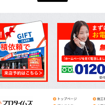
トップページ
施工