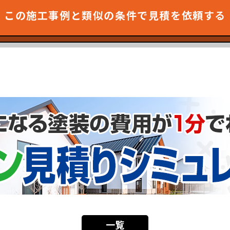
この施工事例と類似の条件で見積を依頼する
一覧