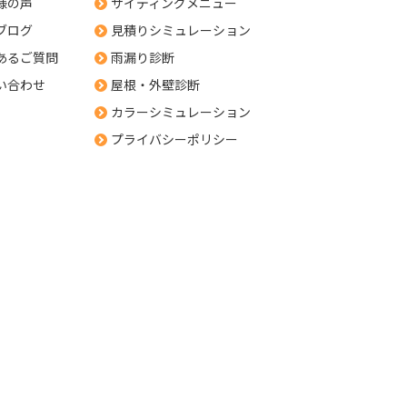
様の声
サイディングメニュー
ブログ
見積りシミュレーション
あるご質問
雨漏り診断
い合わせ
屋根・外壁診断
カラーシミュレーション
プライバシーポリシー