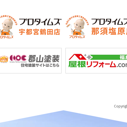
Copyri