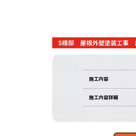
S様邸 屋根外壁塗装工事 
施工内容
施工内容詳細