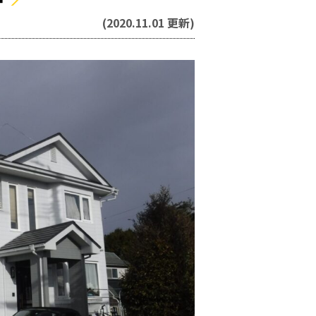
(2020.11.01 更新)