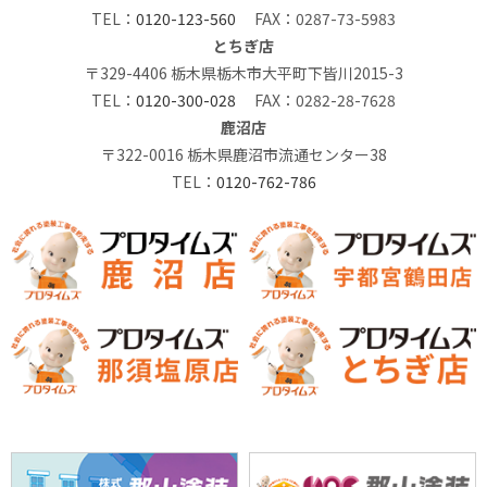
TEL：
0120-123-560
FAX：0287-73-5983
とちぎ店
〒329-4406 栃木県栃木市大平町下皆川2015-3
TEL：
0120-300-028
FAX：0282-28-7628
鹿沼店
〒322-0016 栃木県鹿沼市流通センター38
TEL：
0120-762-786