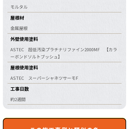
モルタル
屋根材
金属屋根
外壁使用塗料
ASTEC 超低汚染プラチナリファイン2000MF 【カラ
ーボンドソルトブッシュ】
屋根使用塗料
ASTEC スーパーシャネツサーモF
工事日数
約2週間