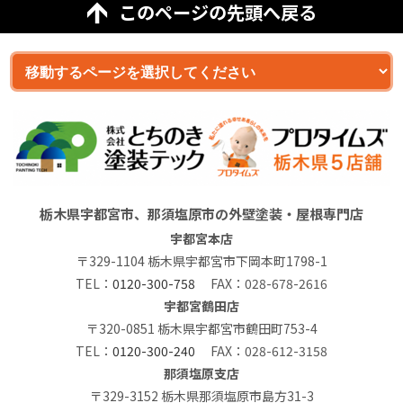
このページの先頭へ戻る
栃木県宇都宮市、那須塩原市の外壁塗装・屋根専門店
宇都宮本店
〒329-1104 栃木県宇都宮市下岡本町1798-1
TEL：
0120-300-758
FAX：028-678-2616
宇都宮鶴田店
〒320-0851 栃木県宇都宮市鶴田町753-4
TEL：
0120-300-240
FAX：028-612-3158
那須塩原支店
〒329-3152 栃木県那須塩原市島方31-3