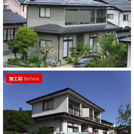
施工前
Before