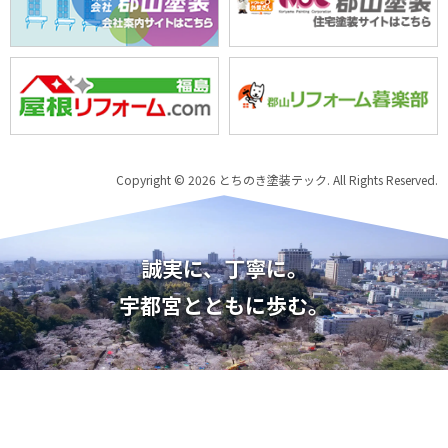
Copyright © 2026 とちのき塗装テック. All Rights Reserved.
誠実に、丁寧に。
宇都宮とともに歩む。