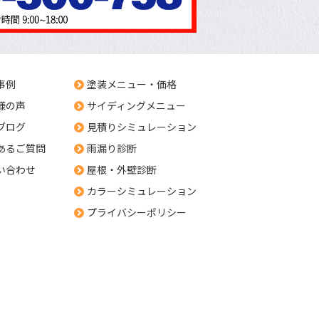
事例
塗装メニュー・価格
様の声
サイディングメニュー
ブログ
見積りシミュレーション
あるご質問
雨漏り診断
い合わせ
屋根・外壁診断
カラーシミュレーション
プライバシーポリシー