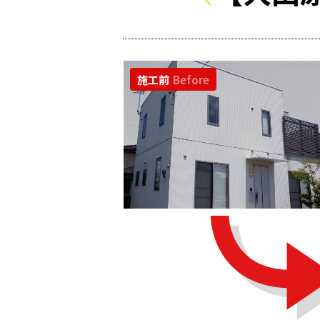
施工前
Before