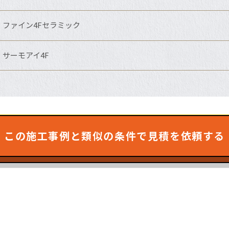
ファイン4Fセラミック
サーモアイ4F
この施工事例と類似の条件で見積を依頼する