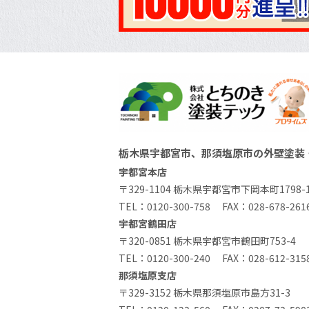
栃木県宇都宮市、那須塩原市の外壁塗装
宇都宮本店
〒329-1104 栃木県宇都宮市下岡本町1798-
TEL：
0120-300-758
FAX：028-678-261
宇都宮鶴田店
〒320-0851 栃木県宇都宮市鶴田町753-4
TEL：
0120-300-240
FAX：028-612-315
那須塩原支店
〒329-3152 栃木県那須塩原市島方31-3