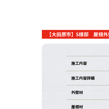
【大田原市】S様邸 屋根外
施工内容
施工内容詳細
外壁材
屋根材