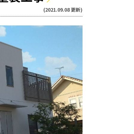
(2021.09.08 更新)