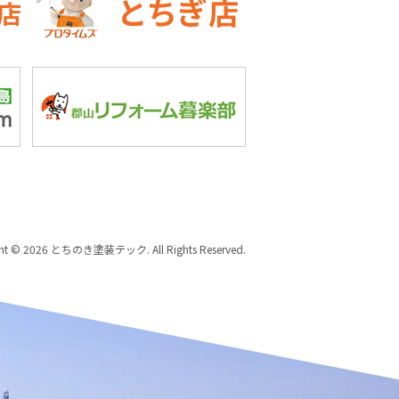
ght © 2026 とちのき塗装テック. All Rights Reserved.