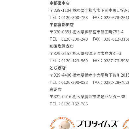
宇都宮本店
〒329-1104 栃木県宇都宮市下岡本町1798-
TEL：
0120-300-758
FAX：028-678-261
宇都宮鶴田店
〒320-0851 栃木県宇都宮市鶴田町753-4
TEL：
0120-300-240
FAX：028-612-315
那須塩原支店
〒329-3152 栃木県那須塩原市島方31-3
TEL：
0120-123-560
FAX：0287-73-598
とちぎ店
〒329-4406 栃木県栃木市大平町下皆川2015
TEL：
0120-300-028
FAX：0282-28-762
鹿沼店
〒322-0016 栃木県鹿沼市流通センター38
TEL：
0120-762-786