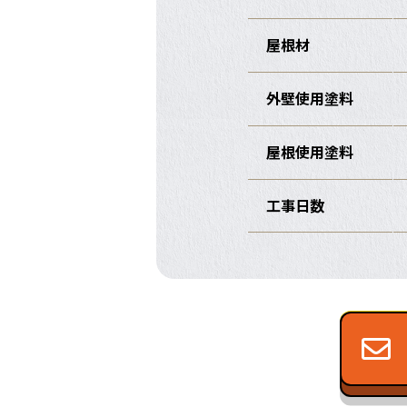
屋根材
外壁使用塗料
屋根使用塗料
工事日数