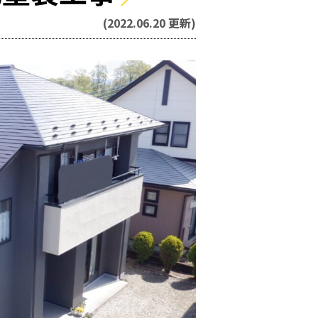
(2022.06.20 更新)