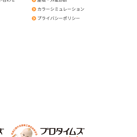
カラーシミュレーション
プライバシーポリシー