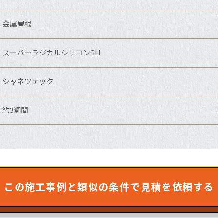
金属屋根
スーパーラジカルシリコンGH
シャネツテック
約3週間
この施工事例と類似の条件で見積を依頼する