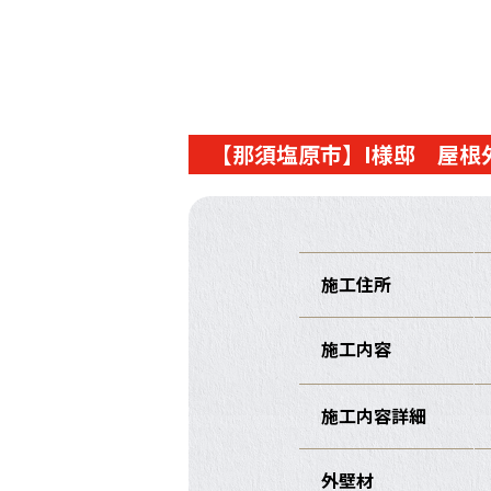
【那須塩原市】I様邸 屋根
施工住所
施工内容
施工内容詳細
外壁材