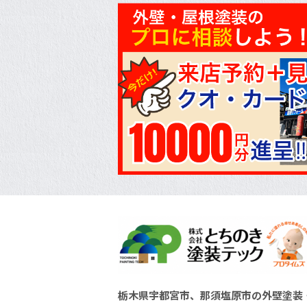
栃木県宇都宮市、那須塩原市の外壁塗装