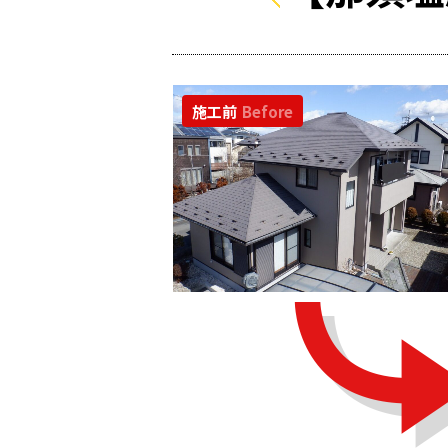
施工前
Before