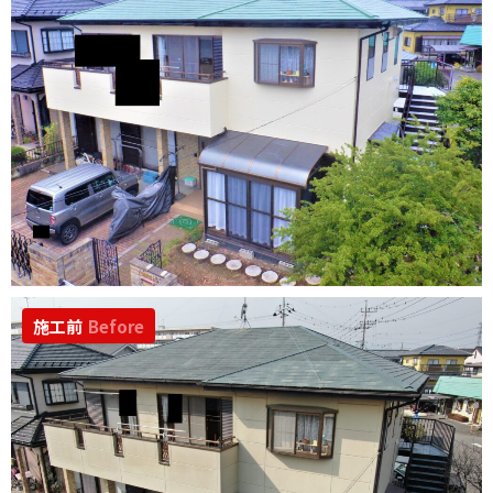
施工前
Before