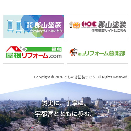
Copyright © 2026 とちのき塗装テック. All Rights Reserved.
誠実に、丁寧に。
宇都宮とともに歩む。