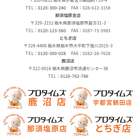
TEL：
0120-300-240
FAX：028-612-3158
那須塩原支店
〒329-3152 栃木県那須塩原市島方31-3
TEL：
0120-123-560
FAX：0287-73-5983
とちぎ店
〒329-4406 栃木県栃木市大平町下皆川2015-3
TEL：
0120-300-028
FAX：0282-28-7628
鹿沼店
〒322-0016 栃木県鹿沼市流通センター38
TEL：
0120-762-786