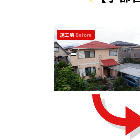
施工前
Before