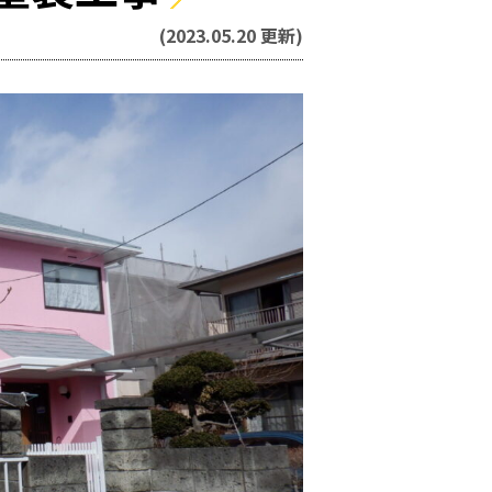
(2023.05.20 更新)