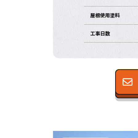
屋根使用塗料
工事日数