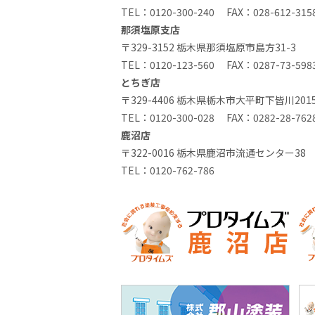
TEL：
0120-300-240
FAX：028-612-315
那須塩原支店
〒329-3152 栃木県那須塩原市島方31-3
TEL：
0120-123-560
FAX：0287-73-598
とちぎ店
〒329-4406 栃木県栃木市大平町下皆川2015
TEL：
0120-300-028
FAX：0282-28-762
鹿沼店
〒322-0016 栃木県鹿沼市流通センター38
TEL：
0120-762-786