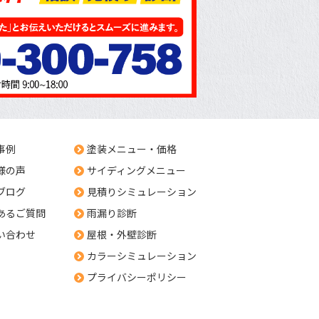
事例
塗装メニュー・価格
様の声
サイディングメニュー
ブログ
見積りシミュレーション
あるご質問
雨漏り診断
い合わせ
屋根・外壁診断
カラーシミュレーション
プライバシーポリシー