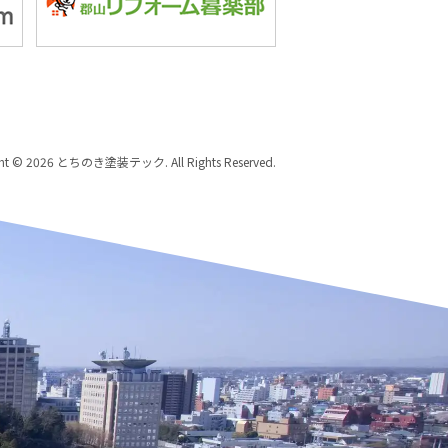
ght © 2026 とちのき塗装テック. All Rights Reserved.
歩