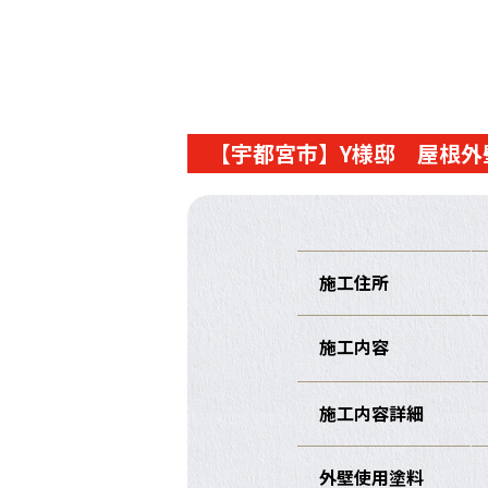
【宇都宮市】Y様邸 屋根外
施工住所
施工内容
施工内容詳細
外壁使用塗料