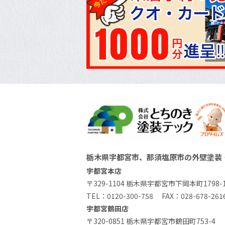
栃木県宇都宮市、那須塩原市の外壁塗装
宇都宮本店
〒329-1104 栃木県宇都宮市下岡本町1798-
TEL：
0120-300-758
FAX：028-678-261
宇都宮鶴田店
〒320-0851 栃木県宇都宮市鶴田町753-4