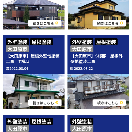
続きはこちら
続きはこちら
外壁塗装
屋根塗装
外壁塗装
屋根塗装
大田原市
大田原市
【大田原市】屋根外壁他塗装
【大田原市】S様邸 屋根外
工事 T様邸
壁他塗装工事
2022.08.04
2022.06.22
続きはこちら
続きはこちら
外壁塗装
屋根塗装
外壁塗装
大田原市
大田原市