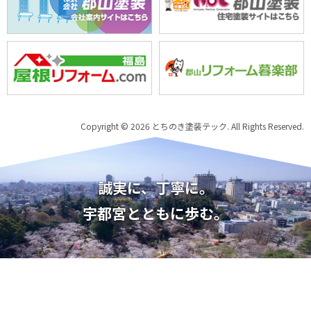
Copyright © 2026 とちのき塗装テック. All Rights Reserved.
誠実に、丁寧に。
宇都宮とともに歩む。