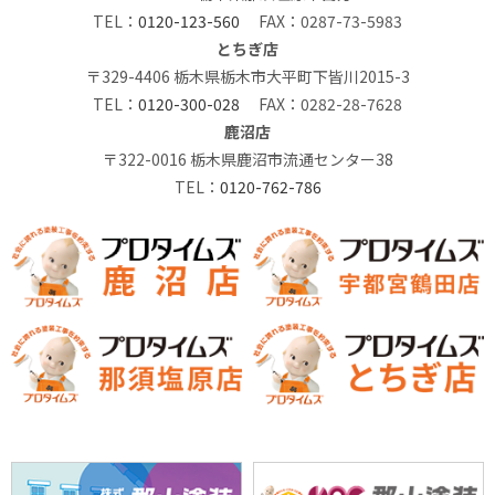
TEL：
0120-123-560
FAX：0287-73-5983
とちぎ店
〒329-4406 栃木県栃木市大平町下皆川2015-3
TEL：
0120-300-028
FAX：0282-28-7628
鹿沼店
〒322-0016 栃木県鹿沼市流通センター38
TEL：
0120-762-786