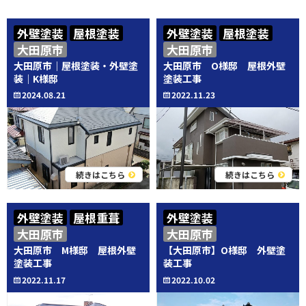
外壁塗装
屋根塗装
外壁塗装
屋根塗装
大田原市
大田原市
大田原市｜屋根塗装・外壁塗
大田原市 O様邸 屋根外壁
装｜K様邸
塗装工事
2024.08.21
2022.11.23
続きはこちら
続きはこちら
外壁塗装
屋根重葺
外壁塗装
大田原市
大田原市
大田原市 M様邸 屋根外壁
【大田原市】O様邸 外壁塗
塗装工事
装工事
2022.11.17
2022.10.02