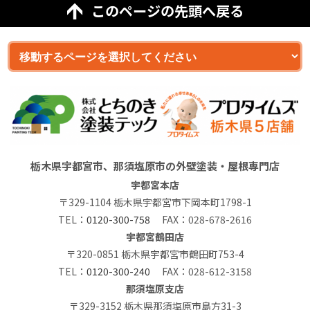
このページの先頭へ戻る
栃木県宇都宮市、那須塩原市の外壁塗装・屋根専門店
宇都宮本店
〒329-1104 栃木県宇都宮市下岡本町1798-1
TEL：
0120-300-758
FAX：028-678-2616
宇都宮鶴田店
〒320-0851 栃木県宇都宮市鶴田町753-4
TEL：
0120-300-240
FAX：028-612-3158
那須塩原支店
〒329-3152 栃木県那須塩原市島方31-3