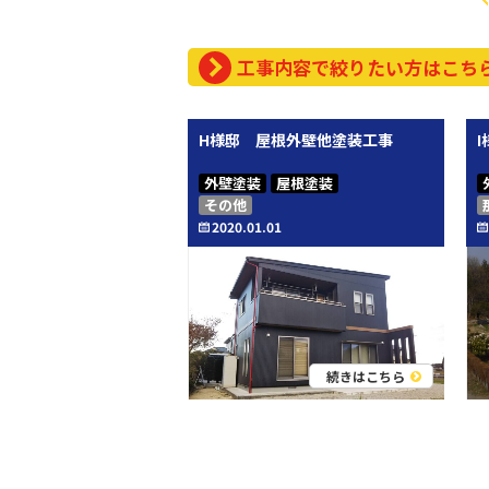
工事内容で絞りたい方はこち
H様邸 屋根外壁他塗装工事
外壁塗装
屋根塗装
その他
2020.01.01
続きはこちら