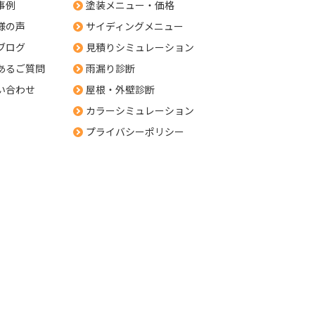
事例
塗装メニュー・価格
様の声
サイディングメニュー
ブログ
見積りシミュレーション
あるご質問
雨漏り診断
い合わせ
屋根・外壁診断
カラーシミュレーション
プライバシーポリシー