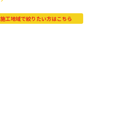
施工地域で絞りたい方はこちら