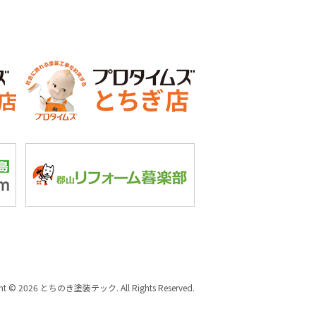
ght © 2026 とちのき塗装テック. All Rights Reserved.