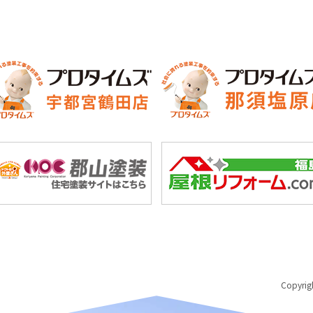
Copyri