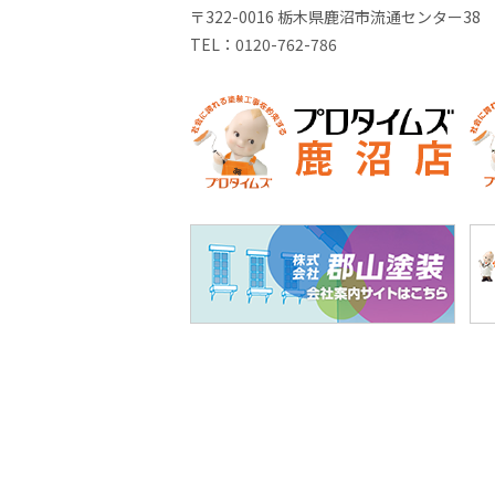
〒322-0016 栃木県鹿沼市流通センター38
TEL：
0120-762-786