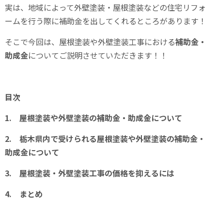
実は、地域によって外壁塗装・屋根塗装などの住宅リフォ
ームを行う際に補助金を出してくれるところがあります！
そこで今回は、屋根塗装や外壁塗装工事における
補助金・
助成金
についてご説明させていただきます！！
目次
1. 屋根塗装や外壁塗装の補助金・助成金について
2. 栃木県内で受けられる屋根塗装や外壁塗装の補助金・
助成金について
3. 屋根塗装・外壁塗装工事の価格を抑えるには
4. まとめ