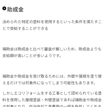
助成金
決められた特定の塗料を使用するといった条件を満たすこ
とで受給することができる
補助金は助成金と比べて審査が厳しいため、助成金よりも
支給額が高いことが多いようです。
補助金や助成金を受け取るためには、外壁や屋根を塗り替
えるだけでは対象外になってしまう可能性もあります。
しかしエコリフォームをする工事として認められている塗
料を使用した屋根塗装・外壁塗装であれば補助金や助成金
の対象となり、自治体が工事費用の一部を負担してくれる