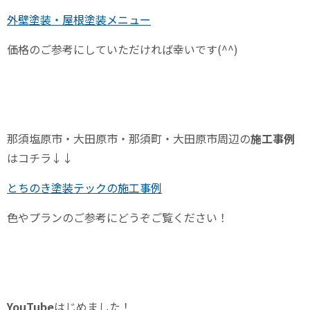
外壁塗装・屋根塗装メニュー
価格のご参考にしていただければ幸いです
(^^)
那須塩原市・大田原市・那須町・大田原市周辺の
施工事例
はコチラ↓↓
とちのき塗装テックの施工事例
色やプランのご参考にどうぞご覧ください！
YouTube
はじめました！