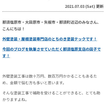
2021.07.03 (Sat) 更新
那須塩原市・大田原市・矢板市・那須町近辺のみなさん、
こんにちは！
外壁塗装・屋根塗装専門店のとちのき塗装テックです！
今回のブログを執筆させていただく
那須塩原支店の田子
で
す！
外壁塗装工事は数十万円、数百万円かかることもあるた
め、金額で悩む方も多いと思います。
そんな塗装工事で補助を受けることができると、とても助
かりますよね。