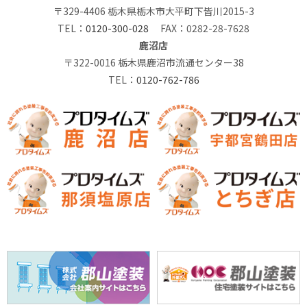
〒329-4406 栃木県栃木市大平町下皆川2015-3
TEL：
0120-300-028
FAX：0282-28-7628
鹿沼店
〒322-0016 栃木県鹿沼市流通センター38
TEL：
0120-762-786