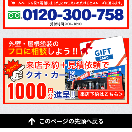
このページの先頭へ戻る