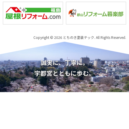
Copyright © 2026 とちのき塗装テック. All Rights Reserved.
誠実に、丁寧に。
宇都宮とともに歩む。