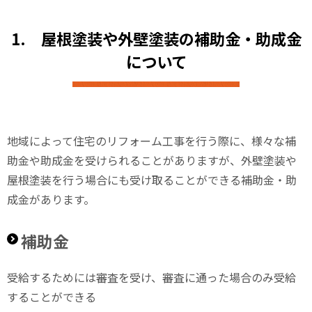
1.
屋根塗装や外壁塗装の補助金・助成金
について
地域によって住宅のリフォーム工事を行う際に、様々な補
助金や助成金を受けられることがありますが、外壁塗装や
屋根塗装を行う場合にも受け取ることができる補助金・助
成金があります。
補助金
受給するためには審査を受け、審査に通った場合のみ受給
することができる