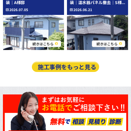
装｜A様邸
装｜温水器パネル撤去｜S様...
2026.07.05
2026.06.21
続きはこちら
続きはこちら
施工事例をもっと見る