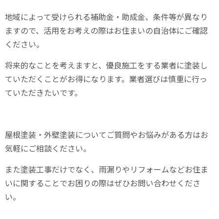
地域によって受けられる補助金・助成金、条件等が異なり
ますので、活用をお考えの際はお住まいの自治体にご確認
ください。
将来的なことを考えますと、優良施工をする業者に塗装し
ていただくことがお得になります。業者選びは慎重に行っ
ていただきたいです。
屋根塗装・外壁塗装についてご質問やお悩みがある方はお
気軽にご相談ください。
また塗装工事だけでなく、雨漏りやリフォームなどお住ま
いに関することでお困りの際はぜひお問い合わせくださ
い。