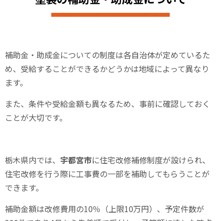
補助金・助成金についての制度は各自治体が定めているた
め、受給することができるかどうかは地域によって異なり
ます。
また、条件や受給金額も異なるため、事前に確認しておく
ことが大切です。
栃木県内では、
宇都宮市
に住宅改修補修制度が設けられ、
住宅改修を行う際に工事費の一部を補助してもらうことが
できます。
補助金額は
改修費用の10％
（上限10万円）、予定件数が