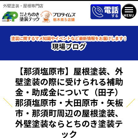
外壁塗装・屋根専門店
MENU
塗装に関するマメ知識やイベントなど最新情報をお届けします！
現場ブログ
【那須塩原市】屋根塗装、外
壁塗装の際に受けられる補助
金・助成金について（田子）
那須塩原市・大田原市・矢板
市・那須町周辺の屋根塗装、
外壁塗装ならとちのき塗装テ
ック