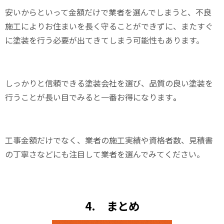
安いからといって金額だけで業者を選んでしまうと、不良
施工によりお住まいを長く守ることができずに、またすぐ
に塗装を行う必要が出てきてしまう可能性もあります。
しっかりと信頼できる塗装会社を選び、
品質の良い塗装を
行うことが長い目でみると一番お得になります
。
工事金額だけでなく、業者の施工実績や資格者数、見積書
の丁寧さなどにも注目して業者を選んでみてください。
4. まとめ