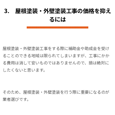
3.
屋根塗装・外壁塗装工事の価格を抑え
るには
屋根塗装・外壁塗装工事をする際に補助金や助成金を受け
ることのできる地域は限られてしまいますが、工事にかか
る費用は消して安いものではありませんので、損は絶対に
したくないと思います。
そのため、屋根塗装・外壁塗装を行う際に重要になるのが
業者選びです
。