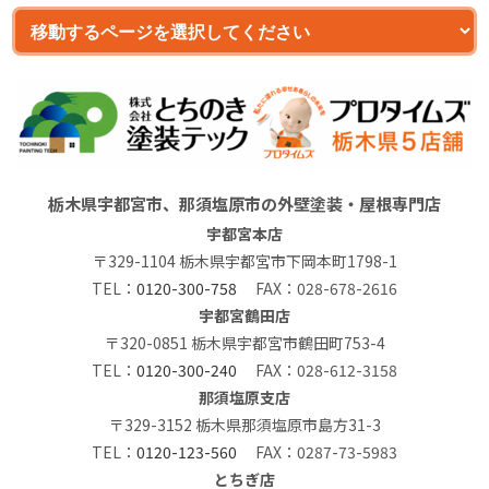
栃木県宇都宮市、那須塩原市の外壁塗装・屋根専門店
宇都宮本店
〒329-1104 栃木県宇都宮市下岡本町1798-1
TEL：
0120-300-758
FAX：028-678-2616
宇都宮鶴田店
〒320-0851 栃木県宇都宮市鶴田町753-4
TEL：
0120-300-240
FAX：028-612-3158
那須塩原支店
〒329-3152 栃木県那須塩原市島方31-3
TEL：
0120-123-560
FAX：0287-73-5983
とちぎ店