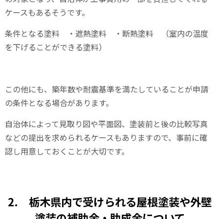
ケースもあるそうです。
条件となる塗料 ・
遮熱塗料
・
断熱塗料
（室内の温度
を下げることができる塗料）
この他にも、築年数や耐震基準を満たしていることが申請
の条件となる場合があります。
自治体によって見取り図や平面図、塗装前と後の比較写真
などの提出を求められるケースもありますので、事前に確
認し用意しておくことが大切です。
2.
栃木県内で受けられる屋根塗装や外壁
塗装の補助金・助成金について