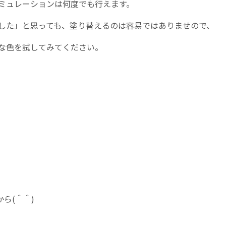
ミュレーションは何度でも行えます。
した」と思っても、塗り替えるのは容易ではありませので、
な色を試してみてください。
から
(
＾＾
)