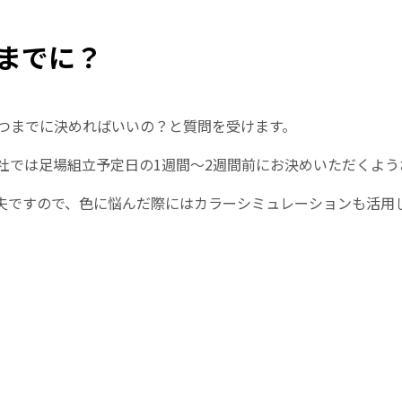
までに？
つまでに決めればいいの？と質問を受けます。
社では足場組立予定日の1週間～2週間前にお決めいただくよう
夫ですので、色に悩んだ際にはカラーシミュレーションも活用