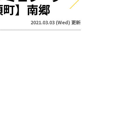
須町】南郷
2021.03.03 (Wed) 更新