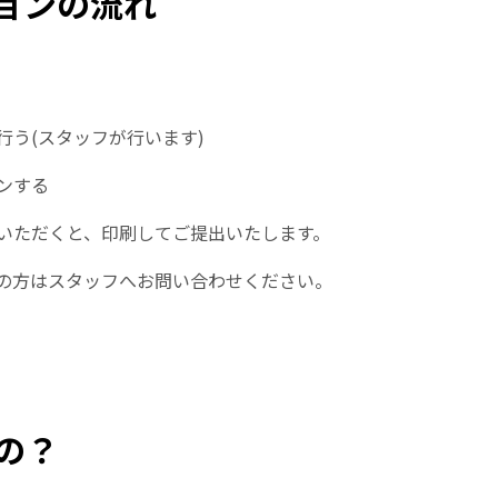
ョンの流れ
う(スタッフが行います)
ンする
いただくと、印刷してご提出いたします。
の方はスタッフへお問い合わせください。
の？