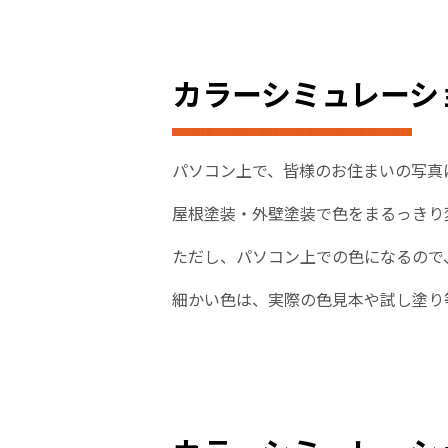
カラーシミュレーシ
パソコン上で、皆様のお住まいの写真
屋根塗装・外壁塗装で色をまるっきり
ただし、パソコン上での色になるので
細かい色は、実際の色見本や試し塗り