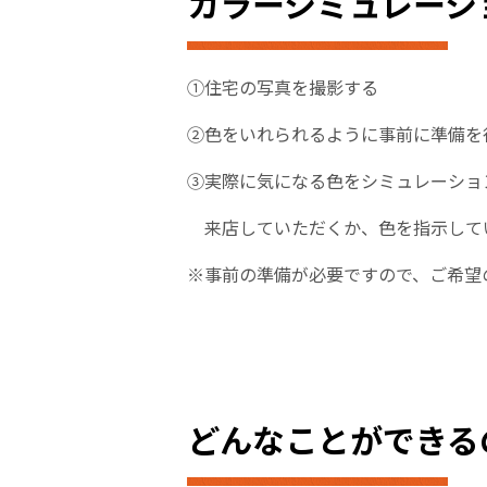
カラーシミュレーシ
①住宅の写真を撮影する
②色をいれられるように事前に準備を行
③実際に気になる色をシミュレーショ
来店していただくか、色を指示して
※事前の準備が必要ですので、ご希望
どんなことができる