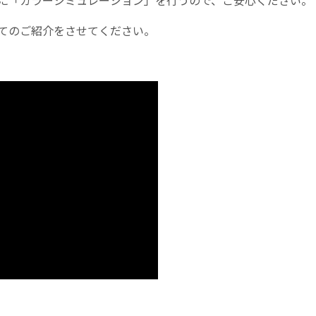
に「カラーシミュレーション」を行うので、ご安心ください。
てのご紹介をさせてください。