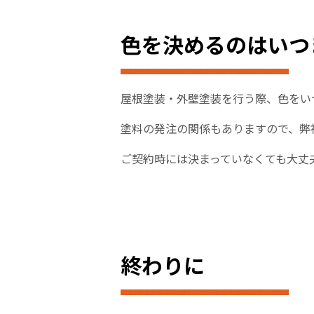
色を決めるのはいつ
屋根塗装・外壁塗装を行う際、色をい
塗料の発注の関係もありますので、弊
ご契約時には決まっていなくても大丈
終わりに