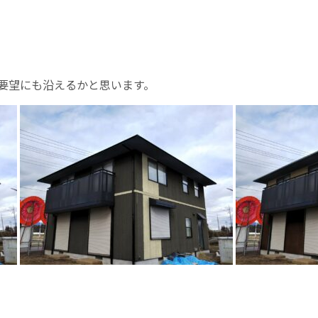
要望にも沿えるかと思います。