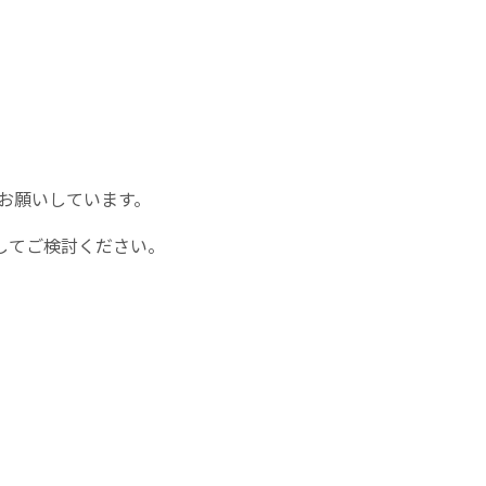
お願いしています。
してご検討ください。