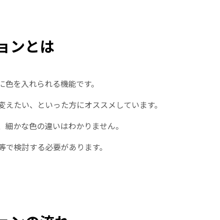
ョンとは
に色を入れられる機能です。
変えたい、といった方にオススメしています。
、細かな色の違いはわかりません。
等で検討する必要があります。