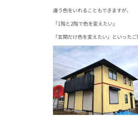
違う色をいれることもできますが、
「1階と2階で色を変えたい」
「玄関だけ色を変えたい」といったご