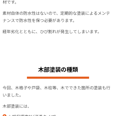
材です。
素材自体の防水性はないので、定期的な塗装によるメンテ
ナンスで防水性を保つ必要があります。
経年劣化とともに、ひび割れが発生してしまいます。
木部塗装の種類
今回、木格子や戸袋、木柱等、木でできた箇所の塗装も行
いました。
木部塗装には、