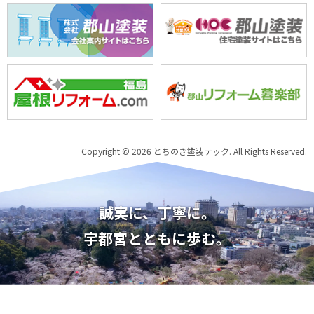
Copyright © 2026 とちのき塗装テック. All Rights Reserved.
誠実に、丁寧に。
宇都宮とともに歩む。