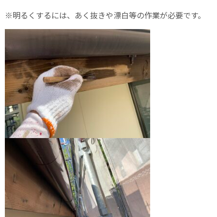
※明るくするには、あく抜きや漂白等の作業が必要です。