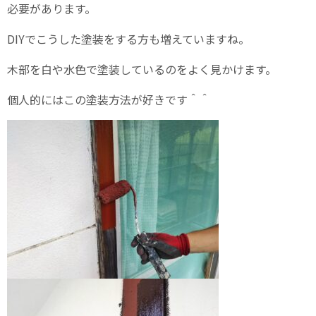
必要があります。
DIYでこうした塗装をする方も増えていますね。
木部を白や水色で塗装しているのをよく見かけます。
個人的にはこの塗装方法が好きです＾＾