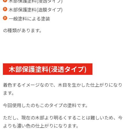
木部保護塗料(浸透タイプ)
木部保護塗料(造膜タイプ)
一般塗料による塗装
の種類があります。
木部保護塗料(浸透タイプ)
着色するイメージなので、木目を生かした仕上がりになり
ます。
今回使用したのもこのタイプの塗料です。
ただし、現在の木部より明るくすることは難しいため、今
よりも濃い色の仕上がりになります。