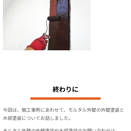
終わりに
今回は、施工事例にあわせて、モルタル外壁の外壁塗装と
木部塗装についてお話しました。
モルタル外壁の外壁塗装や木部塗装のお問い合わせは、