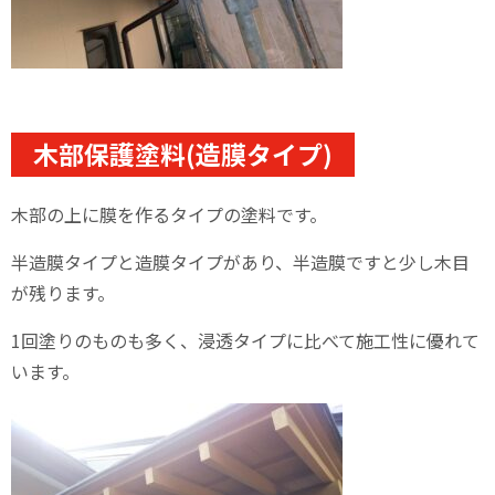
木部保護塗料(造膜タイプ)
木部の上に膜を作るタイプの塗料です。
半造膜タイプと造膜タイプがあり、半造膜ですと少し木目
が残ります。
1回塗りのものも多く、浸透タイプに比べて施工性に優れて
います。