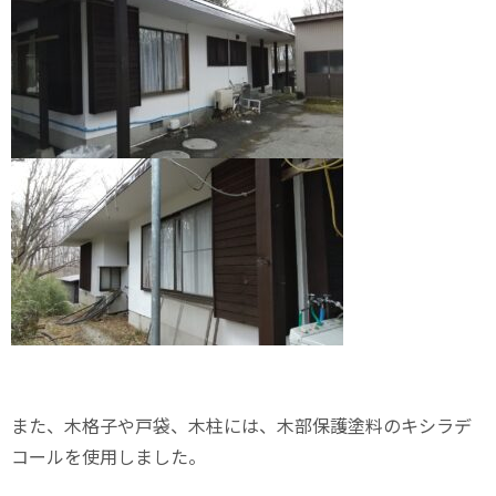
また、木格子や戸袋、木柱には、木部保護塗料のキシラデ
コールを使用しました。