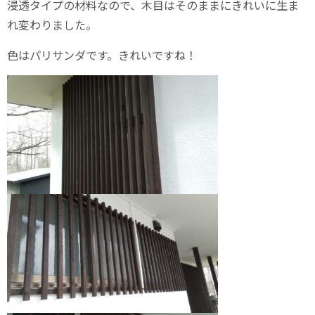
浸透タイプの材料なので、木目はそのままにきれいに生ま
れ変わりました。
色はパリサンダです。きれいですね！