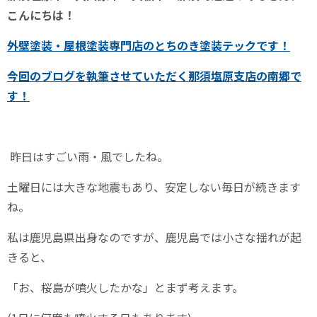
こんにちは！
外壁塗装・屋根塗装専門店のとちのき塗装テックです！
今回のブログを執筆させていただく
那須塩原支店の南郷
で
す！
昨日はすごい雨・風でしたね。
土曜日には大きな地震もあり、安定しない毎日が続きます
ね。
私は鹿児島県出身なのですが、鹿児島では小さな揺れが起
きると、
「お、桜島が噴火したかな」とまず考えます。