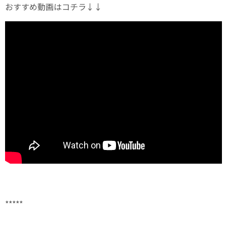
おすすめ動画はコチラ↓↓
*****