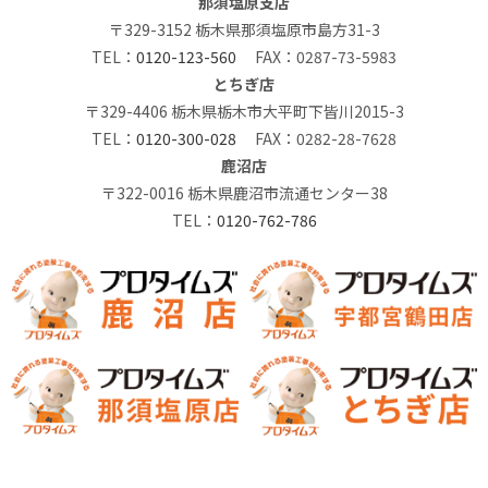
那須塩原支店
〒329-3152 栃木県那須塩原市島方31-3
TEL：
0120-123-560
FAX：0287-73-5983
とちぎ店
〒329-4406 栃木県栃木市大平町下皆川2015-3
TEL：
0120-300-028
FAX：0282-28-7628
鹿沼店
〒322-0016 栃木県鹿沼市流通センター38
TEL：
0120-762-786