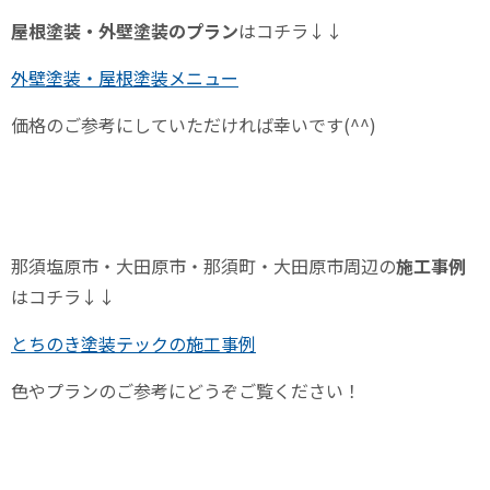
屋根塗装・外壁塗装のプラン
はコチラ↓↓
外壁塗装・屋根塗装メニュー
価格のご参考にしていただければ幸いです
(^^)
那須塩原市・大田原市・那須町・大田原市周辺の
施工事例
はコチラ↓↓
とちのき塗装テックの施工事例
色やプランのご参考にどうぞご覧ください！