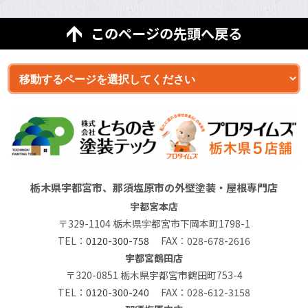
このページの先頭へ戻る
栃木県宇都宮市、那須塩原市の外壁塗装・屋根専門店
宇都宮本店
〒329-1104 栃木県宇都宮市下岡本町1798-1
TEL：
0120-300-758
FAX：028-678-2616
宇都宮鶴田店
〒320-0851 栃木県宇都宮市鶴田町753-4
TEL：
0120-300-240
FAX：028-612-3158