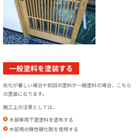
一般塗料を塗装する
劣化が著しい場合や前回の塗料が一般塗料の場合、こちら
の塗装になります。
施工上の注意としては、
木部専用下塗塗料を塗布する
木部用の弾性硬化剤を使用する