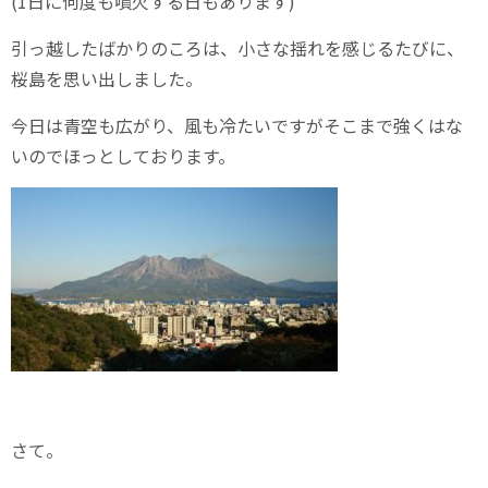
(1日に何度も噴火する日もあります)
引っ越したばかりのころは、小さな揺れを感じるたびに、
桜島を思い出しました。
今日は青空も広がり、風も冷たいですがそこまで強くはな
いのでほっとしております。
さて。