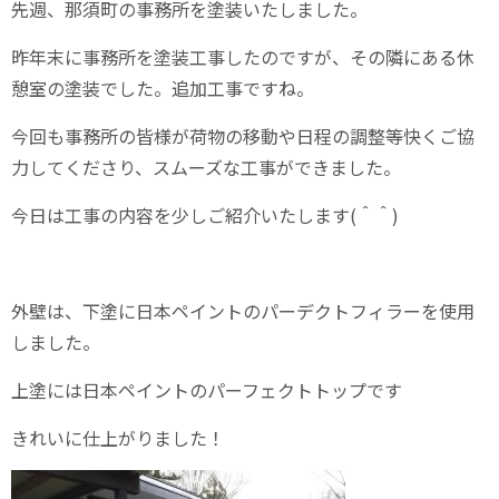
先週、那須町の事務所を塗装いたしました。
昨年末に事務所を塗装工事したのですが、その隣にある休
憩室の塗装でした。追加工事ですね。
今回も事務所の皆様が荷物の移動や日程の調整等快くご協
力してくださり、スムーズな工事ができました。
今日は工事の内容を少しご紹介いたします(＾＾)
外壁は、下塗に日本ペイントのパーデクトフィラーを使用
しました。
上塗には日本ペイントのパーフェクトトップです
きれいに仕上がりました！