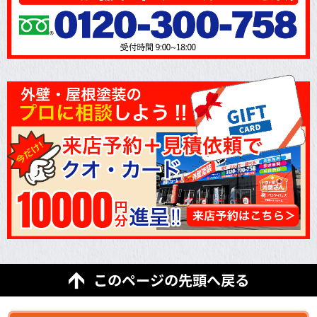
このページの先頭へ戻る