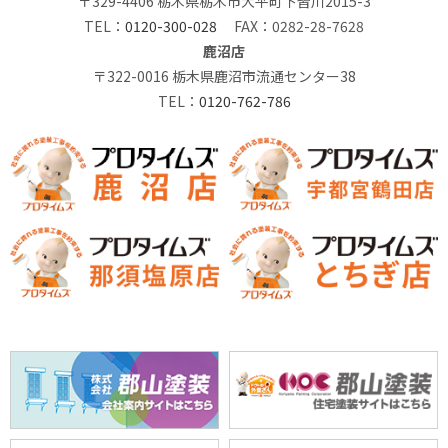
〒329-4406 栃木県栃木市大平町下皆川2015-3
TEL：
0120-300-028
FAX：0282-28-7628
鹿沼店
〒322-0016 栃木県鹿沼市流通センター38
TEL：
0120-762-786