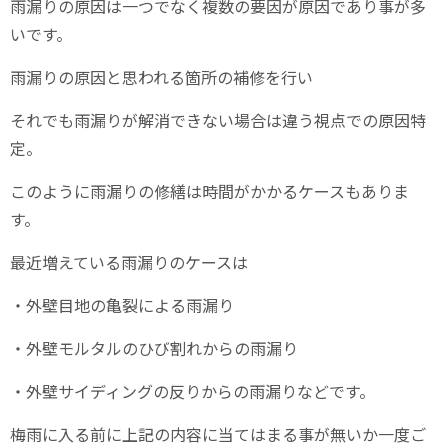
雨漏りの原因は一つでなく複数の要因が原因であり事が多
いです。
雨漏りの原因と思われる箇所の補修を行い
それでも雨漏りが解消できない場合は違う視点での原因特
定。
このように雨漏りの修繕は時間がかかるケースもありま
す。
最近増えている雨漏りのケースは
・外壁目地の亀裂による雨漏り
・外壁モルタルのひび割れからの雨漏り
・外壁サイディングの反りからの雨漏りなどです。
梅雨に入る前に上記の内容に当てはまる事が無いか一度ご