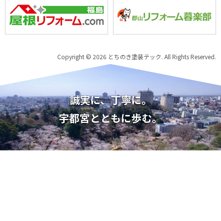
Copyright © 2026 とちのき塗装テック. All Rights Reserved.
誠実に、丁寧に。
宇都宮とともに歩む。