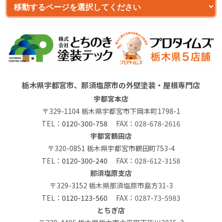
栃木県宇都宮市、那須塩原市の外壁塗装・屋根専門店
宇都宮本店
〒329-1104 栃木県宇都宮市下岡本町1798-1
TEL：
0120-300-758
FAX：028-678-2616
宇都宮鶴田店
〒320-0851 栃木県宇都宮市鶴田町753-4
TEL：
0120-300-240
FAX：028-612-3158
那須塩原支店
〒329-3152 栃木県那須塩原市島方31-3
TEL：
0120-123-560
FAX：0287-73-5983
とちぎ店