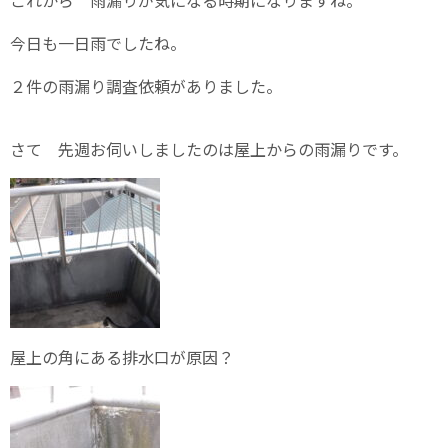
これから 雨漏りが気になる時期になりますね。
今日も一日雨でしたね。
２件の雨漏り調査依頼がありました。
さて 先週お伺いしましたのは屋上からの雨漏りです。
屋上の角にある排水口が原因？