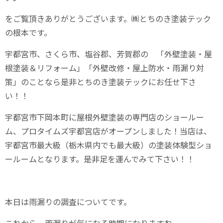
をご覧頂きありがとうございます。㈱とちのき塗装テック
の根本です。
宇都宮市、さくら市、塩谷郡、芳賀郡の 「外壁塗装・屋
根塗装＆リフォーム」「外壁改修・屋上防水・雨漏り対
策」のことなら是非とちのき塗装テックにお任せ下さ
い！！
宇都宮市下岡本町に屋根外壁塗装の専門店のショールー
ム、プロタイムズ宇都宮店がオープンしました！当店は、
宇都宮市最大級（栃木県内でも最大級）の塗装体験型ショ
ールームとなります。是非足を運んでみて下さい！！
本日は雨漏りの調査についてです。