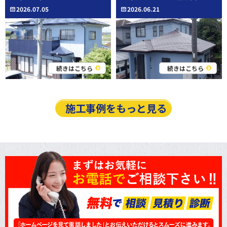
2026.07.05
2026.06.21
続きはこちら
続きはこちら
施工事例をもっと見る