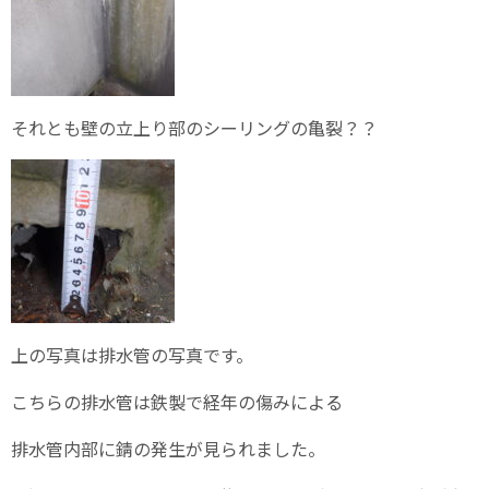
それとも壁の立上り部のシーリングの亀裂？？
上の写真は排水管の写真です。
こちらの排水管は鉄製で経年の傷みによる
排水管内部に錆の発生が見られました。