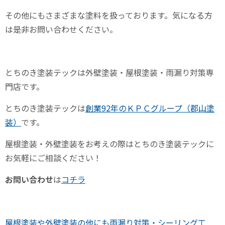
その他にもさまざまな塗料を扱っております。気になる方
は是非お問い合わせください。
とちのき塗装テックは外壁塗装・屋根塗装・雨漏り対策専
門店です。
とちのき塗装テックは
創業92年のＫＰＣグループ（郡山塗
装）
です。
屋根塗装・外壁塗装をお考えの際はとちのき塗装テックに
お気軽にご相談ください！
お問い合わせ
は
コチラ
屋根塗装や外壁塗装の他にも雨漏り対策・シーリング工