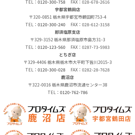
TEL：
0120-300-758
FAX：028-678-2616
宇都宮鶴田店
〒320-0851 栃木県宇都宮市鶴田町753-4
TEL：
0120-300-240
FAX：028-612-3158
那須塩原支店
〒329-3152 栃木県那須塩原市島方31-3
TEL：
0120-123-560
FAX：0287-73-5983
とちぎ店
〒329-4406 栃木県栃木市大平町下皆川2015-3
TEL：
0120-300-028
FAX：0282-28-7628
鹿沼店
〒322-0016 栃木県鹿沼市流通センター38
TEL：
0120-762-786