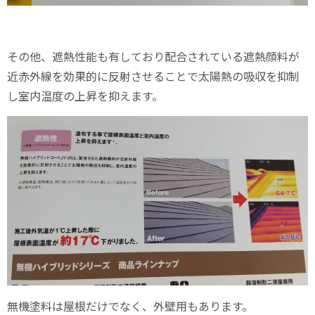
その他、遮熱性能も有しており配合されている遮熱顔料が
近赤外線を効果的に反射させることで太陽熱の吸収を抑制
し室内温度の上昇を抑えます。
無機塗料は屋根だけでなく、外壁用もあります。