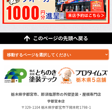
このページの先頭へ戻る
栃木県宇都宮市、那須塩原市の外壁塗装・屋根専門店
宇都宮本店
〒329-1104 栃木県宇都宮市下岡本町1798-1