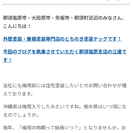
那須塩原市・大田原市・矢板市・那須町近辺のみなさん、
こんにちは！
外壁塗装・屋根塗装専門店のとちのき塗装テックです！
今回のブログを執筆させていただく
那須塩原支店の江連
で
す！
当社にも梅雨前には住宅塗装したいとのお問い合わせが増
えております。
沖縄県は梅雨入りしたみたいですね。栃木県はいつ頃にな
るのでしょうか。
毎年、「梅雨の時期って結局いつ？」となりませんか。お