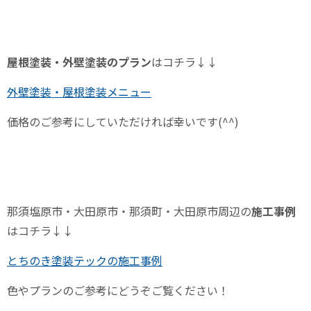
屋根塗装・外壁塗装のプラン
はコチラ↓↓
外壁塗装・屋根塗装メニュー
価格のご参考にしていただければ幸いです
(^^)
那須塩原市・大田原市・那須町・大田原市周辺の
施工事例
はコチラ↓↓
とちのき塗装テックの施工事例
色やプランのご参考にどうぞご覧ください！