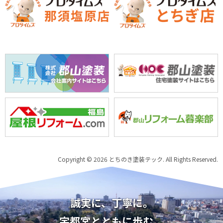
Copyright © 2026 とちのき塗装テック. All Rights Reserved.
誠実に、丁寧に。
宇都宮とともに歩む。