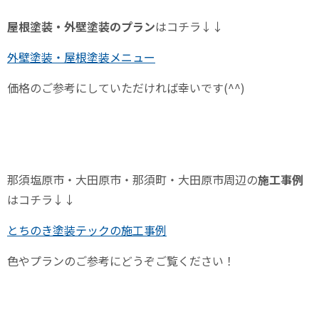
屋根塗装・外壁塗装のプラン
はコチラ↓↓
外壁塗装・屋根塗装メニュー
価格のご参考にしていただければ幸いです
(^^)
那須塩原市・大田原市・那須町・大田原市周辺の
施工事例
はコチラ↓↓
とちのき塗装テックの施工事例
色やプランのご参考にどうぞご覧ください！