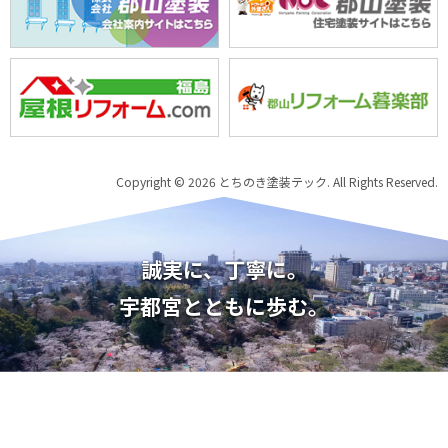
Copyright © 2026 とちのき塗装テック. All Rights Reserved.
誠実に、丁寧に。
宇都宮とともに歩む。