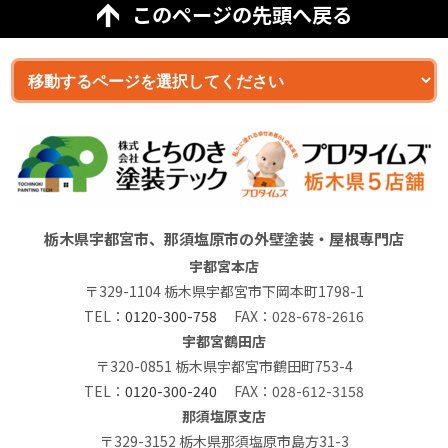
このページの先頭へ戻る
栃木県宇都宮市、那須塩原市の外壁塗装・屋根専門店
宇都宮本店
〒329-1104 栃木県宇都宮市下岡本町1798-1
TEL：
0120-300-758
FAX：028-678-2616
宇都宮鶴田店
〒320-0851 栃木県宇都宮市鶴田町753-4
TEL：
0120-300-240
FAX：028-612-3158
那須塩原支店
〒329-3152 栃木県那須塩原市島方31-3