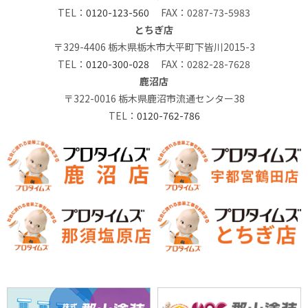
TEL：
0120-123-560
FAX：0287-73-5983
とちぎ店
〒329-4406 栃木県栃木市大平町下皆川2015-3
TEL：
0120-300-028
FAX：0282-28-7628
鹿沼店
〒322-0016 栃木県鹿沼市流通センター38
TEL：
0120-762-786