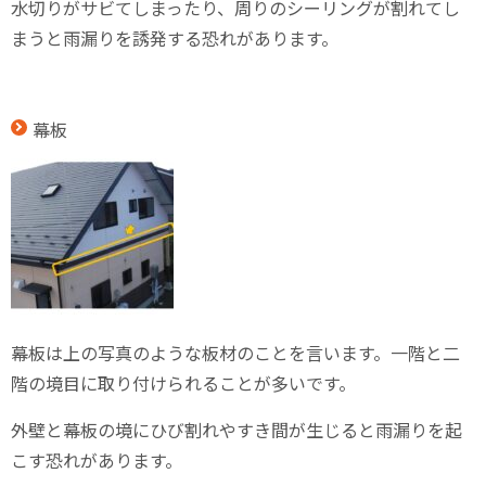
水切りがサビてしまったり、周りのシーリングが割れてし
まうと雨漏りを誘発する恐れがあります。
幕板
幕板は上の写真のような板材のことを言います。一階と二
階の境目に取り付けられることが多いです。
外壁と幕板の境にひび割れやすき間が生じると雨漏りを起
こす恐れがあります。