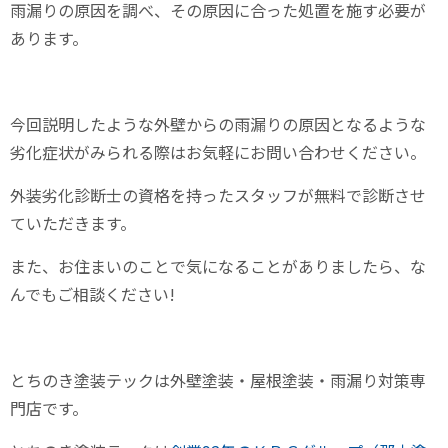
雨漏りの原因を調べ、その原因に合った処置を施す必要が
あります。
今回説明したような外壁からの雨漏りの原因となるような
劣化症状がみられる際はお気軽にお問い合わせください。
外装劣化診断士の資格を持ったスタッフが無料で診断させ
ていただきます。
また、お住まいのことで気になることがありましたら、な
んでもご相談ください!
とちのき塗装テックは外壁塗装・屋根塗装・雨漏り対策専
門店です。