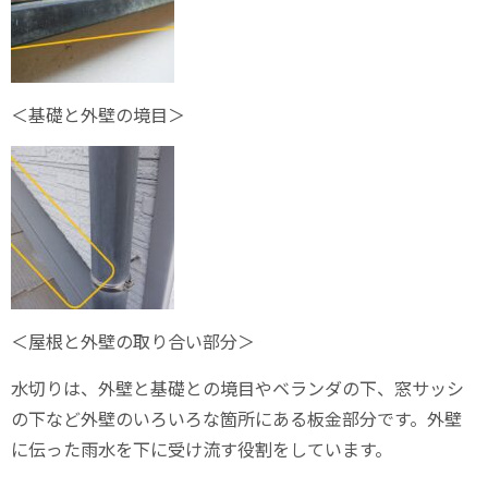
＜基礎と外壁の境目＞
＜屋根と外壁の取り合い部分＞
水切りは、外壁と基礎との境目やベランダの下、窓サッシ
の下など外壁のいろいろな箇所にある板金部分です。外壁
に伝った雨水を下に受け流す役割をしています。