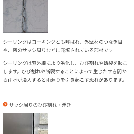
シーリングはコーキングとも呼ばれ、外壁材のつなぎ目
や、窓のサッシ周りなどに充填されている部材です。
シーリングは紫外線により劣化し、ひび割れや断裂を起こ
します。ひび割れや断裂することによって生じたすき間か
ら雨水が浸入すると雨漏りを引き起こす恐れがあります。
サッシ周りのひび割れ・浮き