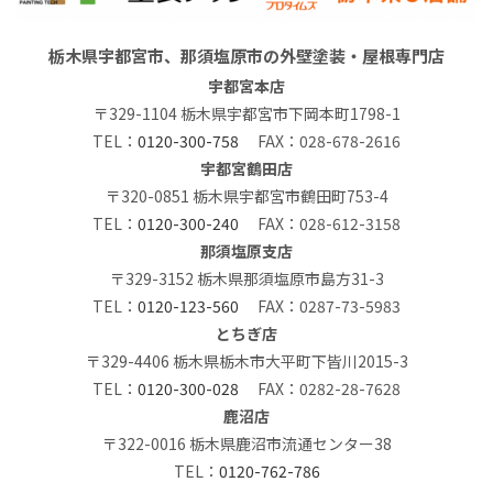
栃木県宇都宮市、那須塩原市の外壁塗装・屋根専門店
宇都宮本店
〒329-1104 栃木県宇都宮市下岡本町1798-1
TEL：
0120-300-758
FAX：028-678-2616
宇都宮鶴田店
〒320-0851 栃木県宇都宮市鶴田町753-4
TEL：
0120-300-240
FAX：028-612-3158
那須塩原支店
〒329-3152 栃木県那須塩原市島方31-3
TEL：
0120-123-560
FAX：0287-73-5983
とちぎ店
〒329-4406 栃木県栃木市大平町下皆川2015-3
TEL：
0120-300-028
FAX：0282-28-7628
鹿沼店
〒322-0016 栃木県鹿沼市流通センター38
TEL：
0120-762-786