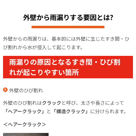
外壁から雨漏りする要因とは?
外壁からの雨漏りは、基本的には外壁に生じたすき間・ひ
び割れから水が侵入して起こります。
雨漏りの原因となるすき間・ひび割
れが起こりやすい箇所
外壁のひび割れ
外壁のひび割れは
クラック
と呼び、太さや長さによって
「ヘアークラック」
と
「構造クラック」
に分けられます。
＜ヘアークラック＞