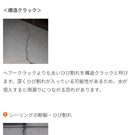
＜構造クラック＞
ヘアークラックよりも太いひび割れを構造クラックと呼び
ます。深くひび割れが入っている可能性があるため、水が
侵入すると雨漏りにつながる恐れがあります。
シーリングの断裂・ひび割れ