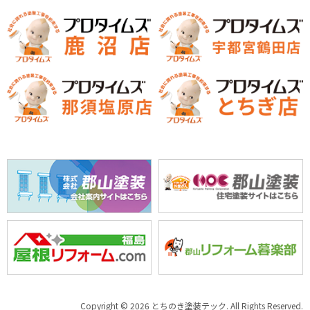
Copyright © 2026 とちのき塗装テック. All Rights Reserved.