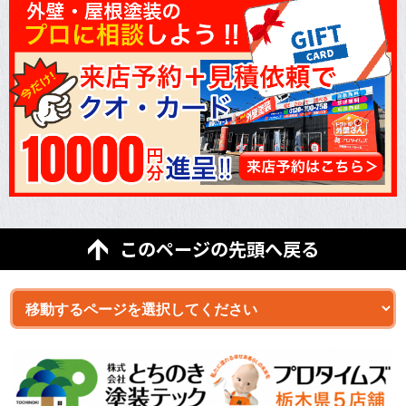
このページの先頭へ戻る