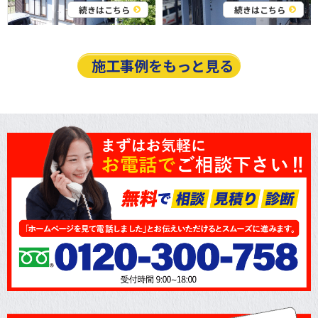
続きはこちら
続きはこちら
施工事例をもっと見る