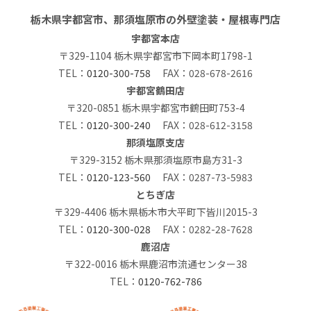
栃木県宇都宮市、那須塩原市の外壁塗装・屋根専門店
宇都宮本店
〒329-1104 栃木県宇都宮市下岡本町1798-1
TEL：
0120-300-758
FAX：028-678-2616
宇都宮鶴田店
〒320-0851 栃木県宇都宮市鶴田町753-4
TEL：
0120-300-240
FAX：028-612-3158
那須塩原支店
〒329-3152 栃木県那須塩原市島方31-3
TEL：
0120-123-560
FAX：0287-73-5983
とちぎ店
〒329-4406 栃木県栃木市大平町下皆川2015-3
TEL：
0120-300-028
FAX：0282-28-7628
鹿沼店
〒322-0016 栃木県鹿沼市流通センター38
TEL：
0120-762-786