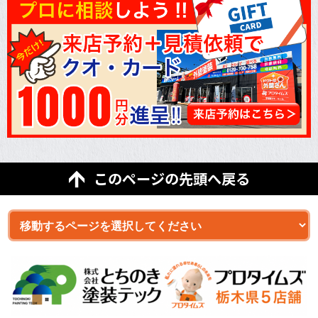
このページの先頭へ戻る