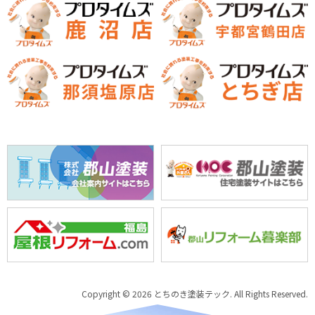
Copyright © 2026 とちのき塗装テック. All Rights Reserved.