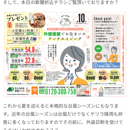
そして、本日の新聞折込チラシご覧頂いておりますか？
これから夏を迎えると本格的な台風シーズンにもなりま
す。近年の台風シーズンは台風だけでなくゲリラ降雨も非
常に多くなっておりますのでその前に、外装診断を受けて