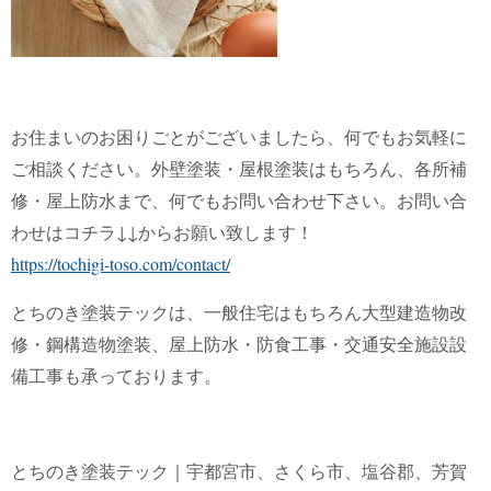
お住まいのお困りごとがございましたら、何でもお気軽に
ご相談ください。外壁塗装・屋根塗装はもちろん、各所補
修・屋上防水まで、何でもお問い合わせ下さい。お問い合
わせはコチラ↓↓からお願い致します！
https://tochigi-toso.com/contact/
とちのき塗装テックは、一般住宅はもちろん大型建造物改
修・鋼構造物塗装、屋上防水・防食工事・交通安全施設設
備工事も承っております。
とちのき塗装テック｜宇都宮市、さくら市、塩谷郡、芳賀