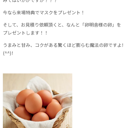
みてはいかがですか？？？
今なら来場特典でマスクをプレゼント！
そして、お見積り依頼頂くと、なんと「卵明舎様の卵」を
プレゼントします！！
うまみと甘み、コクがある驚くほど膨らむ魔法の卵ですよ!
(^^)!