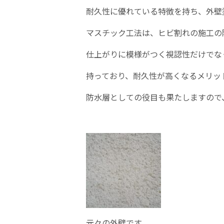
耐久性に優れている特徴を持ち、外壁
マスチック工法は、ヒビ割れの施工の
仕上がりに模様がつく視認性だけでな
持っており、耐久性が高くなるメリッ
防水層としての役目も果たしますので
元々の外壁です