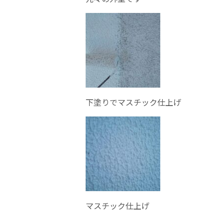
下塗りでマスチック仕上げ
マスチック仕上げ