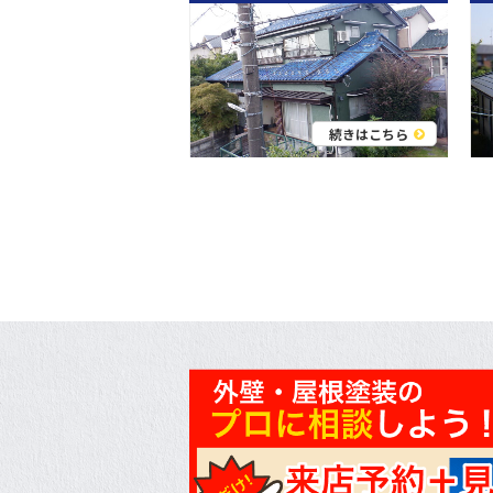
続きはこちら