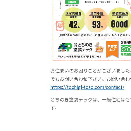
お住まいのお困りごとがございました
でもお問い合わせ下さい。お問い合わ
https://tochigi-toso.com/contact/
とちのき塗装テックは、一般住宅はも
す。