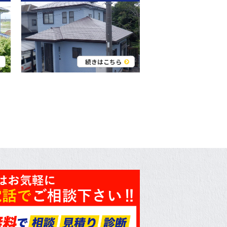
続きはこちら