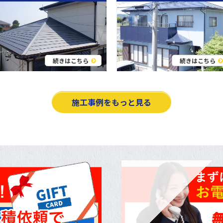
続きはこちら
続きはこちら
施工事例をもっと見る