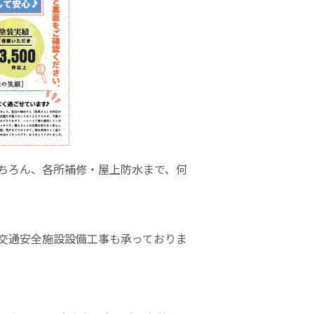
ちろん、各所補修・屋上防水まで、何
交通安全施設設備工事も承っておりま