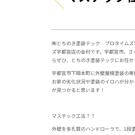
㈱とちのき塗装テック プロタイムズ
ズ宇都宮店の金村です。宇都宮市、さく
らぜひ、とちのき塗装テックにお任せ
宇都宮市下岡本町に外壁屋根塗装の専
お家の劣化状況や塗装のイロハが分か
が見つかると思います！
マスチック工法？？
外壁を多孔質のハンドローラで、1段