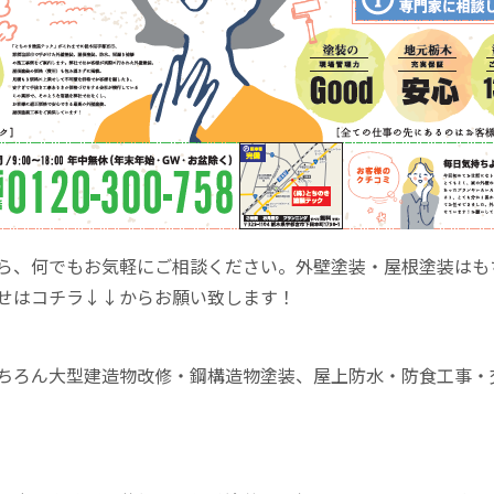
ら、何でもお気軽にご相談ください。外壁塗装・屋根塗装はも
せはコチラ↓↓からお願い致します！
ちろん大型建造物改修・鋼構造物塗装、屋上防水・防食工事・