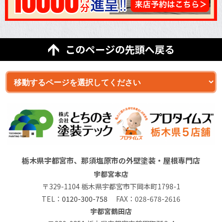
このページの先頭へ戻る
栃木県宇都宮市、那須塩原市の外壁塗装・屋根専門店
宇都宮本店
〒329-1104 栃木県宇都宮市下岡本町1798-1
TEL：
0120-300-758
FAX：028-678-2616
宇都宮鶴田店