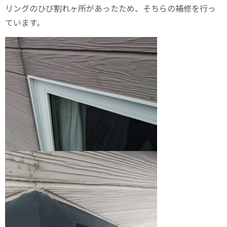
リングのひび割れヶ所があったため、そちらの補修を行っ
ています。