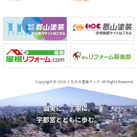
Copyright © 2026 とちのき塗装テック. All Rights Reserved.
誠実に、丁寧に。
宇都宮とともに歩む。