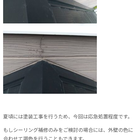
夏頃には塗装工事を行うため、今回は応急処置程度です。
もしシーリング補修のみをご検討の場合には、外壁の色に
合わせて調色を行うこともできます。