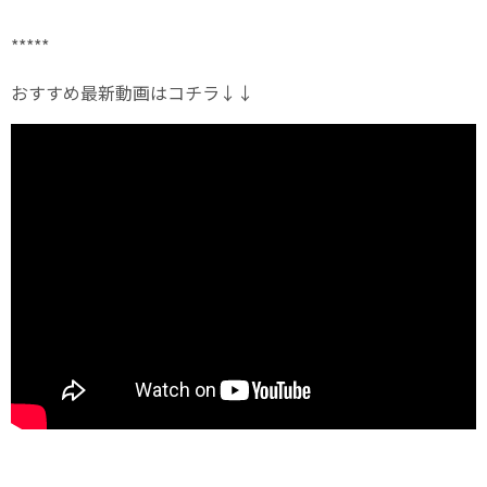
*****
おすすめ最新動画はコチラ↓↓