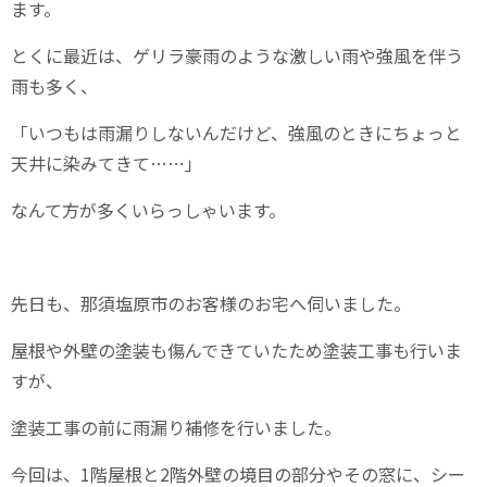
ます。
とくに最近は、ゲリラ豪雨のような激しい雨や強風を伴う
雨も多く、
「いつもは雨漏りしないんだけど、強風のときにちょっと
天井に染みてきて……」
なんて方が多くいらっしゃいます。
先日も、那須塩原市のお客様のお宅へ伺いました。
屋根や外壁の塗装も傷んできていたため塗装工事も行いま
すが、
塗装工事の前に雨漏り補修を行いました。
今回は、1階屋根と2階外壁の境目の部分やその窓に、シー