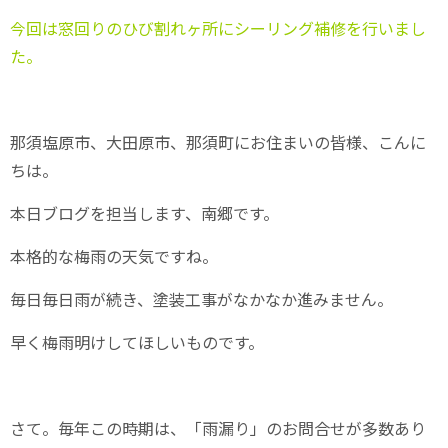
今回は窓回りのひび割れヶ所にシーリング補修を行いまし
た。
那須塩原市、大田原市、那須町にお住まいの皆様、こんに
ちは。
本日ブログを担当します、南郷です。
本格的な梅雨の天気ですね。
毎日毎日雨が続き、塗装工事がなかなか進みません。
早く梅雨明けしてほしいものです。
さて。毎年この時期は、「雨漏り」のお問合せが多数あり