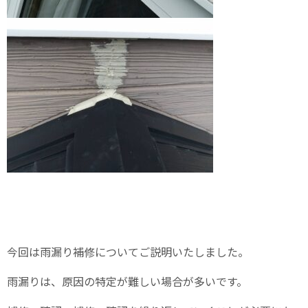
今回は雨漏り補修についてご説明いたしました。
雨漏りは、原因の特定が難しい場合が多いです。