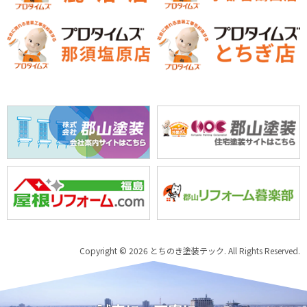
Copyright © 2026 とちのき塗装テック. All Rights Reserved.