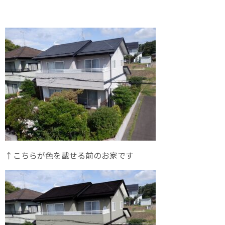
↑こちらが色を載せる前のお家です