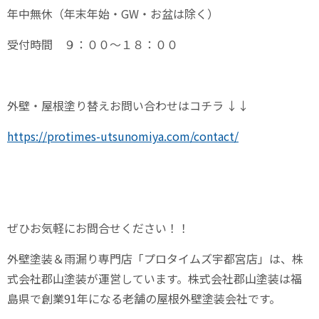
年中無休（年末年始・
GW
・お盆は除く）
受付時間 ９：００～１８：００
外壁・屋根塗り替えお問い合わせはコチラ
↓↓
https://protimes-utsunomiya.com/contact/
ぜひお気軽にお問合せください！！
外壁塗装＆雨漏り専門店「プロタイムズ宇都宮店」は、株
式会社郡山塗装が運営しています。株式会社郡山塗装は福
島県で創業
91
年になる老舗の屋根外壁塗装会社です。