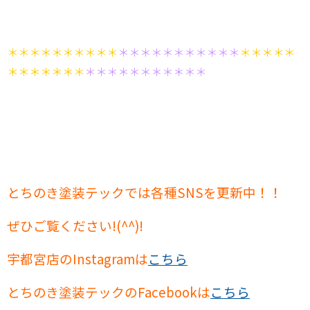
＊＊＊＊＊＊＊＊＊＊
＊＊＊＊＊＊＊＊＊＊＊
＊＊＊＊＊
＊＊＊＊＊＊＊
＊＊＊＊＊＊＊＊＊＊＊
とちのき塗装テックでは各種SNSを更新中！！
ぜひご覧ください!(^^)!
宇都宮店のInstagramは
こちら
とちのき塗装テックのFacebookは
こちら