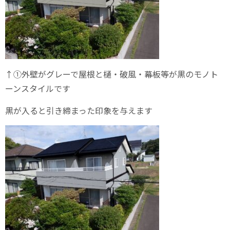
↑①外壁がグレーで屋根と樋・破風・幕板等が黒のモノト
ーンスタイルです
黒が入ると引き締まった印象を与えます