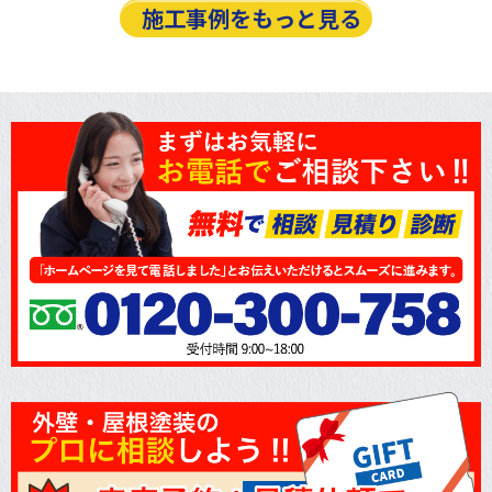
施工事例をもっと見る