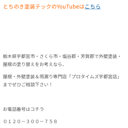
とちのき塗装テックのYouTubeは
こちら
栃木県宇都宮市・さくら市・塩谷郡・芳賀郡で外壁塗装・
屋根の塗り替えをお考えなら、
屋根・外壁塗装＆雨漏り専門店「プロタイムズ宇都宮店」
までぜひご相談下さい！
お電話番号はコチラ
０１２０－３００－７５８