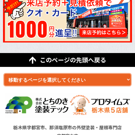
このページの先頭へ戻る
栃木県宇都宮市、那須塩原市の外壁塗装・屋根専門店