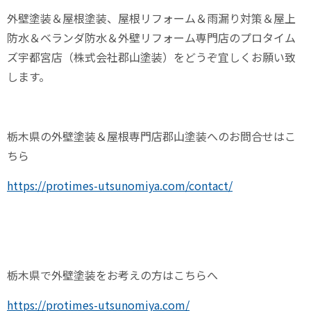
外壁塗装＆屋根塗装、屋根リフォーム＆雨漏り対策＆屋上
防水＆ベランダ防水＆外壁リフォーム専門店のプロタイム
ズ宇都宮店（株式会社郡山塗装）をどうぞ宜しくお願い致
します。
栃木県の外壁塗装＆屋根専門店郡山塗装へのお問合せはこ
ちら
https://protimes-utsunomiya.com/contact/
栃木県で外壁塗装をお考えの方はこちらへ
https://protimes-utsunomiya.com/