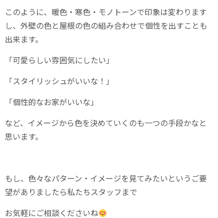
このように、暖色・寒色・モノトーンで印象は変わります
し、外壁の色と屋根の色の組み合わせで個性を出すことも
出来ます。
「可愛らしい雰囲気にしたい」
「スタイリッシュがいいな！」
「個性的なお家がいいな」
など、イメージから色を決めていくのも一つの手段かなと
思います。
もし、色々なパターン・イメージを見てみたいというご要
望がありましたら私たちスタッフまで
お気軽にご相談くださいね