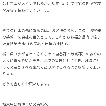
公共工事がメインでしたが、現在は戸建て住宅の外壁塗装
や屋根塗装も行っています。
全ての仕事の先にあるのは、お客様の笑顔。この「お客様
の笑顔」を会社の目的として、これからも福島県内で培っ
た塗装業界
No.1
の実績と信頼の技術で、
栃木県（宇都宮市・さくら市・塩谷郡・芳賀郡）の多くの
人々に喜んでいただき、地域の皆様と共に生き、地域にと
って必要とされる企業であり続けられるよう頑張ってまい
ります。
どうぞ宜しくお願いします。
栃木県にお住まいの皆様へ