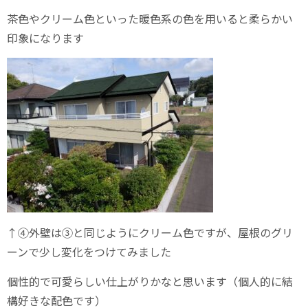
茶色やクリーム色といった暖色系の色を用いると柔らかい
印象になります
↑④外壁は③と同じようにクリーム色ですが、屋根のグリ
ーンで少し変化をつけてみました
個性的で可愛らしい仕上がりかなと思います（個人的に結
構好きな配色です）