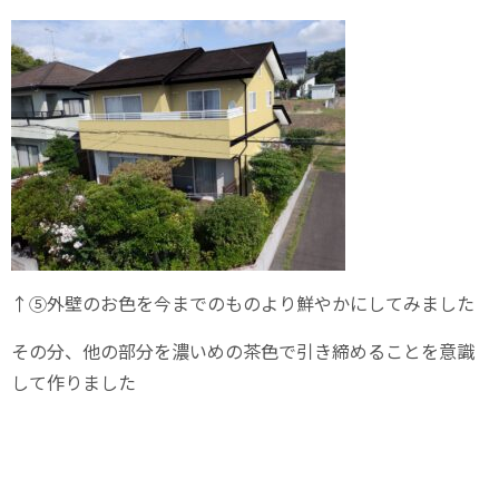
↑⑤外壁のお色を今までのものより鮮やかにしてみました
その分、他の部分を濃いめの茶色で引き締めることを意識
して作りました