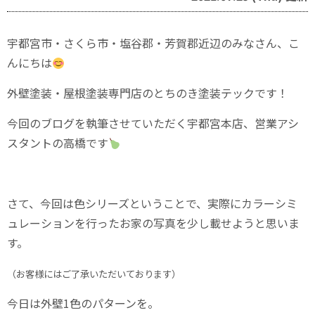
宇都宮市・さくら市・塩谷郡・芳賀郡近辺のみなさん、こ
んにちは
外壁塗装・屋根塗装専門店のとちのき塗装テックです！
今回のブログを執筆させていただく宇都宮本店、営業アシ
スタントの高橋です
さて、今回は色シリーズということで、実際にカラーシミ
ュレーションを行ったお家の写真を少し載せようと思いま
す。
（お客様にはご了承いただいております）
今日は外壁1色のパターンを。