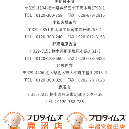
宇都宮本店
〒329-1104 栃木県宇都宮市下岡本町1798-1
TEL：
0120-300-758
FAX：028-678-2616
宇都宮鶴田店
〒320-0851 栃木県宇都宮市鶴田町753-4
TEL：
0120-300-240
FAX：028-612-3158
那須塩原支店
〒329-3152 栃木県那須塩原市島方31-3
TEL：
0120-123-560
FAX：0287-73-5983
とちぎ店
〒329-4406 栃木県栃木市大平町下皆川2015-3
TEL：
0120-300-028
FAX：0282-28-7628
鹿沼店
〒322-0016 栃木県鹿沼市流通センター38
TEL：
0120-762-786